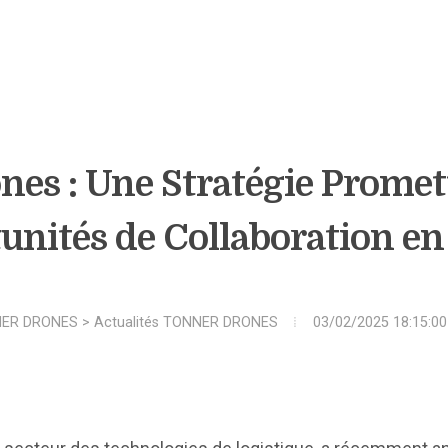
es : Une Stratégie Promet
unités de Collaboration en
ER DRONES
>
Actualités TONNER DRONES
03/02/2025 18:15:00