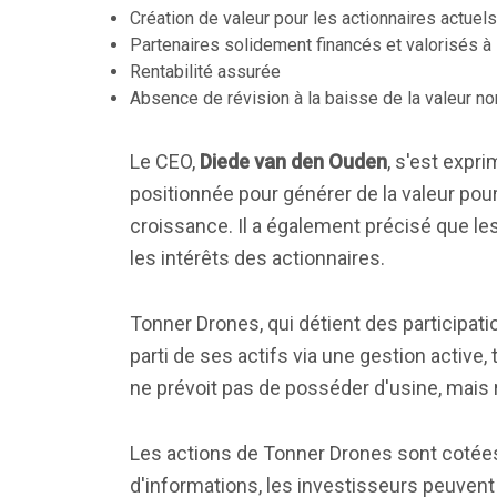
Création de valeur pour les actionnaires actuels
Partenaires solidement financés et valorisés à l
Rentabilité assurée
Absence de révision à la baisse de la valeur n
Le CEO,
Diede van den Ouden
, s'est expr
positionnée pour générer de la valeur pou
croissance. Il a également précisé que le
les intérêts des actionnaires.
Tonner Drones, qui détient des participati
parti de ses actifs via une gestion active
ne prévoit pas de posséder d'usine, mais 
Les actions de Tonner Drones sont cotée
d'informations, les investisseurs peuvent