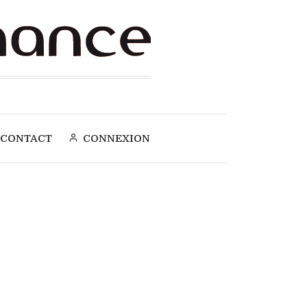
CONTACT
CONNEXION