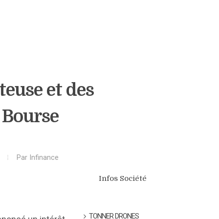
teuse et des
 Bourse
Par
Infinance
Infos Société
TONNER DRONES