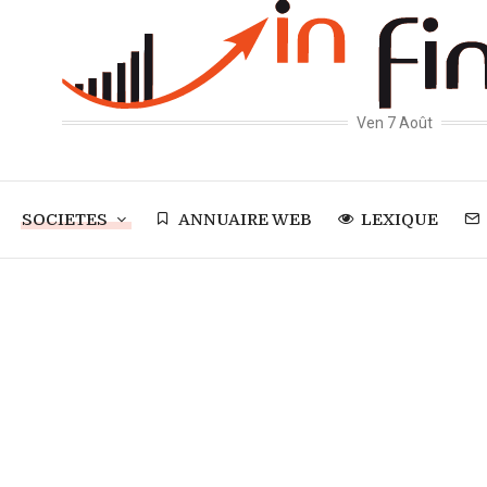
Ven 7 Août
SOCIETES
ANNUAIRE WEB
LEXIQUE