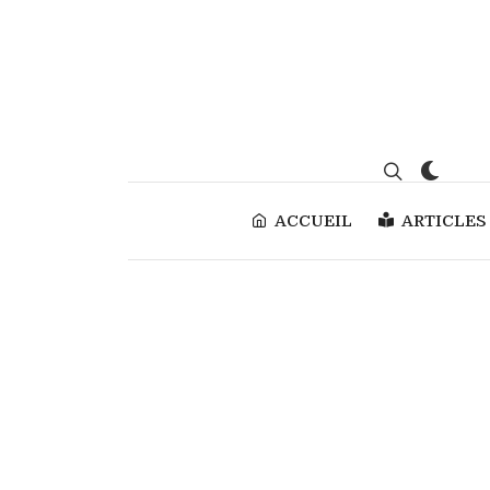
ACCUEIL
ARTICLES