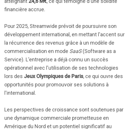
atteignant
24,6 M€
, ce qui témoigne d'une solidité
financière accrue.
Pour 2025, Streamwide prévoit de poursuivre son
développement international, en mettant l'accent sur
la récurrence des revenus grâce à un modèle de
commercialisation en mode
SaaS
(Software as a
Service). L'entreprise a déjà connu un succès
opérationnel avec l'utilisation de ses technologies
lors des
Jeux Olympiques de Paris
, ce qui ouvre des
opportunités pour promouvoir ses solutions à
l'international.
Les perspectives de croissance sont soutenues par
une dynamique commerciale prometteuse en
Amérique du Nord et un potentiel significatif au