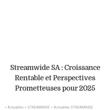
Streamwide SA : Croissance
Rentable et Perspectives
Prometteuses pour 2025
>
Actualités
>
STREAMWIDE
>
Actualités STREAMWIDE