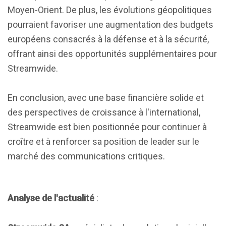
Moyen-Orient. De plus, les évolutions géopolitiques
pourraient favoriser une augmentation des budgets
européens consacrés à la défense et à la sécurité,
offrant ainsi des opportunités supplémentaires pour
Streamwide.
En conclusion, avec une base financière solide et
des perspectives de croissance à l'international,
Streamwide est bien positionnée pour continuer à
croître et à renforcer sa position de leader sur le
marché des communications critiques.
Analyse de l'actualité
: