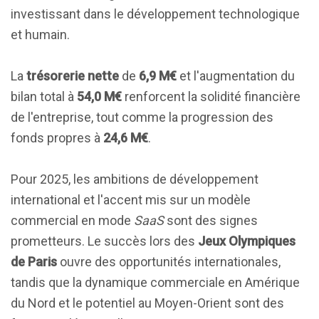
investissant dans le développement technologique
et humain.
La
trésorerie nette
de
6,9 M€
et l'augmentation du
bilan total à
54,0 M€
renforcent la solidité financière
de l'entreprise, tout comme la progression des
fonds propres à
24,6 M€
.
Pour 2025, les ambitions de développement
international et l'accent mis sur un modèle
commercial en mode
SaaS
sont des signes
prometteurs. Le succès lors des
Jeux Olympiques
de Paris
ouvre des opportunités internationales,
tandis que la dynamique commerciale en Amérique
du Nord et le potentiel au Moyen-Orient sont des