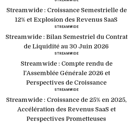
STREAMWIDE
Streamwide : Croissance Semestrielle de
12% et Explosion des Revenus SaaS
STREAMWIDE
Streamwide : Bilan Semestriel du Contrat
de Liquidité au 30 Juin 2026
STREAMWIDE
Streamwide : Compte rendu de
l'Assemblée Générale 2026 et
Perspectives de Croissance
STREAMWIDE
Streamwide : Croissance de 25% en 2025,
Accélération des Revenus SaaS et
Perspectives Prometteuses