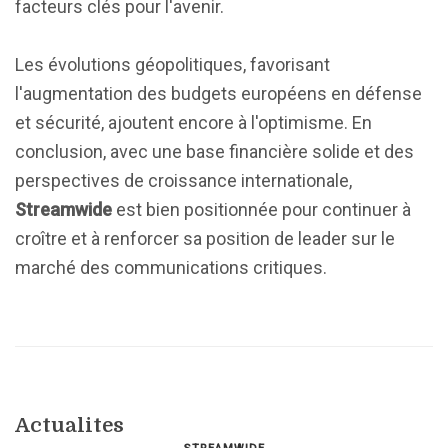
facteurs clés pour l'avenir.
Les évolutions géopolitiques, favorisant
l'augmentation des budgets européens en défense
et sécurité, ajoutent encore à l'optimisme. En
conclusion, avec une base financière solide et des
perspectives de croissance internationale,
Streamwide
est bien positionnée pour continuer à
croître et à renforcer sa position de leader sur le
marché des communications critiques.
Actualites