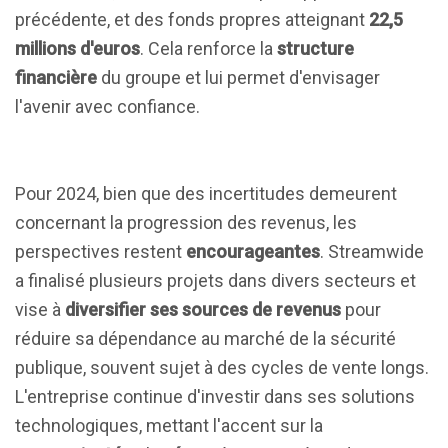
précédente, et des fonds propres atteignant
22,5
millions d'euros
. Cela renforce la
structure
financière
du groupe et lui permet d'envisager
l'avenir avec confiance.
Pour 2024, bien que des incertitudes demeurent
concernant la progression des revenus, les
perspectives restent
encourageantes
. Streamwide
a finalisé plusieurs projets dans divers secteurs et
vise à
diversifier ses sources de revenus
pour
réduire sa dépendance au marché de la sécurité
publique, souvent sujet à des cycles de vente longs.
L'entreprise continue d'investir dans ses solutions
technologiques, mettant l'accent sur la