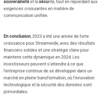
souveraineté
et la
sécu
rité, tout en répondant aux
exigences croissantes en matière de
communication unifiée.
En conclusion
, 2023 a été une année de forte
croissance pour Streamwide, avec des résultats
financiers solides et une stratégie claire pour
maintenir cette dynamique en 2024. Les
investisseurs peuvent s'attendre à ce que
l'entreprise continue de se développer dans un
marché en pleine transformation, où l'innovation
technologique et la sécurité des données sont
primordiales.