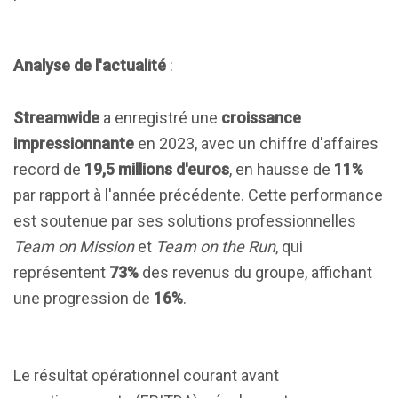
Analyse de l'actualité
:
Streamwide
a enregistré une
croissance
impressionnante
en 2023, avec un chiffre d'affaires
record de
19,5 millions d'euros
, en hausse de
11%
par rapport à l'année précédente. Cette performance
est soutenue par ses solutions professionnelles
Team on Mission
et
Team on the Run
, qui
représentent
73%
des revenus du groupe, affichant
une progression de
16%
.
Le résultat opérationnel courant avant