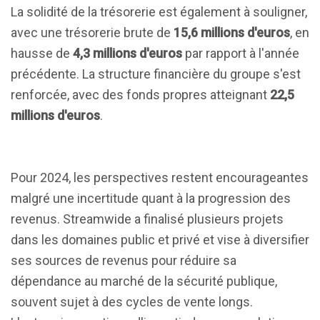
La solidité de la trésorerie est également à souligner,
avec une trésorerie brute de
15,6 millions d'euros
, en
hausse de
4,3 millions d'euros
par rapport à l'année
précédente. La structure financière du groupe s'est
renforcée, avec des fonds propres atteignant
22,5
millions d'euros
.
Pour 2024, les perspectives restent encourageantes
malgré une incertitude quant à la progression des
revenus. Streamwide a finalisé plusieurs projets
dans les domaines public et privé et vise à diversifier
ses sources de revenus pour réduire sa
dépendance au marché de la sécurité publique,
souvent sujet à des cycles de vente longs.