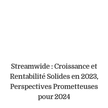
Streamwide : Croissance et
Rentabilité Solides en 2023,
Perspectives Prometteuses
pour 2024