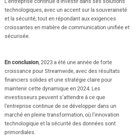
L'entreprise continue d'investir dans ses solutions
technologiques, avec un accent sur la souveraineté
et la sécurité, tout en répondant aux exigences
croissantes en matière de communication unifiée et
sécurisée.
En conclusion
, 2023 a été une année de forte
croissance pour Streamwide, avec des résultats
financiers solides et une stratégie claire pour
maintenir cette dynamique en 2024. Les
investisseurs peuvent s'attendre à ce que
l'entreprise continue de se développer dans un
marché en pleine transformation, où l'innovation
technologique et la sécurité des données sont
primordiales.