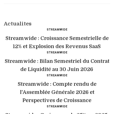
Actualites
STREAMWIDE
Streamwide : Croissance Semestrielle de
12% et Explosion des Revenus SaaS
STREAMWIDE
Streamwide : Bilan Semestriel du Contrat
de Liquidité au 30 Juin 2026
STREAMWIDE
Streamwide : Compte rendu de
l'Assemblée Générale 2026 et
Perspectives de Croissance
STREAMWIDE