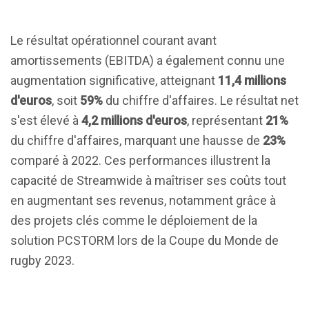
Le résultat opérationnel courant avant
amortissements (EBITDA) a également connu une
augmentation significative, atteignant
11,4 millions
d'euros
, soit
59%
du chiffre d'affaires. Le résultat net
s'est élevé à
4,2 millions d'euros
, représentant
21%
du chiffre d'affaires, marquant une hausse de
23%
comparé à 2022. Ces performances illustrent la
capacité de Streamwide à maîtriser ses coûts tout
en augmentant ses revenus, notamment grâce à
des projets clés comme le déploiement de la
solution PCSTORM lors de la Coupe du Monde de
rugby 2023.