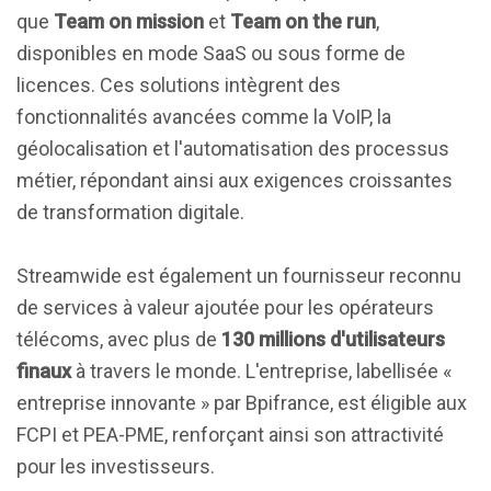
que
Team on mission
et
Team on the run
,
disponibles en mode SaaS ou sous forme de
licences. Ces solutions intègrent des
fonctionnalités avancées comme la VoIP, la
géolocalisation et l'automatisation des processus
métier, répondant ainsi aux exigences croissantes
de transformation digitale.
Streamwide est également un fournisseur reconnu
de services à valeur ajoutée pour les opérateurs
télécoms, avec plus de
130 millions d'utilisateurs
finaux
à travers le monde. L'entreprise, labellisée «
entreprise innovante » par Bpifrance, est éligible aux
FCPI et PEA-PME, renforçant ainsi son attractivité
pour les investisseurs.