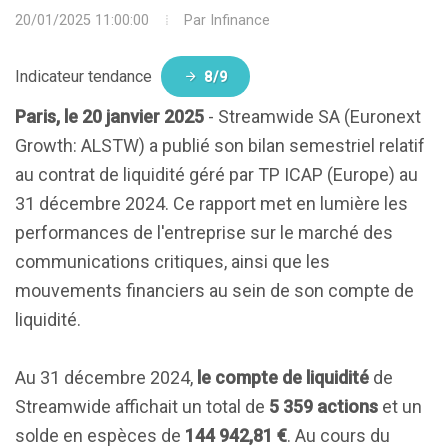
20/01/2025 11:00:00
Par
Infinance
Indicateur tendance
8/9
Paris, le 20 janvier 2025
- Streamwide SA (Euronext
Growth: ALSTW) a publié son bilan semestriel relatif
au contrat de liquidité géré par TP ICAP (Europe) au
31 décembre 2024. Ce rapport met en lumière les
performances de l'entreprise sur le marché des
communications critiques, ainsi que les
mouvements financiers au sein de son compte de
liquidité.
Au 31 décembre 2024,
le compte de liquidité
de
Streamwide affichait un total de
5 359 actions
et un
solde en espèces de
144 942,81 €
. Au cours du