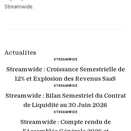
Streamwide.
Actualites
STREAMWIDE
Streamwide : Croissance Semestrielle de
12% et Explosion des Revenus SaaS
STREAMWIDE
Streamwide : Bilan Semestriel du Contrat
de Liquidité au 30 Juin 2026
STREAMWIDE
Streamwide : Compte rendu de