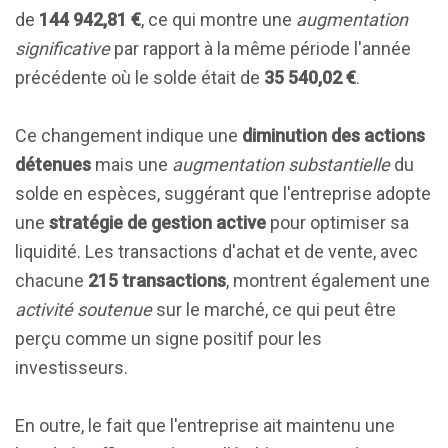
de
144 942,81 €
, ce qui montre une
augmentation
significative
par rapport à la même période l'année
précédente où le solde était de
35 540,02 €
.
Ce changement indique une
diminution des actions
détenues
mais une
augmentation substantielle
du
solde en espèces, suggérant que l'entreprise adopte
une
stratégie de gestion active
pour optimiser sa
liquidité. Les transactions d'achat et de vente, avec
chacune
215 transactions
, montrent également une
activité soutenue
sur le marché, ce qui peut être
perçu comme un signe positif pour les
investisseurs.
En outre, le fait que l'entreprise ait maintenu une