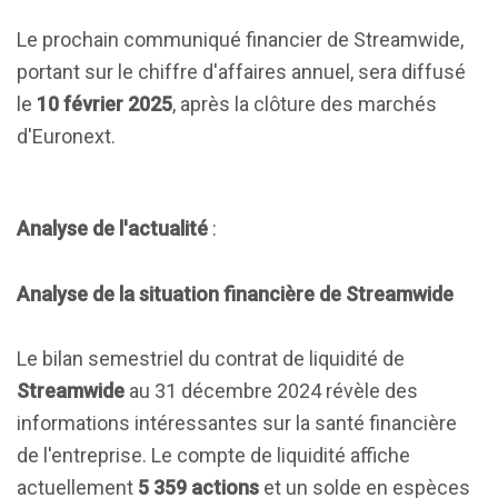
Le prochain communiqué financier de Streamwide,
portant sur le chiffre d'affaires annuel, sera diffusé
le
10 février 2025
, après la clôture des marchés
d'Euronext.
Analyse de l'actualité
:
Analyse de la situation financière de Streamwide
Le bilan semestriel du contrat de liquidité de
Streamwide
au 31 décembre 2024 révèle des
informations intéressantes sur la santé financière
de l'entreprise. Le compte de liquidité affiche
actuellement
5 359 actions
et un solde en espèces