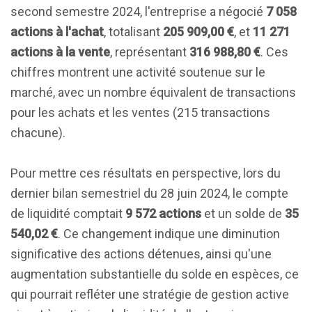
second semestre 2024, l'entreprise a négocié
7 058
actions à l'achat
, totalisant
205 909,00 €
, et
11 271
actions à la vente
, représentant
316 988,80 €
. Ces
chiffres montrent une activité soutenue sur le
marché, avec un nombre équivalent de transactions
pour les achats et les ventes (215 transactions
chacune).
Pour mettre ces résultats en perspective, lors du
dernier bilan semestriel du 28 juin 2024, le compte
de liquidité comptait
9 572 actions
et un solde de
35
540,02 €
. Ce changement indique une diminution
significative des actions détenues, ainsi qu'une
augmentation substantielle du solde en espèces, ce
qui pourrait refléter une stratégie de gestion active