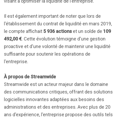
visant à optimiser la liquidité de l'entreprise.
Il est également important de noter que lors de
l'établissement du contrat de liquidité en mars 2019,
le compte affichait
5 936 actions
et un solde de
109
492,00 €
. Cette évolution témoigne d'une gestion
proactive et d'une volonté de maintenir une liquidité
suffisante pour soutenir les opérations de
l'entreprise.
À propos de Streamwide
Streamwide est un acteur majeur dans le domaine
des communications critiques, offrant des solutions
logicielles innovantes adaptées aux besoins des
administrations et des entreprises. Avec plus de 20
ans d'expérience, l'entreprise propose des outils tels