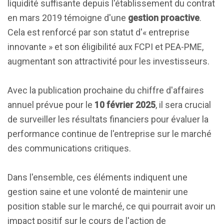
liquidité suffisante depuis l'établissement du contrat
en mars 2019 témoigne d'une
gestion proactive
.
Cela est renforcé par son statut d'« entreprise
innovante » et son éligibilité aux FCPI et PEA-PME,
augmentant son attractivité pour les investisseurs.
Avec la publication prochaine du chiffre d'affaires
annuel prévue pour le
10 février 2025
, il sera crucial
de surveiller les résultats financiers pour évaluer la
performance continue de l'entreprise sur le marché
des communications critiques.
Dans l'ensemble, ces éléments indiquent une
gestion saine et une volonté de maintenir une
position stable sur le marché, ce qui pourrait avoir un
impact positif sur le cours de l'action de