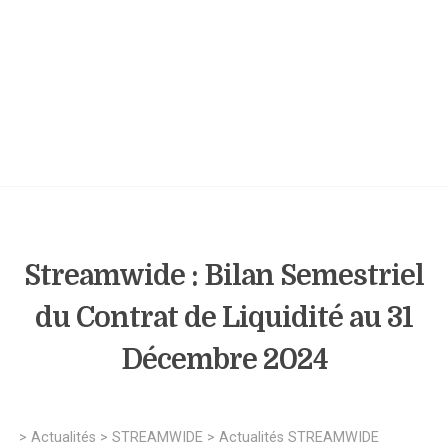
Streamwide : Bilan Semestriel
du Contrat de Liquidité au 31
Décembre 2024
>
Actualités
>
STREAMWIDE
>
Actualités STREAMWIDE