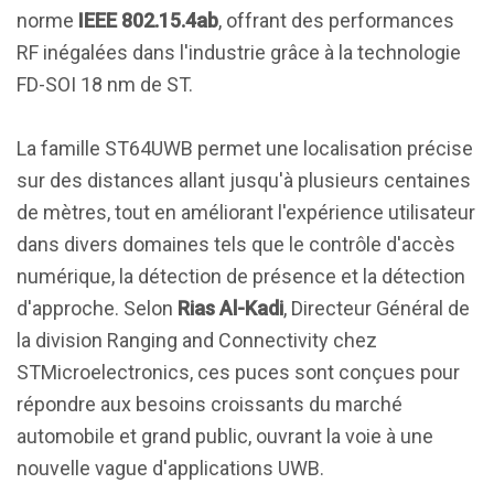
norme
IEEE 802.15.4ab
, offrant des performances
RF inégalées dans l'industrie grâce à la technologie
FD-SOI 18 nm de ST.
La famille ST64UWB permet une localisation précise
sur des distances allant jusqu'à plusieurs centaines
de mètres, tout en améliorant l'expérience utilisateur
dans divers domaines tels que le contrôle d'accès
numérique, la détection de présence et la détection
d'approche. Selon
Rias Al-Kadi
, Directeur Général de
la division Ranging and Connectivity chez
STMicroelectronics, ces puces sont conçues pour
répondre aux besoins croissants du marché
automobile et grand public, ouvrant la voie à une
nouvelle vague d'applications UWB.