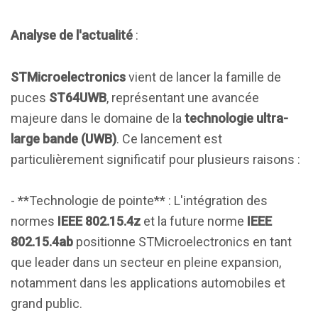
Analyse de l'actualité
:
STMicroelectronics
vient de lancer la famille de
puces
ST64UWB
, représentant une avancée
majeure dans le domaine de la
technologie ultra-
large bande (UWB)
. Ce lancement est
particulièrement significatif pour plusieurs raisons :
- **Technologie de pointe** : L'intégration des
normes
IEEE 802.15.4z
et la future norme
IEEE
802.15.4ab
positionne STMicroelectronics en tant
que leader dans un secteur en pleine expansion,
notamment dans les applications automobiles et
grand public.