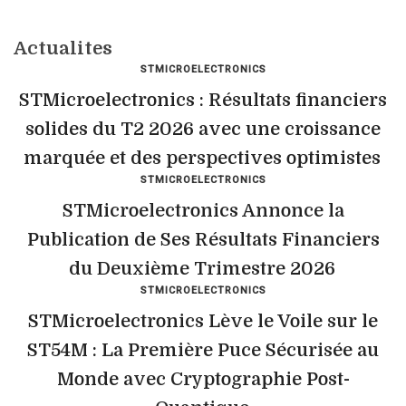
Actualites
STMICROELECTRONICS
STMicroelectronics : Résultats financiers
solides du T2 2026 avec une croissance
marquée et des perspectives optimistes
STMICROELECTRONICS
STMicroelectronics Annonce la
Publication de Ses Résultats Financiers
du Deuxième Trimestre 2026
STMICROELECTRONICS
STMicroelectronics Lève le Voile sur le
ST54M : La Première Puce Sécurisée au
Monde avec Cryptographie Post-