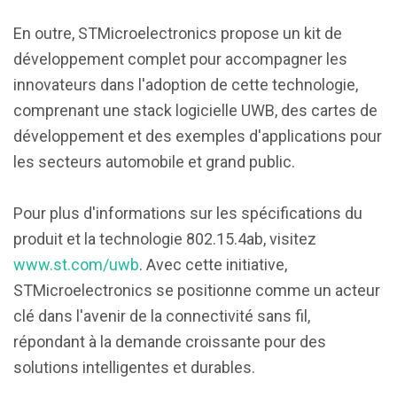
En outre, STMicroelectronics propose un kit de
développement complet pour accompagner les
innovateurs dans l'adoption de cette technologie,
comprenant une stack logicielle UWB, des cartes de
développement et des exemples d'applications pour
les secteurs automobile et grand public.
Pour plus d'informations sur les spécifications du
produit et la technologie 802.15.4ab, visitez
www.st.com/uwb
. Avec cette initiative,
STMicroelectronics se positionne comme un acteur
clé dans l'avenir de la connectivité sans fil,
répondant à la demande croissante pour des
solutions intelligentes et durables.