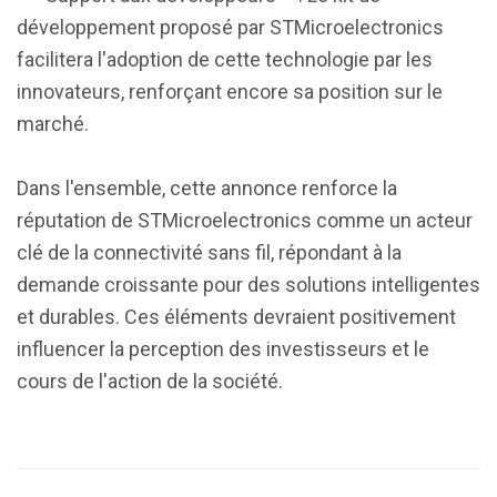
développement proposé par STMicroelectronics
facilitera l'adoption de cette technologie par les
innovateurs, renforçant encore sa position sur le
marché.
Dans l'ensemble, cette annonce renforce la
réputation de STMicroelectronics comme un acteur
clé de la connectivité sans fil, répondant à la
demande croissante pour des solutions intelligentes
et durables. Ces éléments devraient positivement
influencer la perception des investisseurs et le
cours de l'action de la société.