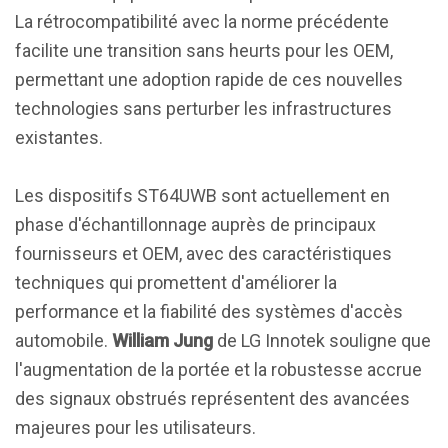
La rétrocompatibilité avec la norme précédente
facilite une transition sans heurts pour les OEM,
permettant une adoption rapide de ces nouvelles
technologies sans perturber les infrastructures
existantes.
Les dispositifs ST64UWB sont actuellement en
phase d'échantillonnage auprès de principaux
fournisseurs et OEM, avec des caractéristiques
techniques qui promettent d'améliorer la
performance et la fiabilité des systèmes d'accès
automobile.
William Jung
de LG Innotek souligne que
l'augmentation de la portée et la robustesse accrue
des signaux obstrués représentent des avancées
majeures pour les utilisateurs.