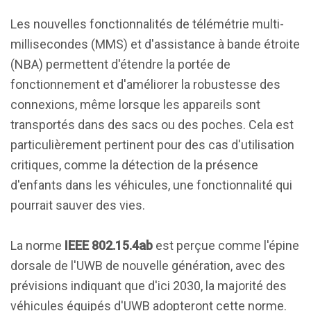
Les nouvelles fonctionnalités de télémétrie multi-
millisecondes (MMS) et d'assistance à bande étroite
(NBA) permettent d'étendre la portée de
fonctionnement et d'améliorer la robustesse des
connexions, même lorsque les appareils sont
transportés dans des sacs ou des poches. Cela est
particulièrement pertinent pour des cas d'utilisation
critiques, comme la détection de la présence
d'enfants dans les véhicules, une fonctionnalité qui
pourrait sauver des vies.
La norme
IEEE 802.15.4ab
est perçue comme l'épine
dorsale de l'UWB de nouvelle génération, avec des
prévisions indiquant que d'ici 2030, la majorité des
véhicules équipés d'UWB adopteront cette norme.