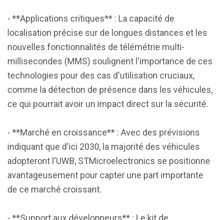
- **Applications critiques** : La capacité de
localisation précise sur de longues distances et les
nouvelles fonctionnalités de télémétrie multi-
millisecondes (MMS) soulignent l'importance de ces
technologies pour des cas d'utilisation cruciaux,
comme la détection de présence dans les véhicules,
ce qui pourrait avoir un impact direct sur la sécurité.
- **Marché en croissance** : Avec des prévisions
indiquant que d'ici 2030, la majorité des véhicules
adopteront l'UWB, STMicroelectronics se positionne
avantageusement pour capter une part importante
de ce marché croissant.
- **Support aux développeurs** : Le kit de