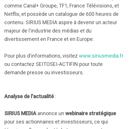
comme Canal+ Groupe, TF1, France Télévisions, et
Netflix, et possède un catalogue de 600 heures de
contenu. SIRIUS MEDIA aspire à devenir un acteur
majeur de l'industrie des médias et du
divertissement en France et en Europe.
Pour plus d'informations, visitez
www.siriusmedia.fr
ou contactez SEITOSEI-ACTIFIN pour toute
demande presse ou investisseurs.
Analyse de l'actualité
:
SIRIUS MEDIA
annonce un
webinaire stratégique
pour ses actionnaires et investisseurs, ce qui