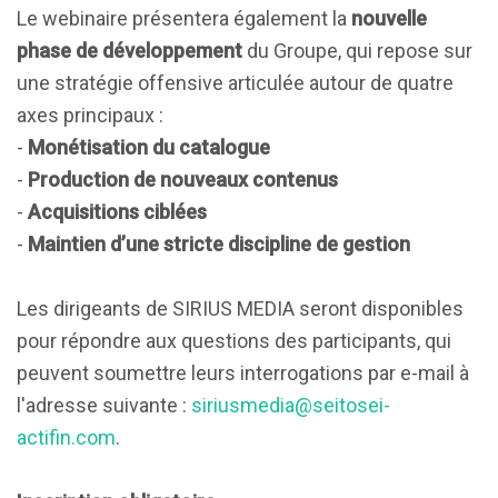
Le webinaire présentera également la
nouvelle
phase de développement
du Groupe, qui repose sur
une stratégie offensive articulée autour de quatre
axes principaux :
-
Monétisation du catalogue
-
Production de nouveaux contenus
-
Acquisitions ciblées
-
Maintien d’une stricte discipline de gestion
Les dirigeants de SIRIUS MEDIA seront disponibles
pour répondre aux questions des participants, qui
peuvent soumettre leurs interrogations par e-mail à
l'adresse suivante :
siriusmedia@seitosei-
actifin.com
.