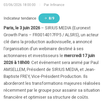
03/06/2026 18:00:00
Par
Infinance
Indicateur tendance
8/9
Paris, le 3 juin 2026
– SIRIUS MEDIA (Euronext
Growth Paris – FR0014017FP5 / ALSRS), un acteur
clé dans la production audiovisuelle, a annoncé
l'organisation d'un webinaire destiné à ses
actionnaires et investisseurs le
mercredi 17 juin
2026 à 18h00
. Cet événement sera animé par Paul
AMSELLEM, Président de SIRIUS MEDIA, et Jean-
Baptiste FREY, Vice-Président Production. Ils
aborderont les transformations majeures réalisées
récemment par le groupe pour assainir sa situation
financière et optimiser sa structure de coûts.