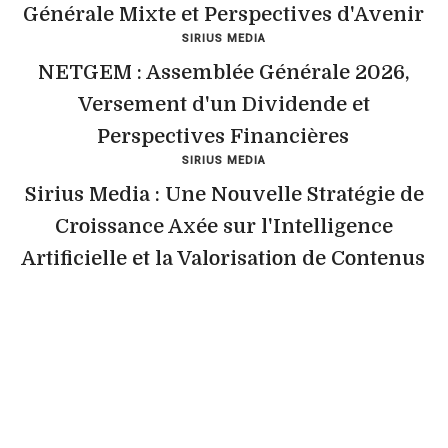
Générale Mixte et Perspectives d'Avenir
SIRIUS MEDIA
NETGEM : Assemblée Générale 2026,
Versement d'un Dividende et
Perspectives Financières
SIRIUS MEDIA
Sirius Media : Une Nouvelle Stratégie de
Croissance Axée sur l'Intelligence
Artificielle et la Valorisation de Contenus