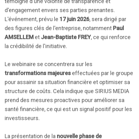
témoigne d'une volonté de transparence et
d'engagement envers ses parties prenantes.
L'événement, prévu le
17 juin 2026
, sera dirigé par
des figures clés de l'entreprise, notamment
Paul
AMSELLEM
et
Jean-Baptiste FREY
, ce qui renforce
la crédibilité de l'initiative.
Le webinaire se concentrera sur les
transformations majeures
effectuées par le groupe
pour assainir sa situation financière et optimiser sa
structure de coûts. Cela indique que SIRIUS MEDIA
prend des mesures proactives pour améliorer sa
santé financière, ce qui est un signal positif pour les
investisseurs.
La présentation de la
nouvelle phase de