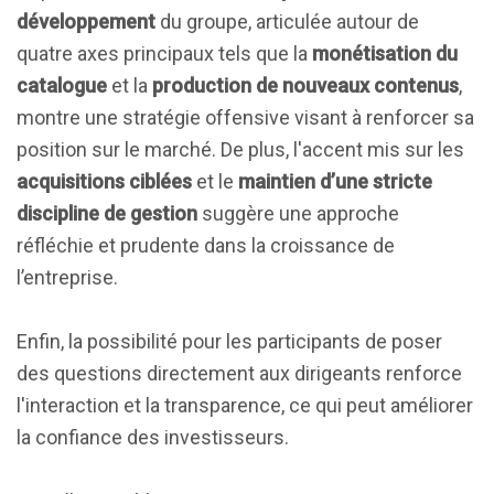
développement
du groupe, articulée autour de
quatre axes principaux tels que la
monétisation du
catalogue
et la
production de nouveaux contenus
,
montre une stratégie offensive visant à renforcer sa
position sur le marché. De plus, l'accent mis sur les
acquisitions ciblées
et le
maintien d’une stricte
discipline de gestion
suggère une approche
réfléchie et prudente dans la croissance de
l’entreprise.
Enfin, la possibilité pour les participants de poser
des questions directement aux dirigeants renforce
l'interaction et la transparence, ce qui peut améliorer
la confiance des investisseurs.