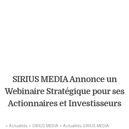
SIRIUS MEDIA Annonce un
Webinaire Stratégique pour ses
Actionnaires et Investisseurs
>
Actualités
>
SIRIUS MEDIA
>
Actualités SIRIUS MEDIA