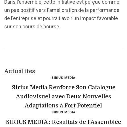
Dans l'ensemble, cette initiative est perçue comme
un pas positif vers l'amélioration de la performance
de l'entreprise et pourrait avoir un impact favorable
sur son cours de bourse.
Actualites
SIRIUS MEDIA
Sirius Media Renforce Son Catalogue
Audiovisuel avec Deux Nouvelles
Adaptations à Fort Potentiel
SIRIUS MEDIA
SIRIUS MEDIA : Résultats de l'Assemblée