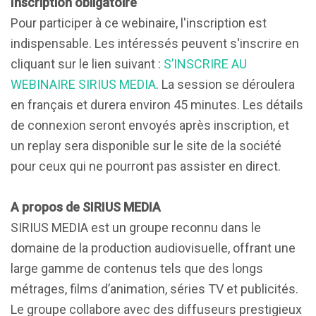
Inscription obligatoire
Pour participer à ce webinaire, l'inscription est
indispensable. Les intéressés peuvent s'inscrire en
cliquant sur le lien suivant :
S’INSCRIRE AU
WEBINAIRE SIRIUS MEDIA
. La session se déroulera
en français et durera environ 45 minutes. Les détails
de connexion seront envoyés après inscription, et
un replay sera disponible sur le site de la société
pour ceux qui ne pourront pas assister en direct.
A propos de SIRIUS MEDIA
SIRIUS MEDIA est un groupe reconnu dans le
domaine de la production audiovisuelle, offrant une
large gamme de contenus tels que des longs
métrages, films d’animation, séries TV et publicités.
Le groupe collabore avec des diffuseurs prestigieux