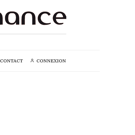
CONTACT
CONNEXION