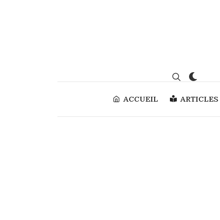
ACCUEIL
ARTICLES