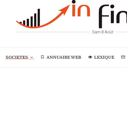
Sam 8 Août
SOCIETES
ANNUAIRE WEB
LEXIQUE