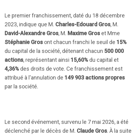
Le premier franchissement, daté du 18 décembre
2023, indique que M.
Charles-Edouard Gros
, M.
David-Alexandre Gros
, M.
Maxime Gros
et Mme
Stéphanie Gros
ont chacun franchi le seuil de
15%
du capital de la société, détenant chacun
500 000
actions
, représentant ainsi
15,60%
du capital et
4,36%
des droits de vote. Ce franchissement est
attribué à l'annulation de
149 903 actions propres
par la société.
Le second événement, survenu le 7 mai 2026, a été
déclenché par le décès de M.
Claude Gros
. À la suite