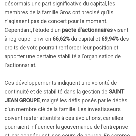
désormais une part significative du capital, les
membres de la famille Gros ont précisé qu'ils
n'agissent pas de concert pour le moment.
Cependant, l'étude d'un
pacte d'actionnaires
visant
à regrouper environ
66,62%
du capital et
69,94%
des
droits de vote pourrait renforcer leur position et
apporter une certaine stabilité à l'organisation de
l'actionnariat.
Ces développements indiquent une volonté de
continuité et de stabilité dans la gestion de
SAINT
JEAN GROUPE
, malgré les défis posés par le décès
d'un membre clé de la famille. Les investisseurs
doivent rester attentifs à ces évolutions, car elles
pourraient influencer la gouvernance de l'entreprise
et, par conséquent, son cours de bourse. En somme,