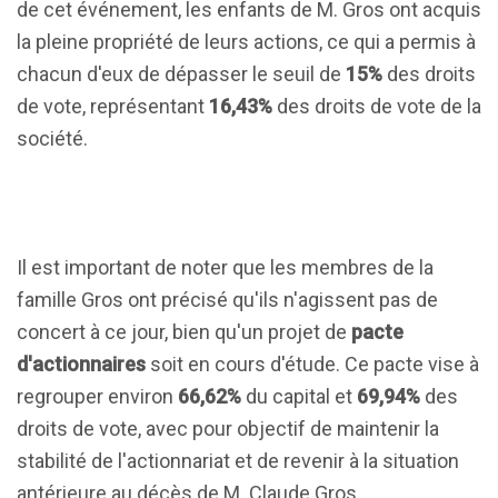
de cet événement, les enfants de M. Gros ont acquis
la pleine propriété de leurs actions, ce qui a permis à
chacun d'eux de dépasser le seuil de
15%
des droits
de vote, représentant
16,43%
des droits de vote de la
société.
Il est important de noter que les membres de la
famille Gros ont précisé qu'ils n'agissent pas de
concert à ce jour, bien qu'un projet de
pacte
d'actionnaires
soit en cours d'étude. Ce pacte vise à
regrouper environ
66,62%
du capital et
69,94%
des
droits de vote, avec pour objectif de maintenir la
stabilité de l'actionnariat et de revenir à la situation
antérieure au décès de M. Claude Gros.