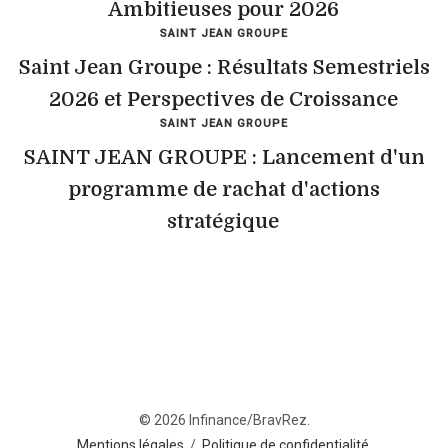
Ambitieuses pour 2026
SAINT JEAN GROUPE
Saint Jean Groupe : Résultats Semestriels
2026 et Perspectives de Croissance
SAINT JEAN GROUPE
SAINT JEAN GROUPE : Lancement d'un
programme de rachat d'actions
stratégique
© 2026 Infinance/BravRez.
Mentions légales
/
Politique de confidentialité