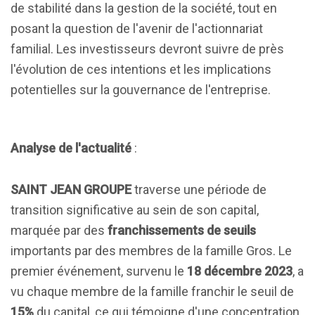
de stabilité dans la gestion de la société, tout en
posant la question de l'avenir de l'actionnariat
familial. Les investisseurs devront suivre de près
l'évolution de ces intentions et les implications
potentielles sur la gouvernance de l'entreprise.
Analyse de l'actualité
:
SAINT JEAN GROUPE
traverse une période de
transition significative au sein de son capital,
marquée par des
franchissements de seuils
importants par des membres de la famille Gros. Le
premier événement, survenu le
18 décembre 2023
, a
vu chaque membre de la famille franchir le seuil de
15%
du capital, ce qui témoigne d'une concentration