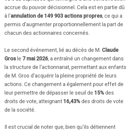
accrue du pouvoir décisionnel. Cela est en partie dû
à l'
annulation de 149 903 actions propres
, ce qui a
permis d'augmenter proportionnellement la part de
chacun des actionnaires concernés.
Le second événement, lié au décès de M.
Claude
Gros
le
7 mai 2026
, a entraîné un changement dans
la structure de l'actionnariat, permettant aux enfants
de M. Gros d'acquérir la pleine propriété de leurs
actions. Ce changement a également pour effet de
leur permettre de dépasser le seuil de
15%
des
droits de vote, atteignant
16,43%
des droits de vote
de la société.
Il est crucial de noter que, bien qu'ils détiennent