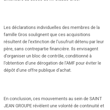
Les déclarations individuelles des membres de la
famille Gros soulignent que ces acquisitions
résultent de l'extinction de l'usufruit détenu par leur
père, sans contrepartie financière. Ils envisagent
d'organiser un bloc de contrôle, conditionné à
l'obtention d'une dérogation de l'AMF pour éviter le
dépôt d'une offre publique d'achat.
En conclusion, ces mouvements au sein de SAINT
JEAN GROUPE révèlent une volonté de continuité et