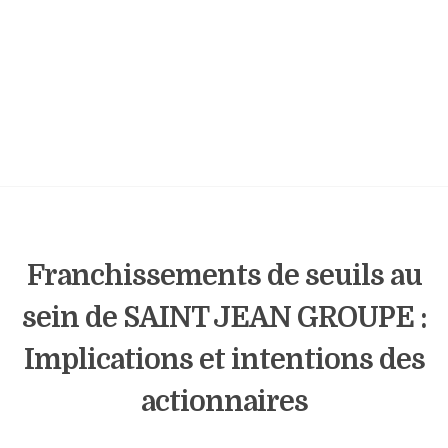
Franchissements de seuils au
sein de SAINT JEAN GROUPE :
Implications et intentions des
actionnaires