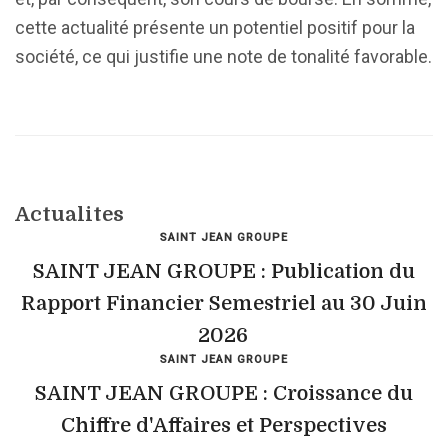
cette actualité présente un potentiel positif pour la
société, ce qui justifie une note de tonalité favorable.
Actualites
SAINT JEAN GROUPE
SAINT JEAN GROUPE : Publication du
Rapport Financier Semestriel au 30 Juin
2026
SAINT JEAN GROUPE
SAINT JEAN GROUPE : Croissance du
Chiffre d'Affaires et Perspectives