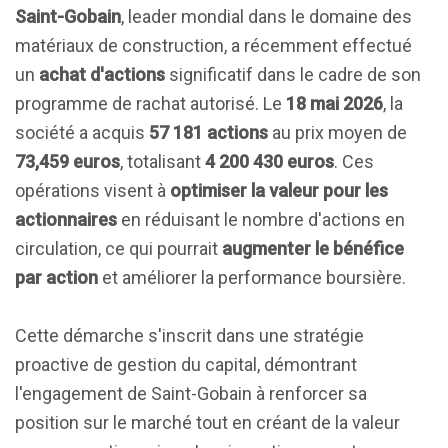
Saint-Gobain
, leader mondial dans le domaine des
matériaux de construction, a récemment effectué
un
achat d'actions
significatif dans le cadre de son
programme de rachat autorisé. Le
18 mai 2026
, la
société a acquis
57 181 actions
au prix moyen de
73,459 euros
, totalisant
4 200 430 euros
. Ces
opérations visent à
optimiser la valeur pour les
actionnaires
en réduisant le nombre d'actions en
circulation, ce qui pourrait
augmenter le bénéfice
par action
et améliorer la performance boursière.
Cette démarche s'inscrit dans une stratégie
proactive de gestion du capital, démontrant
l'engagement de Saint-Gobain à renforcer sa
position sur le marché tout en créant de la valeur