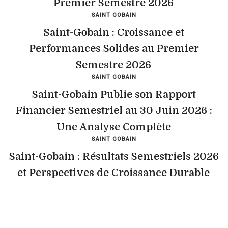
Premier Semestre 2026
SAINT GOBAIN
Saint-Gobain : Croissance et
Performances Solides au Premier
Semestre 2026
SAINT GOBAIN
Saint-Gobain Publie son Rapport
Financier Semestriel au 30 Juin 2026 :
Une Analyse Complète
SAINT GOBAIN
Saint-Gobain : Résultats Semestriels 2026
et Perspectives de Croissance Durable