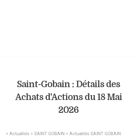
Saint-Gobain : Détails des
Achats d'Actions du 18 Mai
2026
>
Actualités
>
SAINT GOBAIN
>
Actualités SAINT GOBAIN