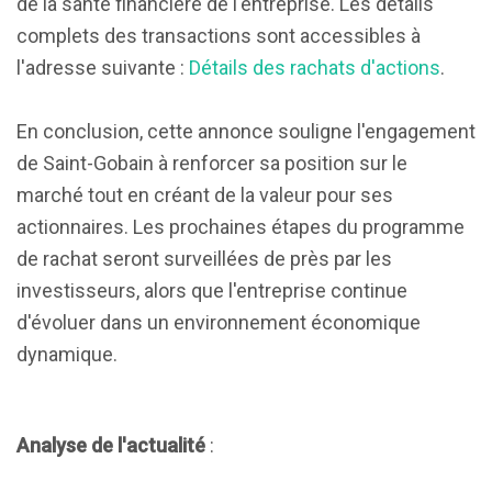
de la santé financière de l'entreprise. Les détails
complets des transactions sont accessibles à
l'adresse suivante :
Détails des rachats d'actions
.
En conclusion, cette annonce souligne l'engagement
de Saint-Gobain à renforcer sa position sur le
marché tout en créant de la valeur pour ses
actionnaires. Les prochaines étapes du programme
de rachat seront surveillées de près par les
investisseurs, alors que l'entreprise continue
d'évoluer dans un environnement économique
dynamique.
Analyse de l'actualité
: