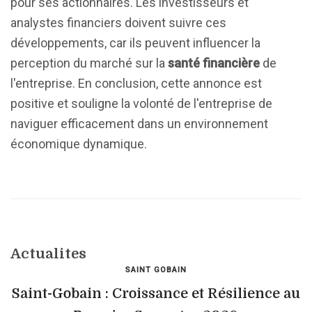
pour ses actionnaires. Les investisseurs et
analystes financiers doivent suivre ces
développements, car ils peuvent influencer la
perception du marché sur la
santé financière
de
l'entreprise. En conclusion, cette annonce est
positive et souligne la volonté de l'entreprise de
naviguer efficacement dans un environnement
économique dynamique.
Actualites
SAINT GOBAIN
Saint-Gobain : Croissance et Résilience au