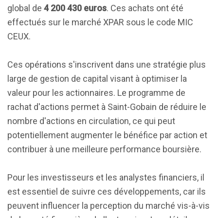
global de
4 200 430 euros
. Ces achats ont été
effectués sur le marché XPAR sous le code MIC
CEUX.
Ces opérations s'inscrivent dans une stratégie plus
large de gestion de capital visant à optimiser la
valeur pour les actionnaires. Le programme de
rachat d'actions permet à Saint-Gobain de réduire le
nombre d'actions en circulation, ce qui peut
potentiellement augmenter le bénéfice par action et
contribuer à une meilleure performance boursière.
Pour les investisseurs et les analystes financiers, il
est essentiel de suivre ces développements, car ils
peuvent influencer la perception du marché vis-à-vis