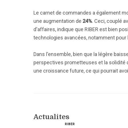
Le carnet de commandes a également mont
une augmentation de
24%
. Ceci, couplé a
d'affaires, indique que RIBER est bien po
technologies avancées, notamment pour le
Dans l'ensemble, bien que la légère baisse
perspectives prometteuses et la solidité
une croissance future, ce qui pourrait avo
Actualites
RIBER