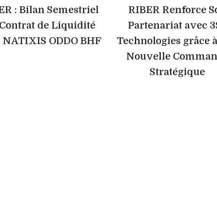
ER : Bilan Semestriel
RIBER Renforce S
Contrat de Liquidité
Partenariat avec 
c NATIXIS ODDO BHF
Technologies grâce 
Nouvelle Comman
Stratégique