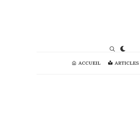
ACCUEIL
ARTICLES