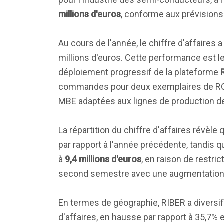
millions d'euros
, conforme aux prévisions 
Au cours de l'année, le chiffre d'affaires
millions d'euros. Cette performance est l
déploiement progressif de la plateforme
commandes pour deux exemplaires de ROSIE
MBE adaptées aux lignes de production 
La répartition du chiffre d'affaires rév
par rapport à l'année précédente, tandis 
à
9,4 millions d'euros
, en raison de restri
second semestre avec une augmentatio
En termes de géographie, RIBER a diversi
d'affaires, en hausse par rapport à 35,7% 