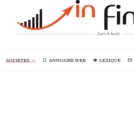
Sam 8 Août
SOCIETES
ANNUAIRE WEB
LEXIQUE