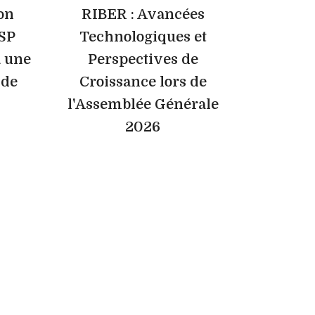
on
RIBER : Avancées
3SP
Technologiques et
à une
Perspectives de
de
Croissance lors de
l'Assemblée Générale
2026