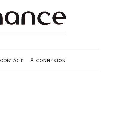
CONTACT
CONNEXION