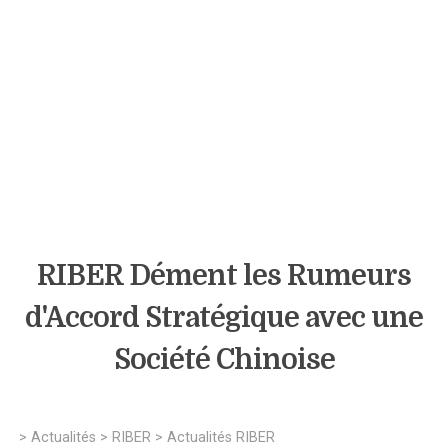
RIBER Dément les Rumeurs
d'Accord Stratégique avec une
Société Chinoise
>
Actualités
>
RIBER
>
Actualités RIBER