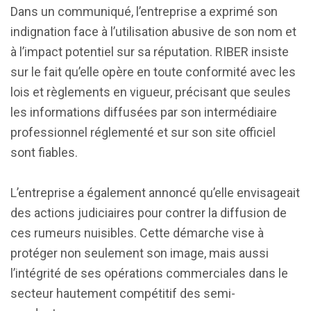
Dans un communiqué, l’entreprise a exprimé son
indignation face à l’utilisation abusive de son nom et
à l’impact potentiel sur sa réputation. RIBER insiste
sur le fait qu’elle opère en toute conformité avec les
lois et règlements en vigueur, précisant que seules
les informations diffusées par son intermédiaire
professionnel réglementé et sur son site officiel
sont fiables.
L’entreprise a également annoncé qu’elle envisageait
des actions judiciaires pour contrer la diffusion de
ces rumeurs nuisibles. Cette démarche vise à
protéger non seulement son image, mais aussi
l’intégrité de ses opérations commerciales dans le
secteur hautement compétitif des semi-