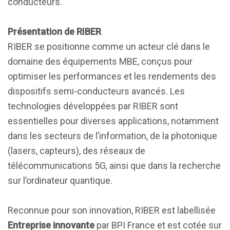
conducteurs.
Présentation de RIBER
RIBER se positionne comme un acteur clé dans le
domaine des équipements MBE, conçus pour
optimiser les performances et les rendements des
dispositifs semi-conducteurs avancés. Les
technologies développées par RIBER sont
essentielles pour diverses applications, notamment
dans les secteurs de l’information, de la photonique
(lasers, capteurs), des réseaux de
télécommunications 5G, ainsi que dans la recherche
sur l’ordinateur quantique.
Reconnue pour son innovation, RIBER est labellisée
Entreprise innovante
par BPI France et est cotée sur