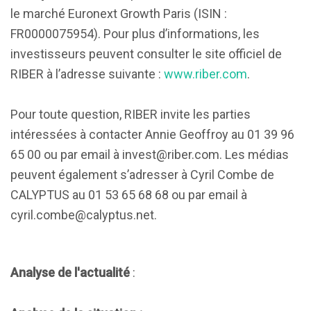
le marché Euronext Growth Paris (ISIN :
FR0000075954). Pour plus d’informations, les
investisseurs peuvent consulter le site officiel de
RIBER à l’adresse suivante :
www.riber.com
.
Pour toute question, RIBER invite les parties
intéressées à contacter Annie Geoffroy au 01 39 96
65 00 ou par email à
invest@riber.com
. Les médias
peuvent également s’adresser à Cyril Combe de
CALYPTUS au 01 53 65 68 68 ou par email à
cyril.combe@calyptus.net
.
Analyse de l'actualité
: