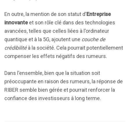
En outre, la mention de son statut d'
Entreprise
innovante
et son rôle clé dans des technologies
avancées, telles que celles liées à l'ordinateur
quantique et à la 5G, ajoutent une
couche de
crédibilité
à la société. Cela pourrait potentiellement
compenser les effets négatifs des rumeurs.
Dans l'ensemble, bien que la situation soit
préoccupante en raison des rumeurs, la réponse de
RIBER semble bien gérée et pourrait renforcer la
confiance des investisseurs à long terme.