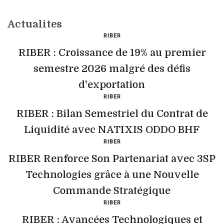
Actualites
RIBER
RIBER : Croissance de 19% au premier
semestre 2026 malgré des défis
d'exportation
RIBER
RIBER : Bilan Semestriel du Contrat de
Liquidité avec NATIXIS ODDO BHF
RIBER
RIBER Renforce Son Partenariat avec 3SP
Technologies grâce à une Nouvelle
Commande Stratégique
RIBER
RIBER : Avancées Technologiques et