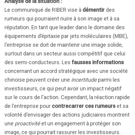
Analyse de la situation :
Le communiqué de RIBER vise à
démentir
des
rumeurs qui pourraient nuire à son image et à sa
réputation. En tant que leader dans le domaine des
équipements d’épitaxie par jets moléculaires (MBE),
l'entreprise se doit de maintenir une image solide,
surtout dans un secteur aussi compétitif que celui
des semi-conducteurs. Les
fausses informations
concernant un accord stratégique avec une société
chinoise peuvent créer une
incertitude
parmi les
investisseurs, ce qui peut avoir un impact négatif
sur le cours de l'action. Cependant, la réaction rapide
de l'entreprise pour
contrecarrer ces rumeurs
et sa
volonté d'envisager des actions judiciaires montrent
une
proactivité
et un engagement à protéger son
image, ce qui pourrait rassurer les investisseurs.