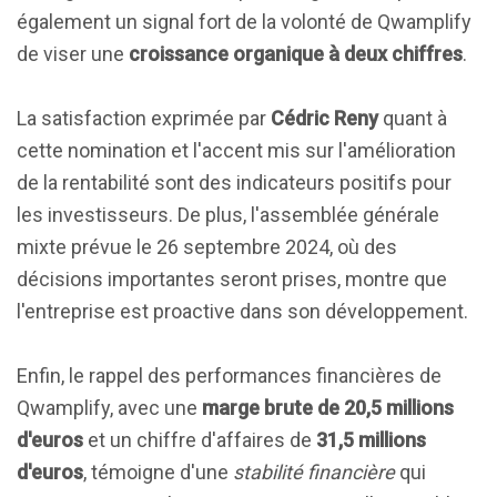
également un signal fort de la volonté de Qwamplify
de viser une
croissance organique à deux chiffres
.
La satisfaction exprimée par
Cédric Reny
quant à
cette nomination et l'accent mis sur l'amélioration
de la rentabilité sont des indicateurs positifs pour
les investisseurs. De plus, l'assemblée générale
mixte prévue le 26 septembre 2024, où des
décisions importantes seront prises, montre que
l'entreprise est proactive dans son développement.
Enfin, le rappel des performances financières de
Qwamplify, avec une
marge brute de 20,5 millions
d'euros
et un chiffre d'affaires de
31,5 millions
d'euros
, témoigne d'une
stabilité financière
qui