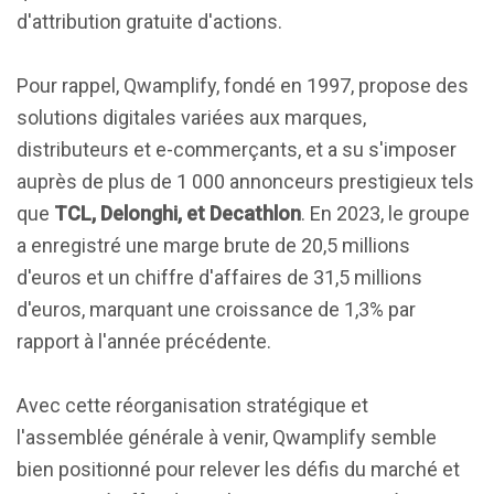
d'attribution gratuite d'actions.
Pour rappel, Qwamplify, fondé en 1997, propose des
solutions digitales variées aux marques,
distributeurs et e-commerçants, et a su s'imposer
auprès de plus de 1 000 annonceurs prestigieux tels
que
TCL, Delonghi, et Decathlon
. En 2023, le groupe
a enregistré une marge brute de 20,5 millions
d'euros et un chiffre d'affaires de 31,5 millions
d'euros, marquant une croissance de 1,3% par
rapport à l'année précédente.
Avec cette réorganisation stratégique et
l'assemblée générale à venir, Qwamplify semble
bien positionné pour relever les défis du marché et