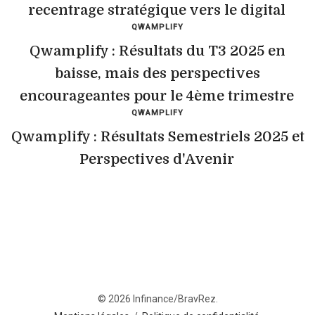
recentrage stratégique vers le digital
QWAMPLIFY
Qwamplify : Résultats du T3 2025 en
baisse, mais des perspectives
encourageantes pour le 4ème trimestre
QWAMPLIFY
Qwamplify : Résultats Semestriels 2025 et
Perspectives d'Avenir
© 2026 Infinance/BravRez.