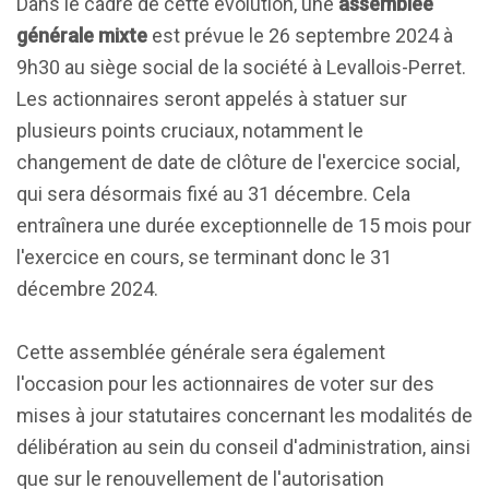
Dans le cadre de cette évolution, une
assemblée
générale mixte
est prévue le 26 septembre 2024 à
9h30 au siège social de la société à Levallois-Perret.
Les actionnaires seront appelés à statuer sur
plusieurs points cruciaux, notamment le
changement de date de clôture de l'exercice social,
qui sera désormais fixé au 31 décembre. Cela
entraînera une durée exceptionnelle de 15 mois pour
l'exercice en cours, se terminant donc le 31
décembre 2024.
Cette assemblée générale sera également
l'occasion pour les actionnaires de voter sur des
mises à jour statutaires concernant les modalités de
délibération au sein du conseil d'administration, ainsi
que sur le renouvellement de l'autorisation