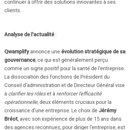
continuer à offrir des solutions innovantes à ses
clients.
Analyse de l'actualité
:
Qwamplify
annonce une
évolution stratégique de sa
gouvernance
, ce qui est généralement perçu
comme un signe positif pour la santé de l'entreprise.
La dissociation des fonctions de Président du
Conseil d'administration et de Directeur Général vise
à
clarifier les rôles
et à
renforcer l'efficacité
opérationnelle
, deux éléments cruciaux pour la
croissance d'une entreprise. Le choix de
Jérémy
Bréot
, avec son expérience de plus de 15 ans dans
des agences reconnues, pour diriger l'entreprise, est