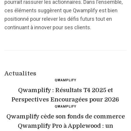
pourrait rassurer les actionnaires. Dans l'ensemble,
ces éléments suggèrent que Qwamplify est bien
positionné pour relever les défis futurs tout en
continuant à innover pour ses clients.
Actualites
QWAMPLIFY
Qwamplify : Résultats T4 2025 et
Perspectives Encouragées pour 2026
QWAMPLIFY
Qwamplify cède son fonds de commerce
Qwamplify Pro à Applewood : un