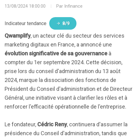
13/08/2024 18:00:00
Par
Infinance
Indicateur tendance
8/9
Qwamplify
, un acteur clé du secteur des services
marketing digitaux en France, a annoncé une
évolution significative de sa gouvernance
à
compter du 1er septembre 2024. Cette décision,
prise lors du conseil d'administration du 13 août
2024, marque la dissociation des fonctions de
Président du Conseil d'administration et de Directeur
Général, une initiative visant à clarifier les rôles et à
renforcer l'efficacité opérationnelle de l'entreprise.
Le fondateur,
Cédric Reny
, continuera d'assumer la
présidence du Conseil d'administration, tandis que