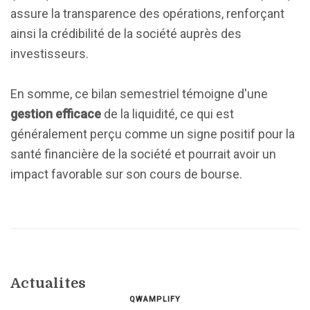
assure la transparence des opérations, renforçant
ainsi la crédibilité de la société auprès des
investisseurs.
En somme, ce bilan semestriel témoigne d'une
gestion efficace
de la liquidité, ce qui est
généralement perçu comme un signe positif pour la
santé financière de la société et pourrait avoir un
impact favorable sur son cours de bourse.
Actualites
QWAMPLIFY