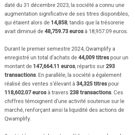
daté du 31 décembre 2023, la société a connu une
augmentation significative de ses titres disponibles,
qui étaient alors de
14,858
, tandis que la trésorerie
avait diminué de
48,759.73 euros
à 18,957.09 euros.
Durant le premier semestre 2024, Qwamplify a
enregistré un total d'achats de
44,009 titres
pour un
montant de
147,664.11 euros
, répartis sur
293
transactions
. En parallèle, la société a également
réalisé des ventes s'élevant à
34,325 titres
pour
118,602.07 euros
à travers
238 transactions
. Ces
chiffres témoignent d'une activité soutenue sur le
marché, renforçant ainsi la liquidité des actions de
Qwamplify.