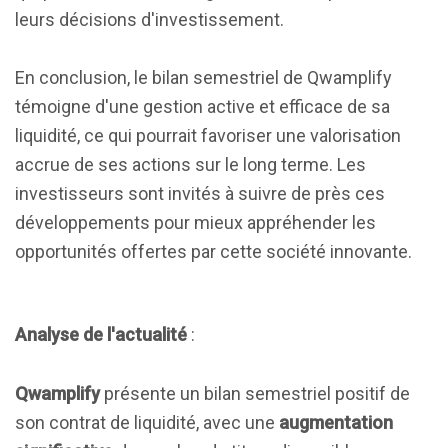
leurs décisions d'investissement.
En conclusion, le bilan semestriel de Qwamplify
témoigne d'une gestion active et efficace de sa
liquidité, ce qui pourrait favoriser une valorisation
accrue de ses actions sur le long terme. Les
investisseurs sont invités à suivre de près ces
développements pour mieux appréhender les
opportunités offertes par cette société innovante.
Analyse de l'actualité
:
Qwamplify
présente un bilan semestriel positif de
son contrat de liquidité, avec une
augmentation