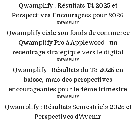
Qwamplify : Résultats T4 2025 et
Perspectives Encouragées pour 2026
QWAMPLIFY
Qwamplify cède son fonds de commerce
Qwamplify Pro à Applewood : un
recentrage stratégique vers le digital
QWAMPLIFY
Qwamplify : Résultats du T3 2025 en
baisse, mais des perspectives
encourageantes pour le 4ème trimestre
QWAMPLIFY
Qwamplify : Résultats Semestriels 2025 et
Perspectives d'Avenir