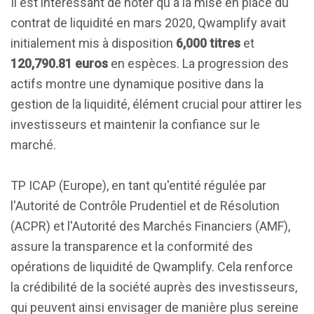
Il est intéressant de noter qu'à la mise en place du
contrat de liquidité en mars 2020, Qwamplify avait
initialement mis à disposition
6,000 titres
et
120,790.81 euros
en espèces. La progression des
actifs montre une dynamique positive dans la
gestion de la liquidité, élément crucial pour attirer les
investisseurs et maintenir la confiance sur le
marché.
TP ICAP (Europe), en tant qu'entité régulée par
l'Autorité de Contrôle Prudentiel et de Résolution
(ACPR) et l'Autorité des Marchés Financiers (AMF),
assure la transparence et la conformité des
opérations de liquidité de Qwamplify. Cela renforce
la crédibilité de la société auprès des investisseurs,
qui peuvent ainsi envisager de manière plus sereine