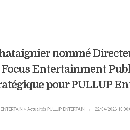
hataignier nommé Directe
 Focus Entertainment Publ
tratégique pour PULLUP En
 ENTERTAIN
>
Actualités PULLUP ENTERTAIN
22/04/2026 18:00: