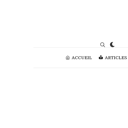
ACCUEIL
ARTICLES