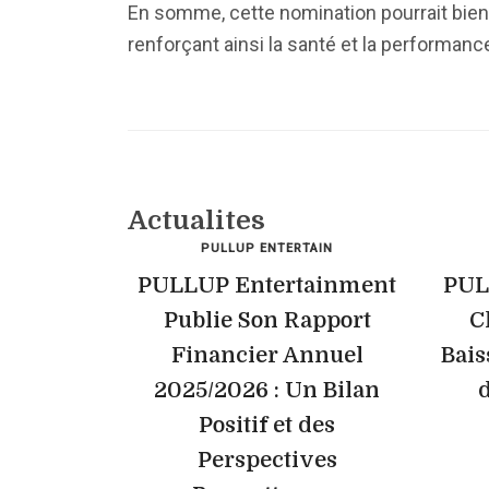
En somme, cette nomination pourrait bien 
renforçant ainsi la santé et la performance
Actualites
PULLUP ENTERTAIN
PULLUP Entertainment
PUL
Publie Son Rapport
C
Financier Annuel
Bais
2025/2026 : Un Bilan
Positif et des
Perspectives