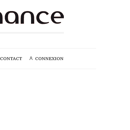
CONTACT
CONNEXION