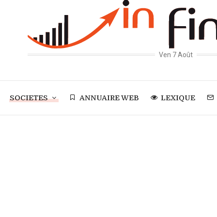
Ven 7 Août
SOCIETES
ANNUAIRE WEB
LEXIQUE