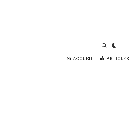
ACCUEIL
ARTICLES