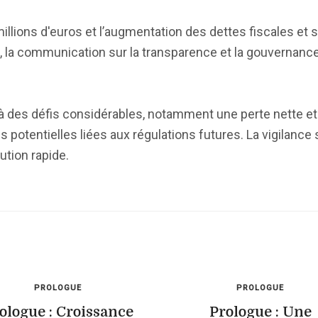
illions d'euros et l’augmentation des dettes fiscales et 
, la communication sur la transparence et la gouvernance
 des défis considérables, notamment une perte nette et
és potentielles liées aux régulations futures. La vigilance
ution rapide.
PROLOGUE
PROLOGUE
ologue : Croissance
Prologue : Une