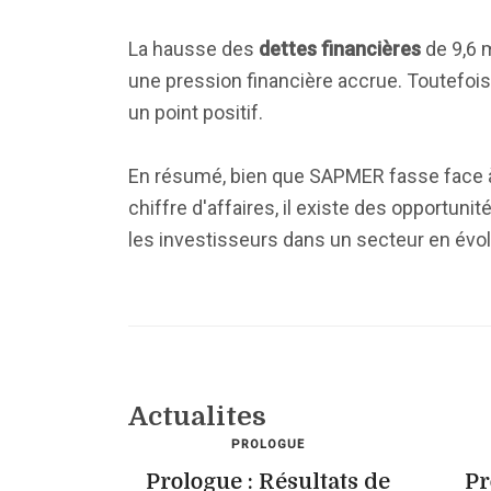
La hausse des
dettes financières
de 9,6 m
une pression financière accrue. Toutefois
un point positif.
En résumé, bien que SAPMER fasse face à
chiffre d'affaires, il existe des opportunit
les investisseurs dans un secteur en évol
Actualites
PROLOGUE
Prologue : Résultats de
Pr