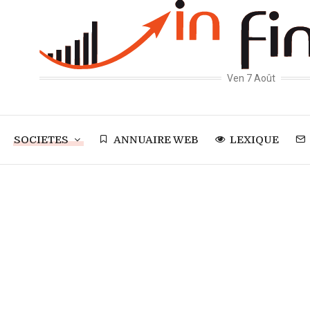
Ven 7 Août
SOCIETES
ANNUAIRE WEB
LEXIQUE