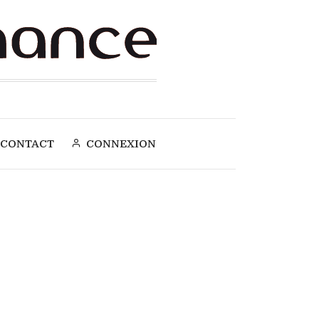
CONTACT
CONNEXION