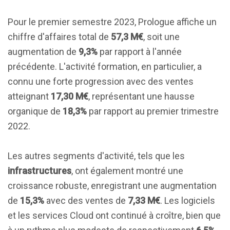
Pour le premier semestre 2023, Prologue affiche un
chiffre d'affaires total de
57,3 M€
, soit une
augmentation de
9,3%
par rapport à l'année
précédente. L'activité formation, en particulier, a
connu une forte progression avec des ventes
atteignant
17,30 M€
, représentant une hausse
organique de
18,3%
par rapport au premier trimestre
2022.
Les autres segments d'activité, tels que les
infrastructures
, ont également montré une
croissance robuste, enregistrant une augmentation
de
15,3%
avec des ventes de
7,33 M€
. Les logiciels
et les services Cloud ont continué à croître, bien que