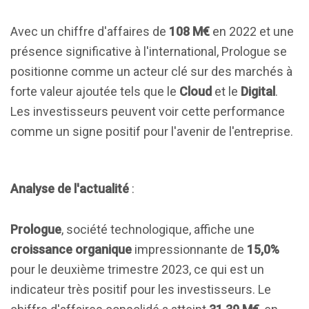
Avec un chiffre d'affaires de
108 M€
en 2022 et une
présence significative à l'international, Prologue se
positionne comme un acteur clé sur des marchés à
forte valeur ajoutée tels que le
Cloud
et le
Digital
.
Les investisseurs peuvent voir cette performance
comme un signe positif pour l'avenir de l'entreprise.
Analyse de l'actualité
:
Prologue
, société technologique, affiche une
croissance organique
impressionnante de
15,0%
pour le deuxième trimestre 2023, ce qui est un
indicateur très positif pour les investisseurs. Le