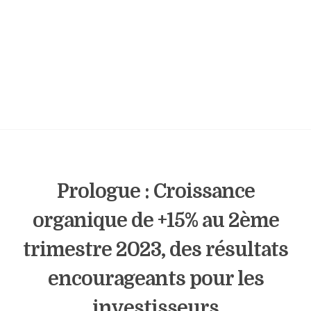
Prologue : Croissance
organique de +15% au 2ème
trimestre 2023, des résultats
encourageants pour les
investisseurs