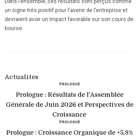
Dans l'ensemble, ces résultats sont perçus comme
un signe très positif pour l'avenir de l'entreprise et
devraient avoir un impact favorable sur son cours de
bourse.
Actualites
PROLOGUE
Prologue : Résultats de l'Assemblée
Générale de Juin 2026 et Perspectives de
Croissance
PROLOGUE
Prologue : Croissance Organique de +5,8%