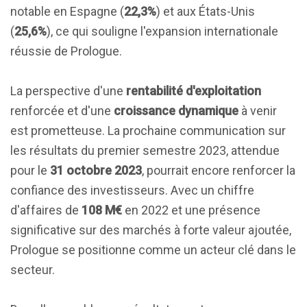
notable en Espagne (
22,3%
) et aux États-Unis
(
25,6%
), ce qui souligne l'expansion internationale
réussie de Prologue.
La perspective d'une
rentabilité d'exploitation
renforcée et d'une
croissance dynamique
à venir
est prometteuse. La prochaine communication sur
les résultats du premier semestre 2023, attendue
pour le
31 octobre 2023
, pourrait encore renforcer la
confiance des investisseurs. Avec un chiffre
d'affaires de
108 M€
en 2022 et une présence
significative sur des marchés à forte valeur ajoutée,
Prologue se positionne comme un acteur clé dans le
secteur.