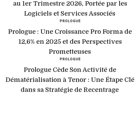
au 1er Trimestre 2026, Portée par les
Logiciels et Services Associés
PROLOGUE
Prologue : Une Croissance Pro Forma de
12,6% en 2025 et des Perspectives
Prometteuses
PROLOGUE
Prologue Cède Son Activité de
Dématérialisation à Tenor : Une Étape Clé
dans sa Stratégie de Recentrage