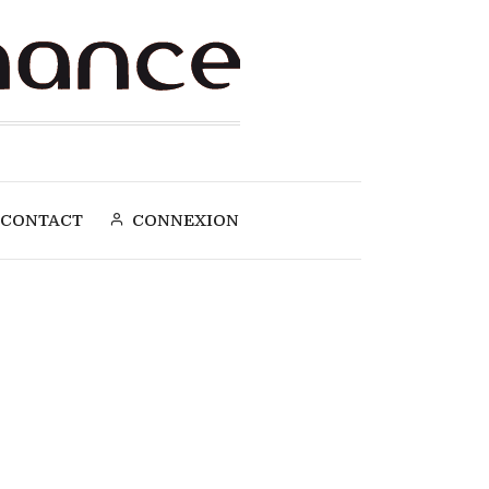
CONTACT
CONNEXION