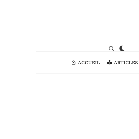
ACCUEIL
ARTICLES