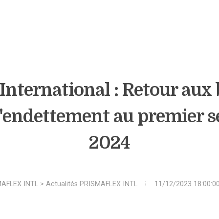
International : Retour aux 
l'endettement au premier 
2024
AFLEX INTL
>
Actualités PRISMAFLEX INTL
11/12/2023 18:00:0