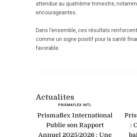
attendue au quatrième trimestre, notamme
encourageantes.
Dans l'ensemble, ces résultats renforcent
comme un signe positif pour la santé financ
favorable.
Actualites
PRISMAFLEX INTL
Prismaflex International
Pris
Publie son Rapport
: 
Annuel 2025/2026 : Une
ba