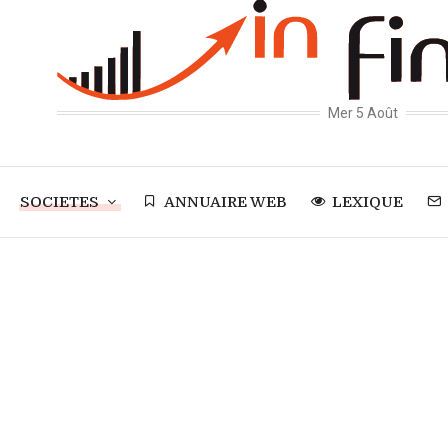
Mer 5 Août
SOCIETES
ANNUAIRE WEB
LEXIQUE