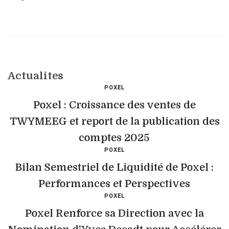
Actualites
POXEL
Poxel : Croissance des ventes de
TWYMEEG et report de la publication des
comptes 2025
POXEL
Bilan Semestriel de Liquidité de Poxel :
Performances et Perspectives
POXEL
Poxel Renforce sa Direction avec la