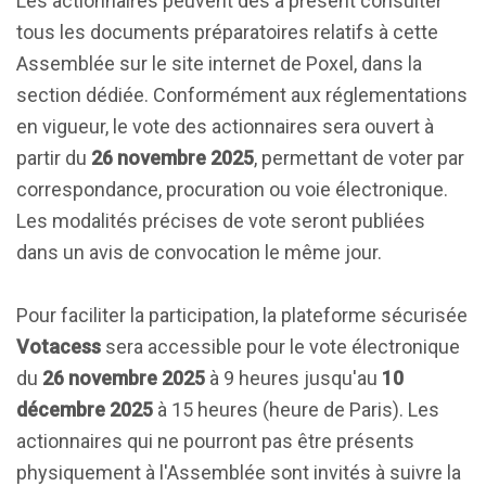
Les actionnaires peuvent dès à présent consulter
tous les documents préparatoires relatifs à cette
Assemblée sur le site internet de Poxel, dans la
section dédiée. Conformément aux réglementations
en vigueur, le vote des actionnaires sera ouvert à
partir du
26 novembre 2025
, permettant de voter par
correspondance, procuration ou voie électronique.
Les modalités précises de vote seront publiées
dans un avis de convocation le même jour.
Pour faciliter la participation, la plateforme sécurisée
Votacess
sera accessible pour le vote électronique
du
26 novembre 2025
à 9 heures jusqu'au
10
décembre 2025
à 15 heures (heure de Paris). Les
actionnaires qui ne pourront pas être présents
physiquement à l'Assemblée sont invités à suivre la