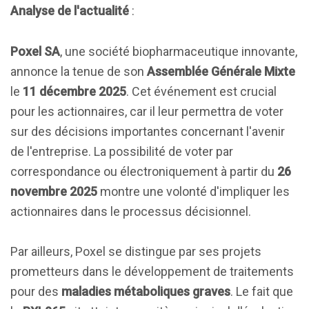
Analyse de l'actualité
:
Poxel SA
, une société biopharmaceutique innovante,
annonce la tenue de son
Assemblée Générale Mixte
le
11 décembre 2025
. Cet événement est crucial
pour les actionnaires, car il leur permettra de voter
sur des décisions importantes concernant l'avenir
de l'entreprise. La possibilité de voter par
correspondance ou électroniquement à partir du
26
novembre 2025
montre une volonté d'impliquer les
actionnaires dans le processus décisionnel.
Par ailleurs, Poxel se distingue par ses projets
prometteurs dans le développement de traitements
pour des
maladies métaboliques graves
. Le fait que