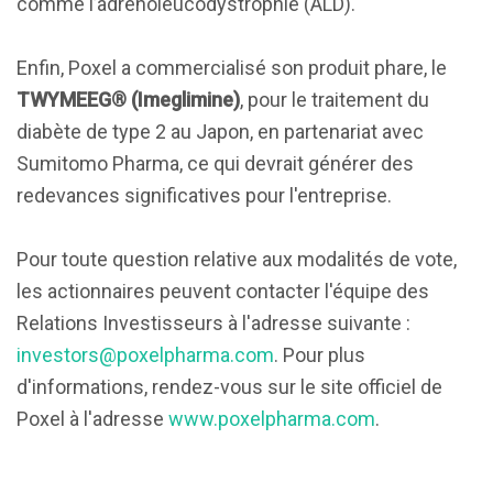
comme l’adrénoleucodystrophie (ALD).
Enfin, Poxel a commercialisé son produit phare, le
TWYMEEG® (Imeglimine)
, pour le traitement du
diabète de type 2 au Japon, en partenariat avec
Sumitomo Pharma, ce qui devrait générer des
redevances significatives pour l'entreprise.
Pour toute question relative aux modalités de vote,
les actionnaires peuvent contacter l'équipe des
Relations Investisseurs à l'adresse suivante :
investors@poxelpharma.com
. Pour plus
d'informations, rendez-vous sur le site officiel de
Poxel à l'adresse
www.poxelpharma.com
.