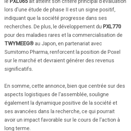
le
PXL065
ait atteint son critère principal d'évaluation
lors d'une étude de phase II est un signe positif,
indiquant que la société progresse dans ses
recherches. De plus, le développement du
PXL770
pour des maladies rares et la commercialisation de
TWYMEEG®
au Japon, en partenariat avec
Sumitomo Pharma, renforcent la position de Poxel
sur le marché et devraient générer des revenus
significatifs.
En somme, cette annonce, bien que centrée sur des
aspects logistiques de l'assemblée, souligne
également la dynamique positive de la société et
ses avancées dans la recherche, ce qui pourrait
avoir un impact favorable sur le cours de l'action à
long terme.