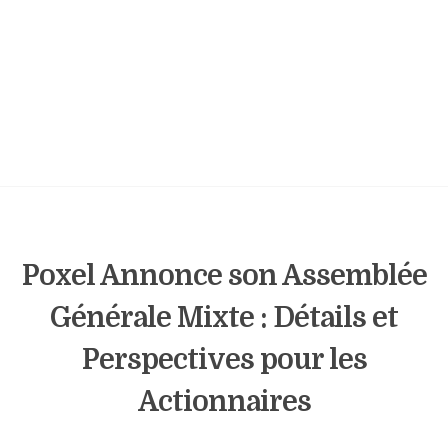
Poxel Annonce son Assemblée
Générale Mixte : Détails et
Perspectives pour les
Actionnaires