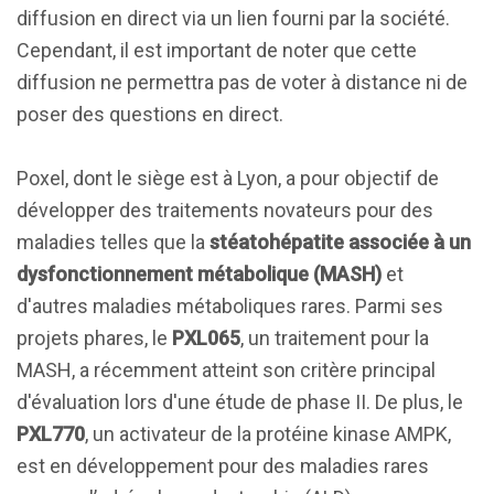
diffusion en direct via un lien fourni par la société.
Cependant, il est important de noter que cette
diffusion ne permettra pas de voter à distance ni de
poser des questions en direct.
Poxel, dont le siège est à Lyon, a pour objectif de
développer des traitements novateurs pour des
maladies telles que la
stéatohépatite associée à un
dysfonctionnement métabolique (MASH)
et
d'autres maladies métaboliques rares. Parmi ses
projets phares, le
PXL065
, un traitement pour la
MASH, a récemment atteint son critère principal
d'évaluation lors d'une étude de phase II. De plus, le
PXL770
, un activateur de la protéine kinase AMPK,
est en développement pour des maladies rares