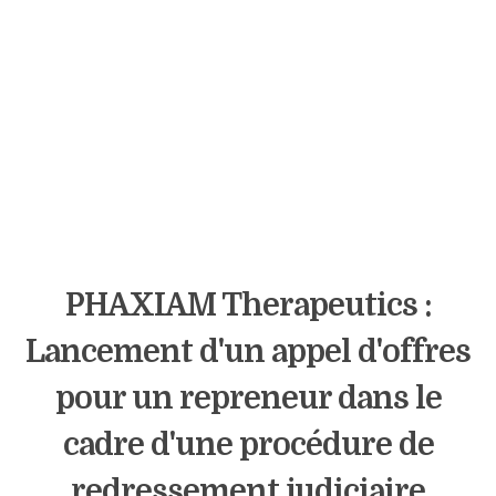
PHAXIAM Therapeutics :
Lancement d'un appel d'offres
pour un repreneur dans le
cadre d'une procédure de
redressement judiciaire