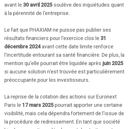
avant le
30 avril 2025
soulève des inquiétudes quant
à la pérennité de l'entreprise.
Le fait que PHAXIAM ne puisse pas publier ses
résultats financiers pour l'exercice clos le
31
décembre 2024
avant cette date limite renforce
l'incertitude entourant sa santé financière. De plus, la
mention qu'elle pourrait être liquidée après
juin 2025
si aucune solution n'est trouvée est particulièrement
préoccupante pour les investisseurs.
La reprise de la cotation des actions sur Euronext
Paris le
17 mars 2025
pourrait apporter une certaine
visibilité, mais cela dépendra fortement de l'issue de
la procédure de redressement. En tant que société