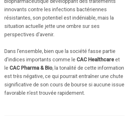
biopharmaceutique développant des traitements
innovants contre les infections bactériennes
résistantes, son potentiel est indéniable, mais la
situation actuelle jette une ombre sur ses
perspectives d'avenir.
Dans l'ensemble, bien que la société fasse partie
d'indices importants comme le
CAC Healthcare
et
le
CAC Pharma & Bio
, la tonalité de cette information
est très négative, ce qui pourrait entraîner une chute
significative de son cours de bourse si aucune issue
favorable n'est trouvée rapidement.