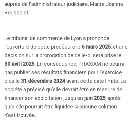
auprès de l'administrateur judiciaire, Maître Joanna
Rousselet.
Le tribunal de commerce de Lyon a prononcé
l'ouverture de cette procédure le
6 mars 2025
, et une
décision sur la prorogation de celle-ci sera prise le
30 avril 2025
. En conséquence, PHAXIAM ne pourra
pas publier ses résultats financiers pour l'exercice
clos le
31 décembre 2024
avant cette date limite. La
société a précisé qu'elle devrait être en mesure de
financer son exploitation jusqu'en
juin 2025
, après
quoi elle pourrait être liquidée si aucune solution
n'est trouvée.