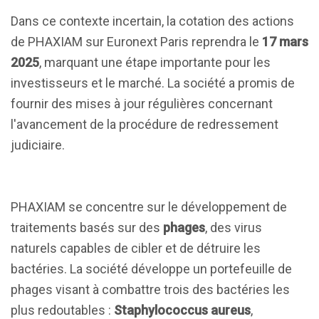
Dans ce contexte incertain, la cotation des actions
de PHAXIAM sur Euronext Paris reprendra le
17 mars
2025
, marquant une étape importante pour les
investisseurs et le marché. La société a promis de
fournir des mises à jour régulières concernant
l'avancement de la procédure de redressement
judiciaire.
PHAXIAM se concentre sur le développement de
traitements basés sur des
phages
, des virus
naturels capables de cibler et de détruire les
bactéries. La société développe un portefeuille de
phages visant à combattre trois des bactéries les
plus redoutables :
Staphylococcus aureus
,