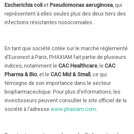
Escherichia coli
et
Pseudomonas aeruginosa
, qui
représentent à elles seules plus des deux tiers des
infections résistantes nosocomiales.
En tant que société cotée sur le marché réglementé
d'Euronext à Paris, PHAXIAM fait partie de plusieurs
indices, notamment le
CAC Healthcare
, le
CAC
Pharma & Bio
, et le
CAC Mid & Small
, ce qui
témoigne de son importance dans le secteur
biopharmaceutique. Pour plus d'informations, les
investisseurs peuvent consulter le site officiel de la
société à l'adresse
www.phaxiam.com
.