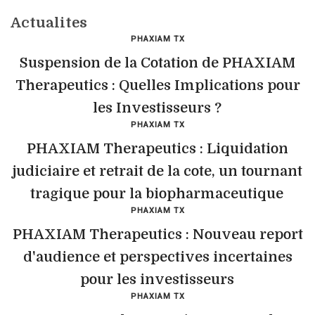
Actualites
PHAXIAM TX
Suspension de la Cotation de PHAXIAM
Therapeutics : Quelles Implications pour
les Investisseurs ?
PHAXIAM TX
PHAXIAM Therapeutics : Liquidation
judiciaire et retrait de la cote, un tournant
tragique pour la biopharmaceutique
PHAXIAM TX
PHAXIAM Therapeutics : Nouveau report
d'audience et perspectives incertaines
pour les investisseurs
PHAXIAM TX