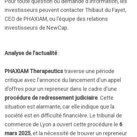
Pour toute question ou demande d'information, les
investisseurs peuvent contacter Thibaut du Fayet,
CEO de PHAXIAM, ou l'équipe des relations
investisseurs de NewCap.
Analyse de l'actualité
:
PHAXIAM Therapeutics
traverse une période
critique avec l'annonce du lancement d'un appel
d'offres pour un repreneur dans le cadre d'une
procédure de redressement judiciaire
. Cette
situation est alarmante, car elle indique que la
société est en difficulté financière. Le tribunal de
commerce de Lyon a ouvert cette procédure le
6
mars 2025
, et la nécessité de trouver un repreneur