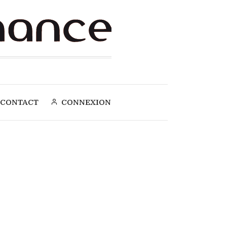
CONTACT
CONNEXION