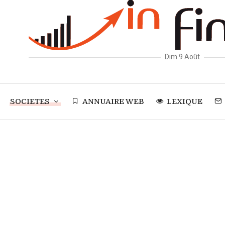
Dim 9 Août
SOCIETES
ANNUAIRE WEB
LEXIQUE