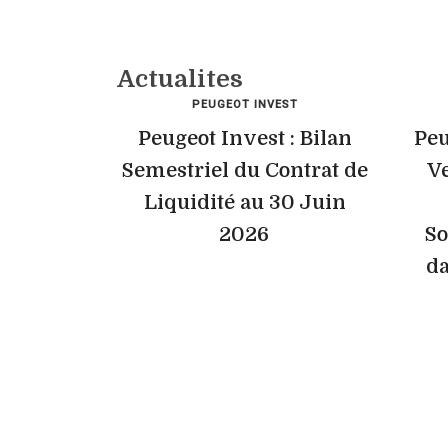
Actualites
PEUGEOT INVEST
Peugeot Invest : Bilan
Peu
Semestriel du Contrat de
Ve
Liquidité au 30 Juin
2026
So
da