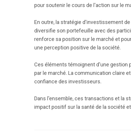
pour soutenir le cours de l'action sur le 
En outre, la stratégie d'investissement d
diversifie son portefeuille avec des par
renforce sa position sur le marché et pour
une perception positive de la société.
Ces éléments témoignent d'une gestion pr
par le marché. La communication claire e
confiance des investisseurs.
Dans l'ensemble, ces transactions et la s
impact positif sur la santé de la société e