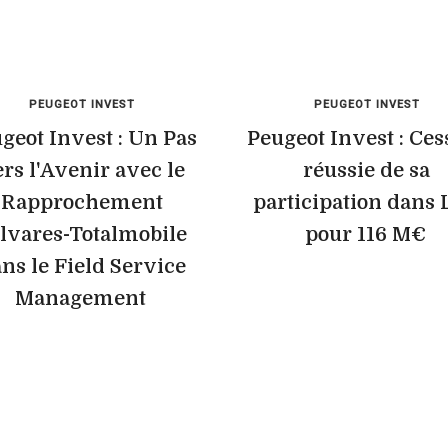
PEUGEOT INVEST
PEUGEOT INVEST
geot Invest : Un Pas
Peugeot Invest : Ces
rs l'Avenir avec le
réussie de sa
Rapprochement
participation dans 
lvares-Totalmobile
pour 116 M€
ns le Field Service
Management