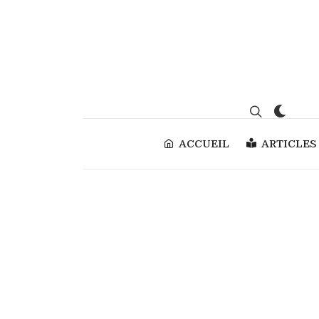
ACCUEIL
ARTICLES