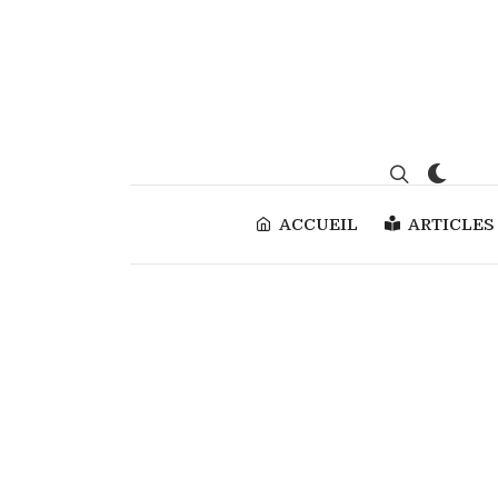
ACCUEIL
ARTICLES