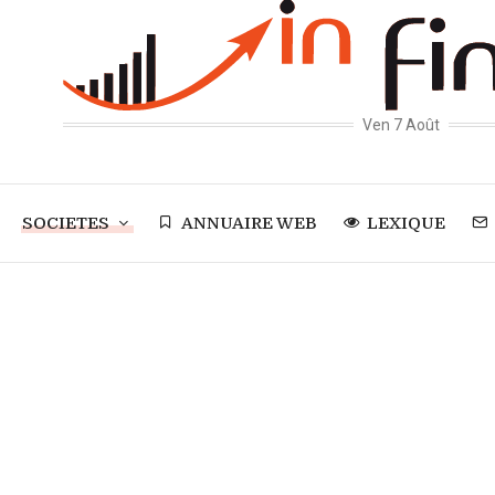
Ven 7 Août
SOCIETES
ANNUAIRE WEB
LEXIQUE