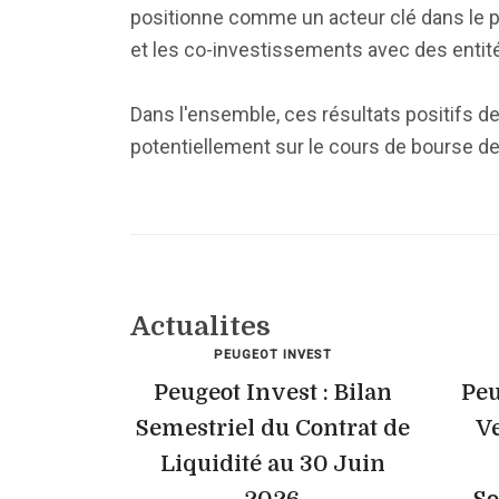
positionne comme un acteur clé dans le p
et les co-investissements avec des entité
Dans l'ensemble, ces résultats positifs de
potentiellement sur le cours de bourse d
Actualites
PEUGEOT INVEST
Peugeot Invest : Bilan
Peu
Semestriel du Contrat de
Ve
Liquidité au 30 Juin