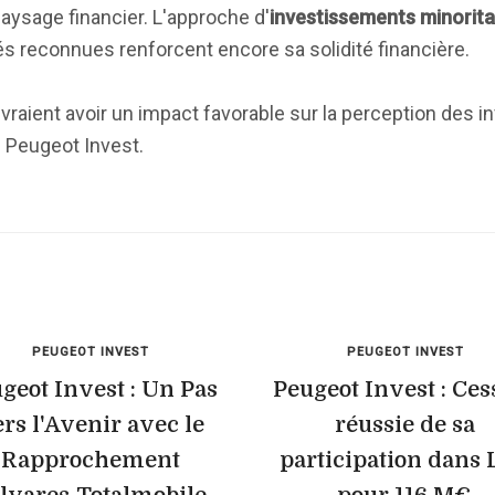
aysage financier. L'approche d'
investissements minorita
s reconnues renforcent encore sa solidité financière.
vraient avoir un impact favorable sur la perception des i
e Peugeot Invest.
PEUGEOT INVEST
PEUGEOT INVEST
geot Invest : Un Pas
Peugeot Invest : Ces
rs l'Avenir avec le
réussie de sa
Rapprochement
participation dans 