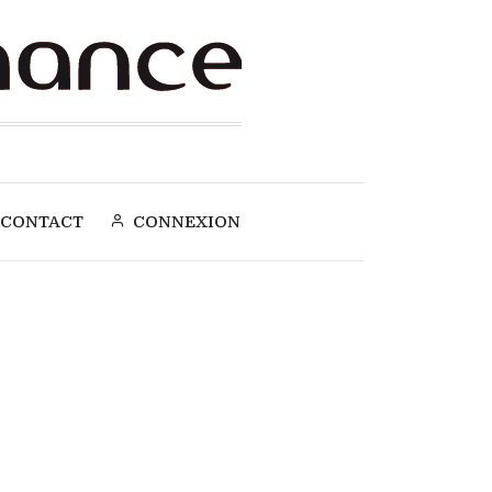
CONTACT
CONNEXION