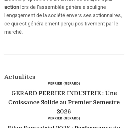
action
lors de l'assemblée générale souligne
l'engagement de la société envers ses actionnaires,
ce qui est généralement perçu positivement par le
marché.
Actualites
PERRIER (GERARD)
GERARD PERRIER INDUSTRIE : Une
Croissance Solide au Premier Semestre
2026
PERRIER (GERARD)