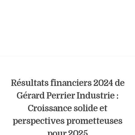
Résultats financiers 2024 de
Gérard Perrier Industrie :
Croissance solide et
perspectives prometteuses
pour 2025