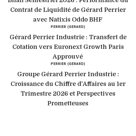
Bilan Semestriel 2026 : Performance du
Contrat de Liquidité de Gérard Perrier
avec Natixis Oddo BHF
PERRIER (GERARD)
Gérard Perrier Industrie : Transfert de
Cotation vers Euronext Growth Paris
Approuvé
PERRIER (GERARD)
Groupe Gérard Perrier Industrie :
Croissance du Chiffre d'Affaires au 1er
Trimestre 2026 et Perspectives
Prometteuses