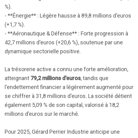
%).
- **Énergie** : Légère hausse à 89,8 millions d'euros
(+1,7 %).
- **Aéronautique & Défense** : Forte progression à
42,7 millions d'euros (+20,6 %), soutenue par une
dynamique sectorielle positive.
La trésorerie active a connu une forte amélioration,
atteignant
79,2 millions d'euros
, tandis que
l'endettement financier a légèrement augmenté pour
se chiffrer à 31,8 millions d'euros. La société détient
également 5,09 % de son capital, valorisé à 18,2
millions d'euros sur le marché.
Pour 2025, Gérard Perrier Industrie anticipe une