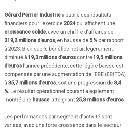
Gérard Perrier Industrie
a publié des résultats
financiers pour l'exercice
2024
qui affichent une
croissance solide
, avec un chiffre d'affaires de
319,2 millions d'euros
, en hausse de
5 %
par rapport
à 2023. Bien que le bénéfice net ait légèrement
diminué à
19,3 millions d'euros
contre
19,5 millions
d'euros
l'année précédente, cette légère baisse est
compensée par une augmentation de l'EBE (EBITDA)
à
35,7 millions d'euros
, soit une progression de
8,4
%
. Le résultat opérationnel courant a également
montré une
hausse
, atteignant
25,8 millions d'euros
.
Les performances par segment d'activité sont
variées, avec une forte croissance dans le secteur