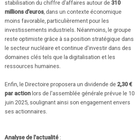
stabilisation du chiffre d'affaires autour de
310
millions d'euros
, dans un contexte économique
moins favorable, particulièrement pour les
investissements industriels. Néanmoins, le groupe
reste optimiste grâce à sa position stratégique dans
le secteur nucléaire et continue d'investir dans des
domaines clés tels que la digitalisation et les
ressources humaines.
Enfin, le Directoire proposera un dividende de
2,30 €
par action
lors de l'assemblée générale prévue le 10
juin 2025, soulignant ainsi son engagement envers
ses actionnaires.
Analyse de l'actualité
: