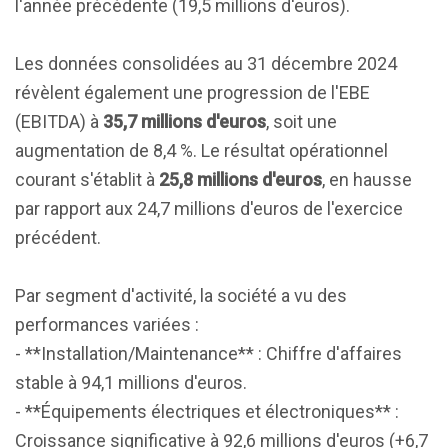
l'année précédente (19,5 millions d'euros).
Les données consolidées au 31 décembre 2024
révèlent également une progression de l'EBE
(EBITDA) à
35,7 millions d'euros
, soit une
augmentation de 8,4 %. Le résultat opérationnel
courant s'établit à
25,8 millions d'euros
, en hausse
par rapport aux 24,7 millions d'euros de l'exercice
précédent.
Par segment d'activité, la société a vu des
performances variées :
- **Installation/Maintenance** : Chiffre d'affaires
stable à 94,1 millions d'euros.
- **Équipements électriques et électroniques** :
Croissance significative à 92,6 millions d'euros (+6,7