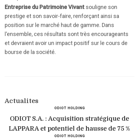
Entreprise du Patrimoine Vivant
souligne son
prestige et son savoir-faire, renforçant ainsi sa
position sur le marché haut de gamme. Dans
l'ensemble, ces résultats sont très encourageants
et devraient avoir un impact positif sur le cours de
bourse de la société.
Actualites
ODIOT HOLDING
ODIOT S.A. : Acquisition stratégique de
LAPPARA et potentiel de hausse de 75 %
ODIOT HOLDING