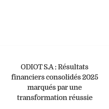
ODIOT S.A : Résultats
financiers consolidés 2025
marqués par une
transformation réussie