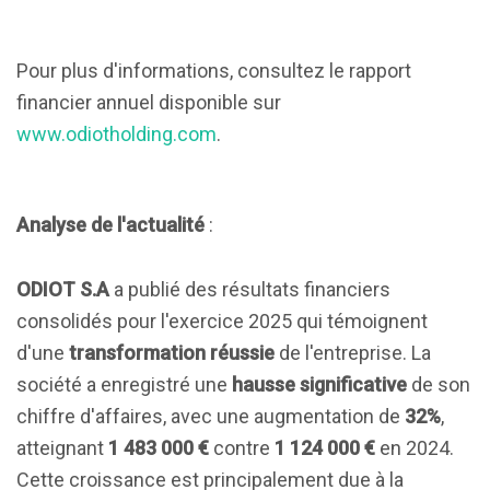
Pour plus d'informations, consultez le rapport
financier annuel disponible sur
www.odiotholding.com
.
Analyse de l'actualité
:
ODIOT S.A
a publié des résultats financiers
consolidés pour l'exercice 2025 qui témoignent
d'une
transformation réussie
de l'entreprise. La
société a enregistré une
hausse significative
de son
chiffre d'affaires, avec une augmentation de
32%
,
atteignant
1 483 000 €
contre
1 124 000 €
en 2024.
Cette croissance est principalement due à la