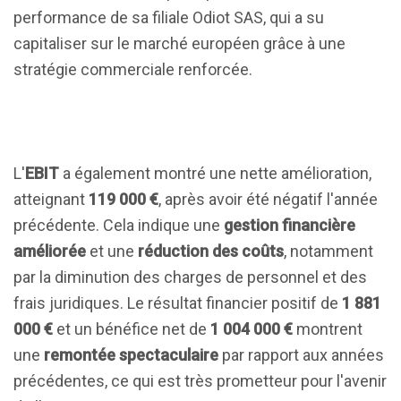
performance de sa filiale Odiot SAS, qui a su
capitaliser sur le marché européen grâce à une
stratégie commerciale renforcée.
L'
EBIT
a également montré une nette amélioration,
atteignant
119 000 €
, après avoir été négatif l'année
précédente. Cela indique une
gestion financière
améliorée
et une
réduction des coûts
, notamment
par la diminution des charges de personnel et des
frais juridiques. Le résultat financier positif de
1 881
000 €
et un bénéfice net de
1 004 000 €
montrent
une
remontée spectaculaire
par rapport aux années
précédentes, ce qui est très prometteur pour l'avenir