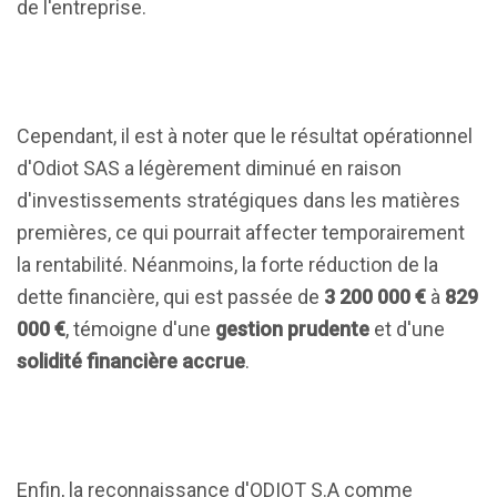
de l'entreprise.
Cependant, il est à noter que le résultat opérationnel
d'Odiot SAS a légèrement diminué en raison
d'investissements stratégiques dans les matières
premières, ce qui pourrait affecter temporairement
la rentabilité. Néanmoins, la forte réduction de la
dette financière, qui est passée de
3 200 000 €
à
829
000 €
, témoigne d'une
gestion prudente
et d'une
solidité financière accrue
.
Enfin, la reconnaissance d'ODIOT S.A comme