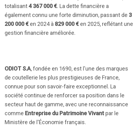
totalisant
4 367 000 €
. La dette financière a
également connu une forte diminution, passant de
3
200 000 €
en 2024 à
829 000 €
en 2025, reflétant une
gestion financière améliorée.
ODIOT S.A
, fondée en 1690, est l'une des marques
de coutellerie les plus prestigieuses de France,
connue pour son savoir-faire exceptionnel. La
société continue de renforcer sa position dans le
secteur haut de gamme, avec une reconnaissance
comme
Entreprise du Patrimoine Vivant
par le
Ministère de l'Économie français.