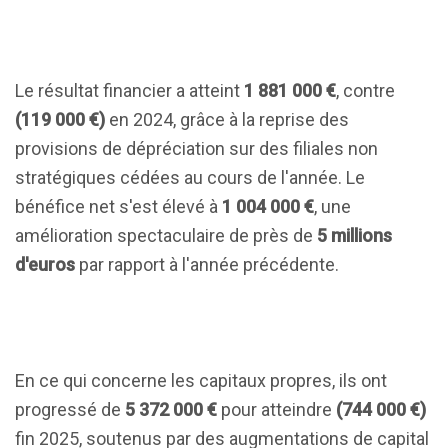
Le résultat financier a atteint
1 881 000 €
, contre
(119 000 €)
en 2024, grâce à la reprise des
provisions de dépréciation sur des filiales non
stratégiques cédées au cours de l'année. Le
bénéfice net s'est élevé à
1 004 000 €
, une
amélioration spectaculaire de près de
5 millions
d'euros
par rapport à l'année précédente.
En ce qui concerne les capitaux propres, ils ont
progressé de
5 372 000 €
pour atteindre
(744 000 €)
fin 2025, soutenus par des augmentations de capital