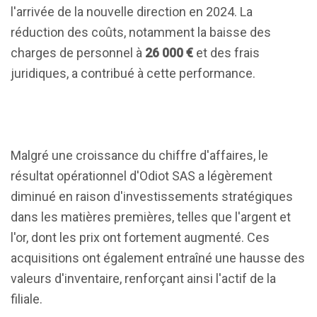
l'arrivée de la nouvelle direction en 2024. La
réduction des coûts, notamment la baisse des
charges de personnel à
26 000 €
et des frais
juridiques, a contribué à cette performance.
Malgré une croissance du chiffre d'affaires, le
résultat opérationnel d'Odiot SAS a légèrement
diminué en raison d'investissements stratégiques
dans les matières premières, telles que l'argent et
l'or, dont les prix ont fortement augmenté. Ces
acquisitions ont également entraîné une hausse des
valeurs d'inventaire, renforçant ainsi l'actif de la
filiale.