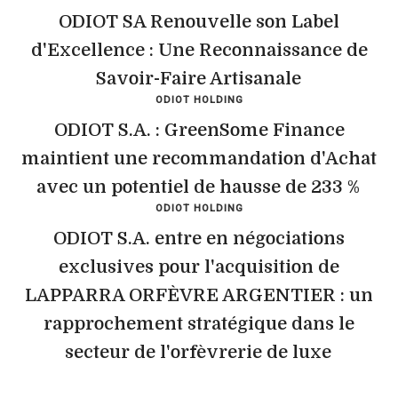
ODIOT SA Renouvelle son Label
d'Excellence : Une Reconnaissance de
Savoir-Faire Artisanale
ODIOT HOLDING
ODIOT S.A. : GreenSome Finance
maintient une recommandation d'Achat
avec un potentiel de hausse de 233 %
ODIOT HOLDING
ODIOT S.A. entre en négociations
exclusives pour l'acquisition de
LAPPARRA ORFÈVRE ARGENTIER : un
rapprochement stratégique dans le
secteur de l'orfèvrerie de luxe