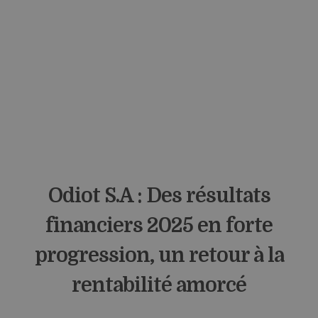
Odiot S.A : Des résultats
financiers 2025 en forte
progression, un retour à la
rentabilité amorcé