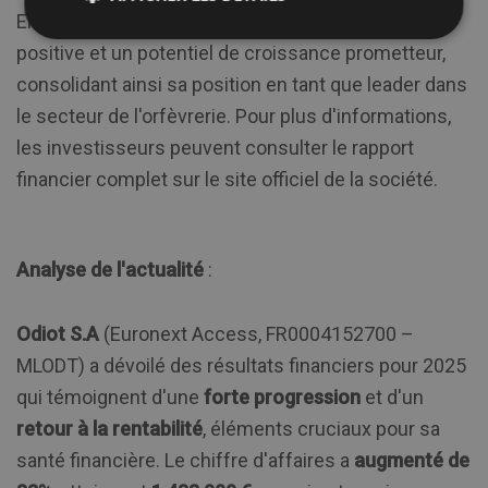
En somme, Odiot S.A démontre une transformation
positive et un potentiel de croissance prometteur,
consolidant ainsi sa position en tant que leader dans
le secteur de l'orfèvrerie. Pour plus d'informations,
les investisseurs peuvent consulter le rapport
financier complet sur le site officiel de la société.
Analyse de l'actualité
:
Odiot S.A
(Euronext Access, FR0004152700 –
MLODT) a dévoilé des résultats financiers pour 2025
qui témoignent d'une
forte progression
et d'un
retour à la rentabilité
, éléments cruciaux pour sa
santé financière. Le chiffre d'affaires a
augmenté de