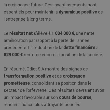
la croissance future. Ces investissements sont
essentiels pour maintenir la
dynamique positive
de
l'entreprise à long terme.
Le
résultat net
s'élève à
1 004 000 €
, une nette
amélioration par rapport à la perte de l'année
précédente. La réduction de la
dette financière
à
829 000 €
renforce encore la position de la société.
En résumé, Odiot S.A montre des signes de
transformation positive
et de
croissance
prometteuse
, consolidant sa position dans le
secteur de l'orfèvrerie. Ces résultats devraient avoir
un impact favorable sur son
cours de bourse
,
rendant l'action plus attrayante pour les