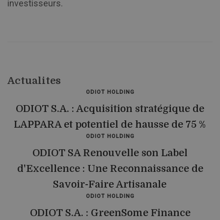
investisseurs.
Actualites
ODIOT HOLDING
ODIOT S.A. : Acquisition stratégique de
LAPPARA et potentiel de hausse de 75 %
ODIOT HOLDING
ODIOT SA Renouvelle son Label
d'Excellence : Une Reconnaissance de
Savoir-Faire Artisanale
ODIOT HOLDING
ODIOT S.A. : GreenSome Finance