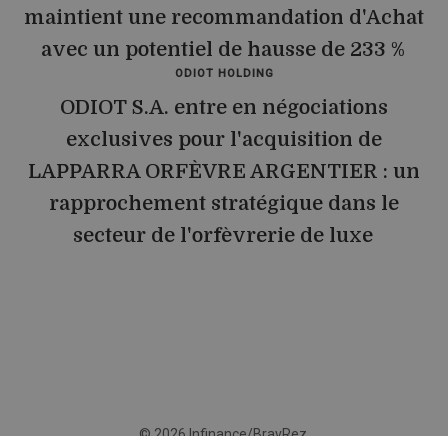
maintient une recommandation d'Achat
avec un potentiel de hausse de 233 %
ODIOT HOLDING
ODIOT S.A. entre en négociations
exclusives pour l'acquisition de
LAPPARRA ORFÈVRE ARGENTIER : un
rapprochement stratégique dans le
secteur de l'orfèvrerie de luxe
© 2026 Infinance/BravRez.