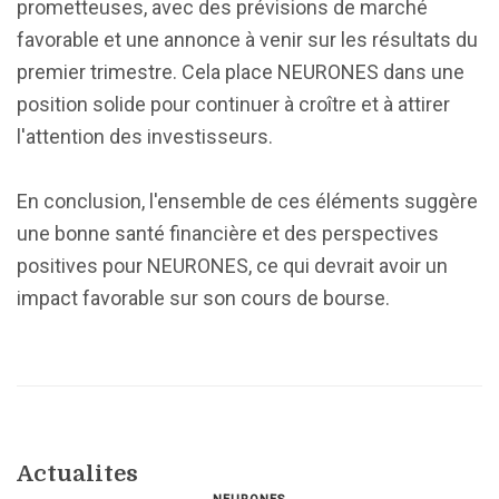
prometteuses, avec des prévisions de marché
favorable et une annonce à venir sur les résultats du
premier trimestre. Cela place NEURONES dans une
position solide pour continuer à croître et à attirer
l'attention des investisseurs.
En conclusion, l'ensemble de ces éléments suggère
une bonne santé financière et des perspectives
positives pour NEURONES, ce qui devrait avoir un
impact favorable sur son cours de bourse.
Actualites