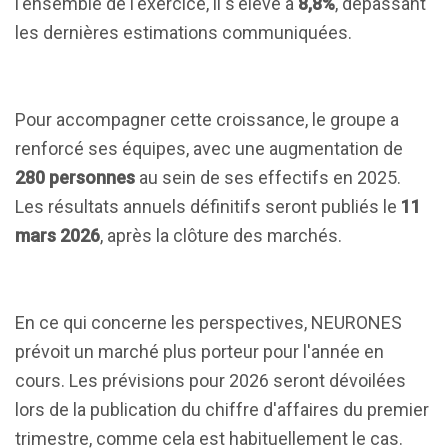
l'ensemble de l'exercice, il s'élève à
8,8%
, dépassant
les dernières estimations communiquées.
Pour accompagner cette croissance, le groupe a
renforcé ses équipes, avec une augmentation de
280 personnes
au sein de ses effectifs en 2025.
Les résultats annuels définitifs seront publiés le
11
mars 2026
, après la clôture des marchés.
En ce qui concerne les perspectives, NEURONES
prévoit un marché plus porteur pour l'année en
cours. Les prévisions pour 2026 seront dévoilées
lors de la publication du chiffre d'affaires du premier
trimestre, comme cela est habituellement le cas.