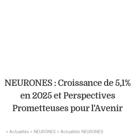
NEURONES : Croissance de 5,1%
en 2025 et Perspectives
Prometteuses pour l'Avenir
>
Actualités
>
NEURONES
>
Actualités NEURONES