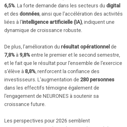
6,5%
. La forte demande dans les secteurs du
digital
et des
données
, ainsi que l'accélération des activités
liées à l'
intelligence artificielle (IA)
, indiquent une
dynamique de croissance robuste.
De plus, l'amélioration du
résultat opérationnel
de
7,8%
à
9,8%
entre le premier et le second semestre,
et le fait que le résultat pour l'ensemble de l'exercice
s'élève à
8,8%
, renforcent la confiance des
investisseurs. L'augmentation de
280 personnes
dans les effectifs témoigne également de
l'engagement de NEURONES à soutenir sa
croissance future.
Les perspectives pour 2026 semblent