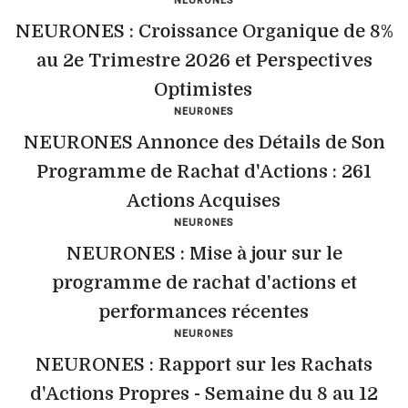
NEURONES
NEURONES : Croissance Organique de 8%
au 2e Trimestre 2026 et Perspectives
Optimistes
NEURONES
NEURONES Annonce des Détails de Son
Programme de Rachat d'Actions : 261
Actions Acquises
NEURONES
NEURONES : Mise à jour sur le
programme de rachat d'actions et
performances récentes
NEURONES
NEURONES : Rapport sur les Rachats
d'Actions Propres - Semaine du 8 au 12