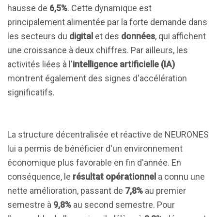
hausse de
6,5%
. Cette dynamique est
principalement alimentée par la forte demande dans
les secteurs du
digital
et des
données
, qui affichent
une croissance à deux chiffres. Par ailleurs, les
activités liées à l'
intelligence artificielle (IA)
montrent également des signes d'accélération
significatifs.
La structure décentralisée et réactive de NEURONES
lui a permis de bénéficier d'un environnement
économique plus favorable en fin d'année. En
conséquence, le
résultat opérationnel
a connu une
nette amélioration, passant de
7,8%
au premier
semestre à
9,8%
au second semestre. Pour