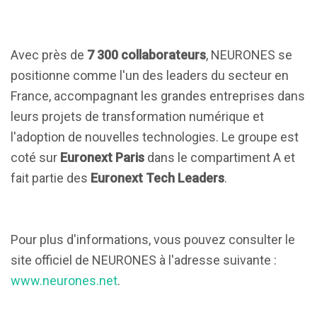
Avec près de
7 300 collaborateurs
, NEURONES se
positionne comme l'un des leaders du secteur en
France, accompagnant les grandes entreprises dans
leurs projets de transformation numérique et
l'adoption de nouvelles technologies. Le groupe est
coté sur
Euronext Paris
dans le compartiment A et
fait partie des
Euronext Tech Leaders
.
Pour plus d'informations, vous pouvez consulter le
site officiel de NEURONES à l'adresse suivante :
www.neurones.net
.