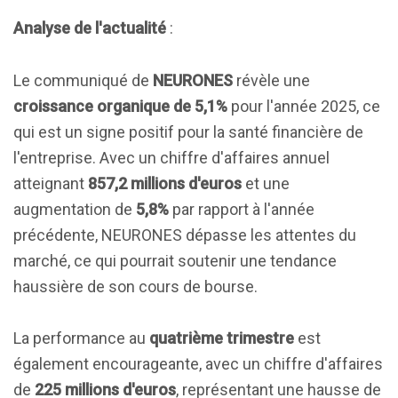
Analyse de l'actualité
:
Le communiqué de
NEURONES
révèle une
croissance organique de 5,1%
pour l'année 2025, ce
qui est un signe positif pour la santé financière de
l'entreprise. Avec un chiffre d'affaires annuel
atteignant
857,2 millions d'euros
et une
augmentation de
5,8%
par rapport à l'année
précédente, NEURONES dépasse les attentes du
marché, ce qui pourrait soutenir une tendance
haussière de son cours de bourse.
La performance au
quatrième trimestre
est
également encourageante, avec un chiffre d'affaires
de
225 millions d'euros
, représentant une hausse de