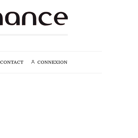
CONTACT
CONNEXION