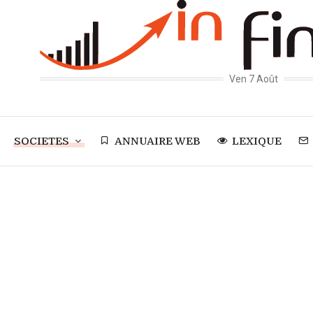
Ven 7 Août
SOCIETES
ANNUAIRE WEB
LEXIQUE