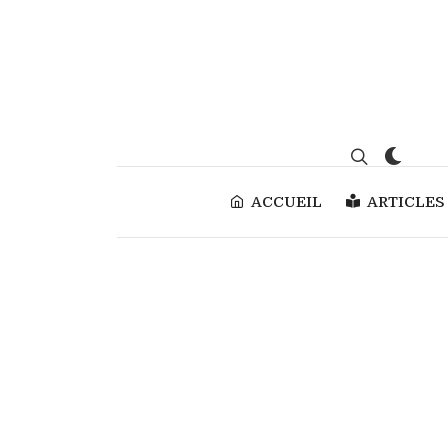
ACCUEIL
ARTICLES