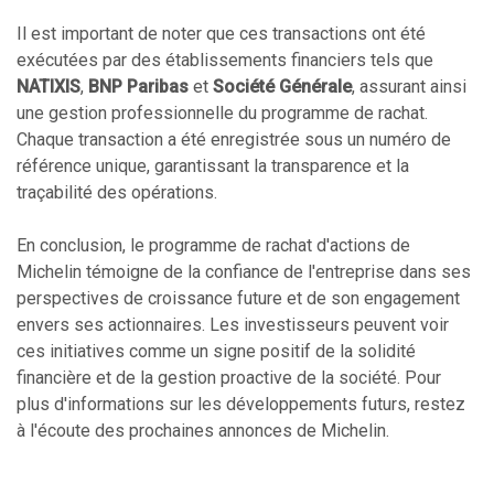
Il est important de noter que ces transactions ont été
exécutées par des établissements financiers tels que
NATIXIS
,
BNP Paribas
et
Société Générale
, assurant ainsi
une gestion professionnelle du programme de rachat.
Chaque transaction a été enregistrée sous un numéro de
référence unique, garantissant la transparence et la
traçabilité des opérations.
En conclusion, le programme de rachat d'actions de
Michelin témoigne de la confiance de l'entreprise dans ses
perspectives de croissance future et de son engagement
envers ses actionnaires. Les investisseurs peuvent voir
ces initiatives comme un signe positif de la solidité
financière et de la gestion proactive de la société. Pour
plus d'informations sur les développements futurs, restez
à l'écoute des prochaines annonces de Michelin.