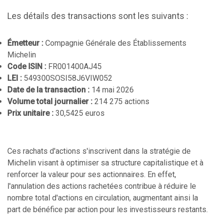
Les détails des transactions sont les suivants :
Émetteur :
Compagnie Générale des Établissements
Michelin
Code ISIN :
FR001400AJ45
LEI :
549300SOSI58J6VIW052
Date de la transaction :
14 mai 2026
Volume total journalier :
214 275 actions
Prix unitaire :
30,5425 euros
Ces rachats d'actions s'inscrivent dans la stratégie de
Michelin visant à optimiser sa structure capitalistique et à
renforcer la valeur pour ses actionnaires. En effet,
l'annulation des actions rachetées contribue à réduire le
nombre total d'actions en circulation, augmentant ainsi la
part de bénéfice par action pour les investisseurs restants.