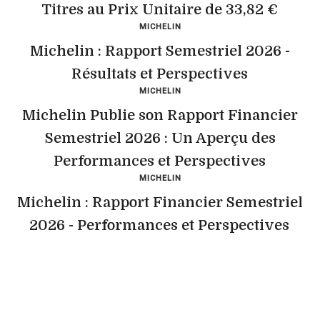
Titres au Prix Unitaire de 33,82 €
MICHELIN
Michelin : Rapport Semestriel 2026 -
Résultats et Perspectives
MICHELIN
Michelin Publie son Rapport Financier
Semestriel 2026 : Un Aperçu des
Performances et Perspectives
MICHELIN
Michelin : Rapport Financier Semestriel
2026 - Performances et Perspectives