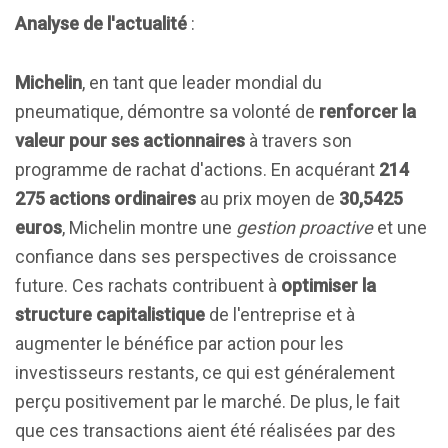
Analyse de l'actualité
:
Michelin
, en tant que leader mondial du
pneumatique, démontre sa volonté de
renforcer la
valeur pour ses actionnaires
à travers son
programme de rachat d'actions. En acquérant
214
275 actions ordinaires
au prix moyen de
30,5425
euros
, Michelin montre une
gestion proactive
et une
confiance dans ses perspectives de croissance
future. Ces rachats contribuent à
optimiser la
structure capitalistique
de l'entreprise et à
augmenter le bénéfice par action pour les
investisseurs restants, ce qui est généralement
perçu positivement par le marché. De plus, le fait
que ces transactions aient été réalisées par des