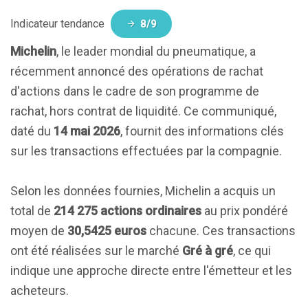
Indicateur tendance
8/9
Michelin
, le leader mondial du pneumatique, a
récemment annoncé des opérations de rachat
d'actions dans le cadre de son programme de
rachat, hors contrat de liquidité. Ce communiqué,
daté du
14 mai 2026
, fournit des informations clés
sur les transactions effectuées par la compagnie.
Selon les données fournies, Michelin a acquis un
total de
214 275 actions ordinaires
au prix pondéré
moyen de
30,5425 euros
chacune. Ces transactions
ont été réalisées sur le marché
Gré à gré
, ce qui
indique une approche directe entre l'émetteur et les
acheteurs.