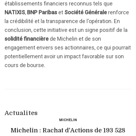
établissements financiers reconnus tels que
NATIXIS
,
BNP Paribas
et
Société Générale
renforce
la crédibilité et la transparence de l'opération. En
conclusion, cette initiative est un signe positif de la
solidité financière
de Michelin et de son
engagement envers ses actionnaires, ce qui pourrait
potentiellement avoir un impact favorable sur son
cours de bourse.
Actualites
MICHELIN
Michelin : Rachat d'Actions de 193 528