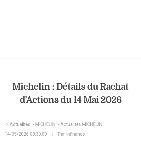
Michelin : Détails du Rachat
d'Actions du 14 Mai 2026
>
Actualités
>
MICHELIN
>
Actualités MICHELIN
14/05/2026 08:30:00
Par
Infinance