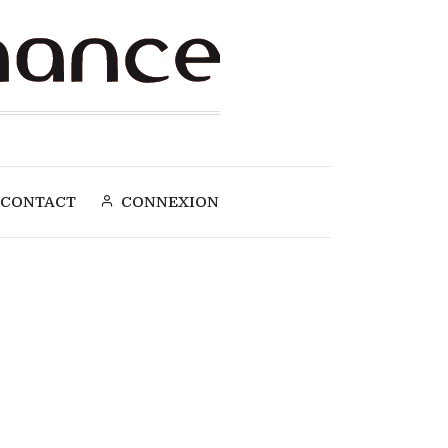
CONTACT
CONNEXION