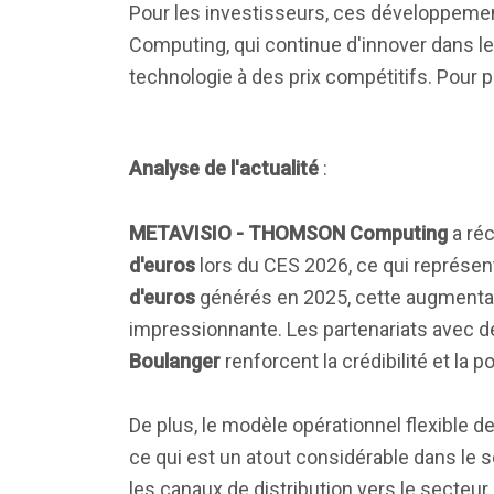
Pour les investisseurs, ces développem
Computing, qui continue d'innover dans le 
technologie à des prix compétitifs. Pour p
Analyse de l'actualité
:
METAVISIO - THOMSON Computing
a ré
d'euros
lors du CES 2026, ce qui représen
d'euros
générés en 2025, cette augment
impressionnante. Les partenariats avec de
Boulanger
renforcent la crédibilité et la 
De plus, le modèle opérationnel flexible 
ce qui est un atout considérable dans le 
les canaux de distribution vers le secteur