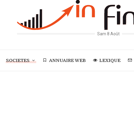
Sam 8 Août
SOCIETES
ANNUAIRE WEB
LEXIQUE