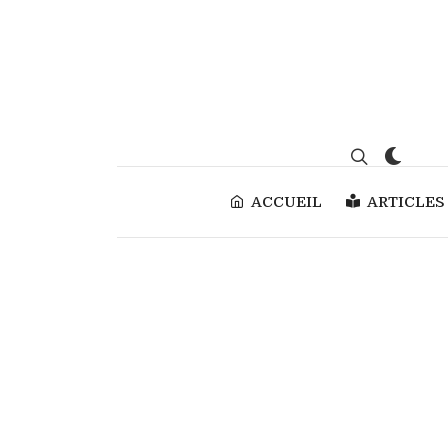
ACCUEIL
ARTICLES