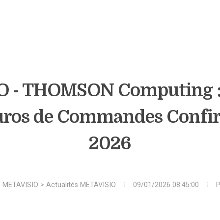
 - THOMSON Computing : 
Euros de Commandes Confi
2026
>
METAVISIO
>
Actualités METAVISIO
09/01/2026 08:45:00