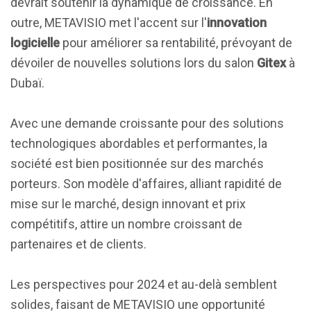
devrait soutenir la dynamique de croissance. En
outre, METAVISIO met l'accent sur l'
innovation
logicielle
pour améliorer sa rentabilité, prévoyant de
dévoiler de nouvelles solutions lors du salon
Gitex
à
Dubaï.
Avec une demande croissante pour des solutions
technologiques abordables et performantes, la
société est bien positionnée sur des marchés
porteurs. Son modèle d'affaires, alliant rapidité de
mise sur le marché, design innovant et prix
compétitifs, attire un nombre croissant de
partenaires et de clients.
Les perspectives pour 2024 et au-delà semblent
solides, faisant de METAVISIO une opportunité