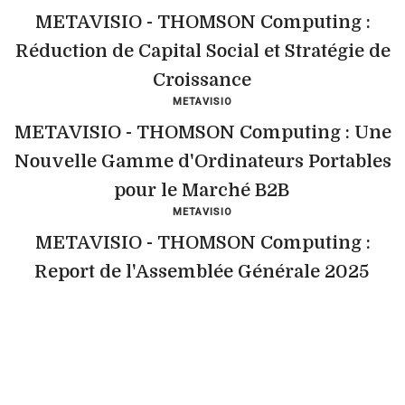
METAVISIO - THOMSON Computing :
Réduction de Capital Social et Stratégie de
Croissance
METAVISIO
METAVISIO - THOMSON Computing : Une
Nouvelle Gamme d'Ordinateurs Portables
pour le Marché B2B
METAVISIO
METAVISIO - THOMSON Computing :
Report de l'Assemblée Générale 2025