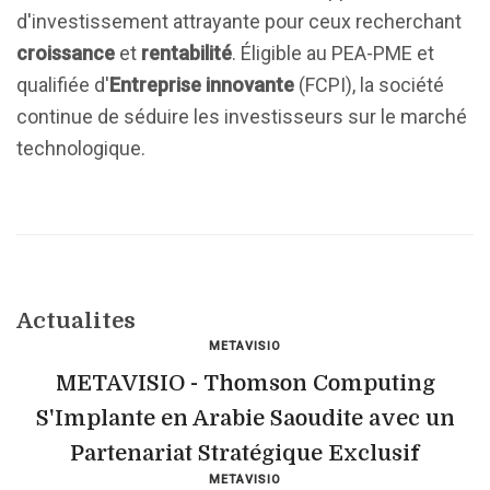
d'investissement attrayante pour ceux recherchant
croissance
et
rentabilité
. Éligible au PEA-PME et
qualifiée d'
Entreprise innovante
(FCPI), la société
continue de séduire les investisseurs sur le marché
technologique.
Actualites
METAVISIO
METAVISIO - Thomson Computing
S'Implante en Arabie Saoudite avec un
Partenariat Stratégique Exclusif
METAVISIO