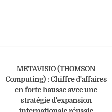
METAVISIO (THOMSON
Computing) : Chiffre d'affaires
en forte hausse avec une
stratégie d'expansion
internationale réussie