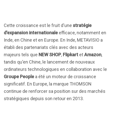
Cette croissance est le fruit d'une
stratégie
d'expansion internationale
efficace, notamment en
Inde, en Chine et en Europe. En Inde, METAVISIO a
établi des partenariats clés avec des acteurs
majeurs tels que
NEW SHOP
,
Flipkart
et
Amazon
,
tandis qu'en Chine, le lancement de nouveaux
ordinateurs technologiques en collaboration avec le
Groupe People
a été un moteur de croissance
significatif. En Europe, la marque THOMSON
continue de renforcer sa position sur des marchés
stratégiques depuis son retour en 2013.