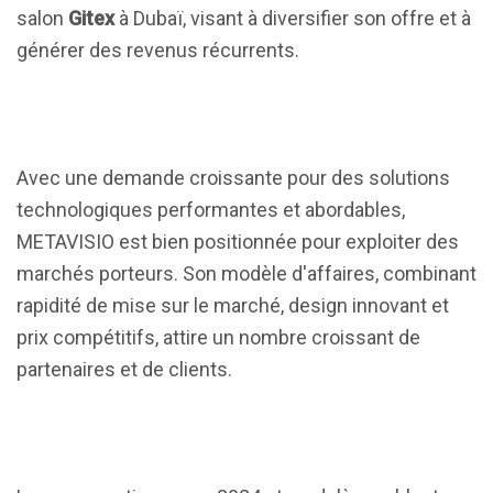
salon
Gitex
à Dubaï, visant à diversifier son offre et à
générer des revenus récurrents.
Avec une demande croissante pour des solutions
technologiques performantes et abordables,
METAVISIO est bien positionnée pour exploiter des
marchés porteurs. Son modèle d'affaires, combinant
rapidité de mise sur le marché, design innovant et
prix compétitifs, attire un nombre croissant de
partenaires et de clients.