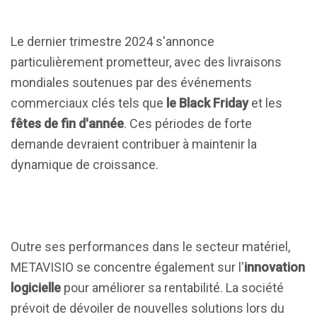
Le dernier trimestre 2024 s'annonce
particulièrement prometteur, avec des livraisons
mondiales soutenues par des événements
commerciaux clés tels que
le Black Friday
et les
fêtes de fin d'année
. Ces périodes de forte
demande devraient contribuer à maintenir la
dynamique de croissance.
Outre ses performances dans le secteur matériel,
METAVISIO se concentre également sur l'
innovation
logicielle
pour améliorer sa rentabilité. La société
prévoit de dévoiler de nouvelles solutions lors du