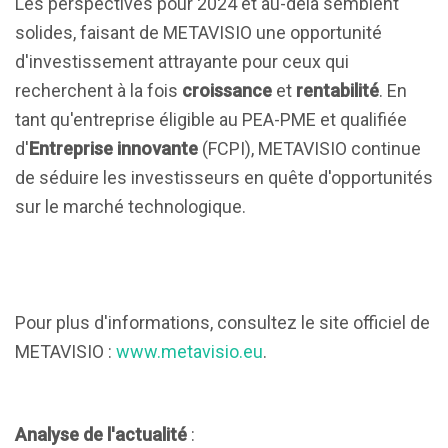
Les perspectives pour 2024 et au-delà semblent
solides, faisant de METAVISIO une opportunité
d'investissement attrayante pour ceux qui
recherchent à la fois
croissance
et
rentabilité
. En
tant qu'entreprise éligible au PEA-PME et qualifiée
d'
Entreprise innovante
(FCPI), METAVISIO continue
de séduire les investisseurs en quête d'opportunités
sur le marché technologique.
Pour plus d'informations, consultez le site officiel de
METAVISIO :
www.metavisio.eu
.
Analyse de l'actualité
: