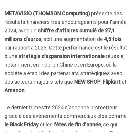
METAVISIO (THOMSON Computing)
présente des
résultats financiers très encourageants pour l'année
2024, avec un
chiffre d'affaires cumulé de 27,1
millions d'euros
, soit une augmentation de
4,5 fois
par rapport à 2023. Cette performance est le résultat
d'une
stratégie d'expansion internationale
réussie,
notamment en Inde, en Chine et en Europe, où la
société a établi des partenariats stratégiques avec
des acteurs majeurs tels que
NEW SHOP
,
Flipkart
et
Amazon
.
Le dernier trimestre 2024 s'annonce prometteur
grâce à des événements commerciaux clés comme
le Black Friday
et les
fêtes de fin d'année
, ce qui