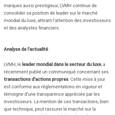
marques aussi prestigieux, LVMH continue de
consolider sa position de leader sur le marché
mondial du luxe, attirant l'attention des investisseurs
et des analystes financiers.
Analyse de l'actualité
:
LVMH, le
leader mondial dans le secteur du luxe
, a
récemment publié un communiqué concernant ses
transactions d'actions propres
. Cette mise à jour
est conforme aux réglementations en vigueur et
témoigne d'une transparence appréciée par les
investisseurs. La mention de ces transactions, bien
que technique, peut rassurer le marché sur la