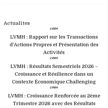
Actualites
LVMH
LVMH : Rapport sur les Transactions
d'Actions Propres et Présentation des
Activités
LVMH
LVMH : Résultats Semestriels 2026 –
Croissance et Résilience dans un
Contexte Économique Challenging
LVMH
LVMH : Croissance Renforcée au 2ème
Trimestre 2026 avec des Résultats