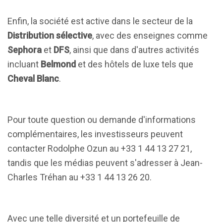
Enfin, la société est active dans le secteur de la
Distribution sélective
, avec des enseignes comme
Sephora
et
DFS
, ainsi que dans d'autres activités
incluant
Belmond
et des hôtels de luxe tels que
Cheval Blanc
.
Pour toute question ou demande d'informations
complémentaires, les investisseurs peuvent
contacter Rodolphe Ozun au +33 1 44 13 27 21,
tandis que les médias peuvent s'adresser à Jean-
Charles Tréhan au +33 1 44 13 26 20.
Avec une telle diversité et un portefeuille de