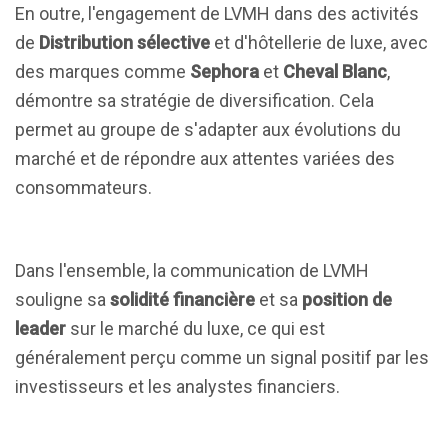
En outre, l'engagement de LVMH dans des activités
de
Distribution sélective
et d'hôtellerie de luxe, avec
des marques comme
Sephora
et
Cheval Blanc
,
démontre sa stratégie de diversification. Cela
permet au groupe de s'adapter aux évolutions du
marché et de répondre aux attentes variées des
consommateurs.
Dans l'ensemble, la communication de LVMH
souligne sa
solidité financière
et sa
position de
leader
sur le marché du luxe, ce qui est
généralement perçu comme un signal positif par les
investisseurs et les analystes financiers.