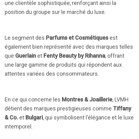
une clientèle sophistiquée, renforçant ainsi la
position du groupe sur le marché du luxe.
Le segment des
Parfums et Cosmétiques
est
également bien représenté avec des marques telles
que
Guerlain
et
Fenty Beauty by Rihanna
, offrant
une large gamme de produits qui répondent aux
attentes variées des consommateurs.
En ce qui concerne les
Montres & Joaillerie
, LVMH
détient des marques prestigieuses comme
Tiffany
& Co.
et
Bulgari
, qui symbolisent l'élégance et le luxe
intemporel.