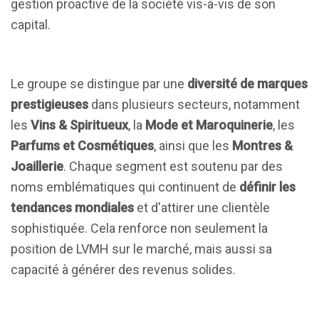
gestion proactive de la société vis-à-vis de son
capital.
Le groupe se distingue par une
diversité de marques
prestigieuses
dans plusieurs secteurs, notamment
les
Vins & Spiritueux
, la
Mode et Maroquinerie
, les
Parfums et Cosmétiques
, ainsi que les
Montres &
Joaillerie
. Chaque segment est soutenu par des
noms emblématiques qui continuent de
définir les
tendances mondiales
et d'attirer une clientèle
sophistiquée. Cela renforce non seulement la
position de LVMH sur le marché, mais aussi sa
capacité à générer des revenus solides.