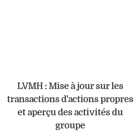
LVMH : Mise à jour sur les
transactions d'actions propres
et aperçu des activités du
groupe