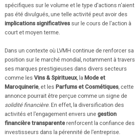
spécifiques sur le volume et le type d'actions n'aient
pas été divulgués, une telle activité peut avoir des
implications significatives
sur le cours de l'action à
court et moyen terme.
Dans un contexte où LVMH continue de renforcer sa
position sur le marché mondial, notamment à travers
ses marques prestigieuses dans divers secteurs
comme les
Vins & Spiritueux
, la
Mode et
Maroquinerie
, et les
Parfums et Cosmétiques
, cette
annonce pourrait être perçue comme un signe de
solidité financière
. En effet, la diversification des
activités et l'engagement envers une
gestion
financière transparente
renforcent la confiance des
investisseurs dans la pérennité de l'entreprise.