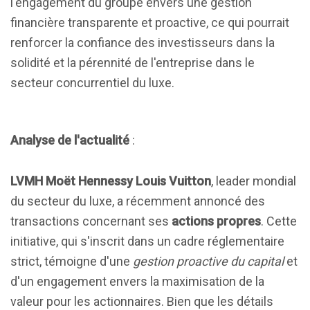
l'engagement du groupe envers une gestion
financière transparente et proactive, ce qui pourrait
renforcer la confiance des investisseurs dans la
solidité et la pérennité de l'entreprise dans le
secteur concurrentiel du luxe.
Analyse de l'actualité
:
LVMH Moët Hennessy Louis Vuitton
, leader mondial
du secteur du luxe, a récemment annoncé des
transactions concernant ses
actions propres
. Cette
initiative, qui s'inscrit dans un cadre réglementaire
strict, témoigne d'une
gestion proactive du capital
et
d'un engagement envers la maximisation de la
valeur pour les actionnaires. Bien que les détails