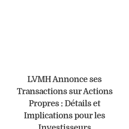
LVMH Annonce ses
Transactions sur Actions
Propres : Détails et
Implications pour les
Investisseurs