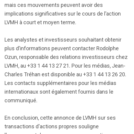
mais ces mouvements peuvent avoir des
implications significatives sur le cours de l’action
LVMH à court et moyen terme.
Les analystes et investisseurs souhaitant obtenir
plus d’informations peuvent contacter Rodolphe
Ozun, responsable des relations investisseurs chez
LVMH, au +33 1 44 13 27 21. Pour les médias, Jean-
Charles Tréhan est disponible au +33 1 44 13 26 20.
Les contacts supplémentaires pour les médias
internationaux sont également fournis dans le
communiqué.
En conclusion, cette annonce de LVMH sur ses
transactions d'actions propres souligne