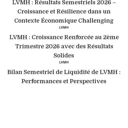
LVMH : Résultats Semestriels 2026 –
Croissance et Résilience dans un
Contexte Économique Challenging
LVMH
LVMH : Croissance Renforcée au 2ème
Trimestre 2026 avec des Résultats
Solides
LVMH
Bilan Semestriel de Liquidité de LVMH :
Performances et Perspectives