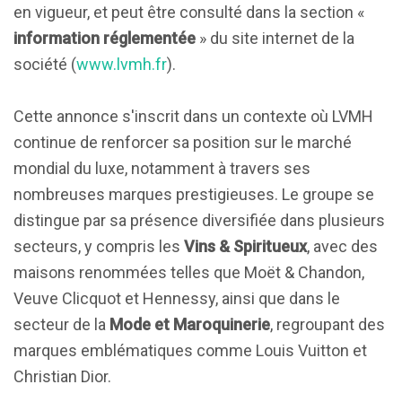
en vigueur, et peut être consulté dans la section «
information réglementée
» du site internet de la
société (
www.lvmh.fr
).
Cette annonce s'inscrit dans un contexte où LVMH
continue de renforcer sa position sur le marché
mondial du luxe, notamment à travers ses
nombreuses marques prestigieuses. Le groupe se
distingue par sa présence diversifiée dans plusieurs
secteurs, y compris les
Vins & Spiritueux
, avec des
maisons renommées telles que Moët & Chandon,
Veuve Clicquot et Hennessy, ainsi que dans le
secteur de la
Mode et Maroquinerie
, regroupant des
marques emblématiques comme Louis Vuitton et
Christian Dior.