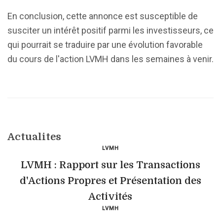
En conclusion, cette annonce est susceptible de
susciter un intérêt positif parmi les investisseurs, ce
qui pourrait se traduire par une évolution favorable
du cours de l'action LVMH dans les semaines à venir.
Actualites
LVMH
LVMH : Rapport sur les Transactions
d'Actions Propres et Présentation des
Activités
LVMH