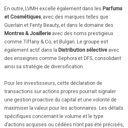
En outre, LVMH excelle également dans les
Parfums
et Cosmétiques
, avec des marques telles que
Guerlain et Fenty Beauty, et dans le domaine des
Montres & Joaillerie
avec des noms prestigieux
comme Tiffany & Co. et Bulgari. Le groupe est
également actif dans la
Distribution sélective
avec
des enseignes comme Sephora et DFS, consolidant
ainsi sa stratégie de diversification.
Pour les investisseurs, cette déclaration de
transactions sur actions propres pourrait signaler
une gestion proactive du capital et une volonté de
maximiser la valeur pour les actionnaires. Les détails
spécifiques concernant le volume et le type
d’actions acquises ou cédées n’ont pas été précisés,