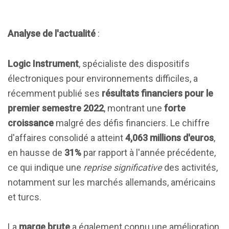
Analyse de l'actualité
:
Logic Instrument
, spécialiste des dispositifs
électroniques pour environnements difficiles, a
récemment publié ses
résultats financiers pour le
premier semestre 2022
, montrant une
forte
croissance
malgré des défis financiers. Le chiffre
d'affaires consolidé a atteint
4,063 millions d'euros
,
en hausse de
31%
par rapport à l'année précédente,
ce qui indique une
reprise significative
des activités,
notamment sur les marchés allemands, américains
et turcs.
La
marge brute
a également connu une amélioration,