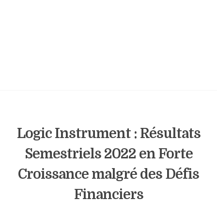
Logic Instrument : Résultats
Semestriels 2022 en Forte
Croissance malgré des Défis
Financiers