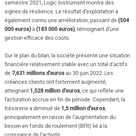
semestre 2021, Logic Instrument montre des
signes de résilience. Le résultat d'exploitation a
également connu une amélioration, passant de
(504
000 euros)
à
(183 000 euros)
, témoignant d'une
gestion efficace des coûts.
Sur le plan du bilan, la société présente une situation
financière relativement stable avec un total d'actifs
de
7,631 millions d'euros
au 30 juin 2022. Les
créances clients ont fortement augmenté,
atteignant
1,528 million d'euros
, ce qui reflète une
facturation accrue en fin de période. Cependant, la
trésorerie a diminué de
1,5 million d'euros
,
principalement en raison de l'augmentation du
besoin en fonds de roulement (BFR) lié à la
croissance de l'activité.