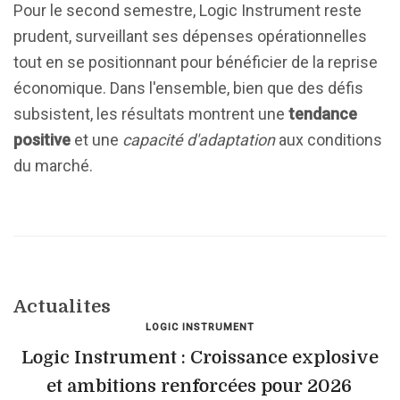
Pour le second semestre, Logic Instrument reste
prudent, surveillant ses dépenses opérationnelles
tout en se positionnant pour bénéficier de la reprise
économique. Dans l'ensemble, bien que des défis
subsistent, les résultats montrent une
tendance
positive
et une
capacité d'adaptation
aux conditions
du marché.
Actualites
LOGIC INSTRUMENT
Logic Instrument : Croissance explosive
et ambitions renforcées pour 2026