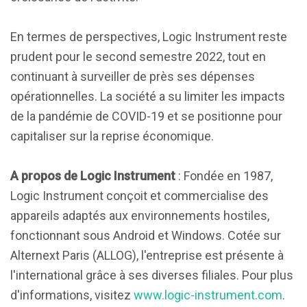
En termes de perspectives, Logic Instrument reste
prudent pour le second semestre 2022, tout en
continuant à surveiller de près ses dépenses
opérationnelles. La société a su limiter les impacts
de la pandémie de COVID-19 et se positionne pour
capitaliser sur la reprise économique.
A propos de Logic Instrument
: Fondée en 1987,
Logic Instrument conçoit et commercialise des
appareils adaptés aux environnements hostiles,
fonctionnant sous Android et Windows. Cotée sur
Alternext Paris (ALLOG), l'entreprise est présente à
l'international grâce à ses diverses filiales. Pour plus
d'informations, visitez
www.logic-instrument.com
.