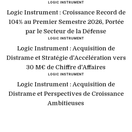
LOGIC INSTRUMENT
Logic Instrument : Croissance Record de
104% au Premier Semestre 2026, Portée
par le Secteur de la Défense
LOGIC INSTRUMENT
Logic Instrument : Acquisition de
Distrame et Stratégie d'Accélération vers
30 M€ de Chiffre d'Affaires
LOGIC INSTRUMENT
Logic Instrument : Acquisition de
Distrame et Perspectives de Croissance
Ambitieuses