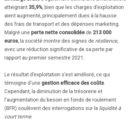
atteignant
35,9%
, bien que les charges d'exploitation
aient augmenté, principalement dues à la hausse
des frais de transport et des dépenses marketing.
Malgré une
perte nette consolidée
de
213 000
euros
, la société montre des signes de
résilience
,
avec une réduction significative de sa perte par
rapport au premier semestre 2021.
Le résultat d'exploitation s'est amélioré, ce qui
témoigne d'une
gestion efficace des coûts
.
Cependant, la diminution de la trésorerie et
l'augmentation du besoin en fonds de roulement
(BFR) soulèvent des interrogations sur la
liquidité à
court terme
.