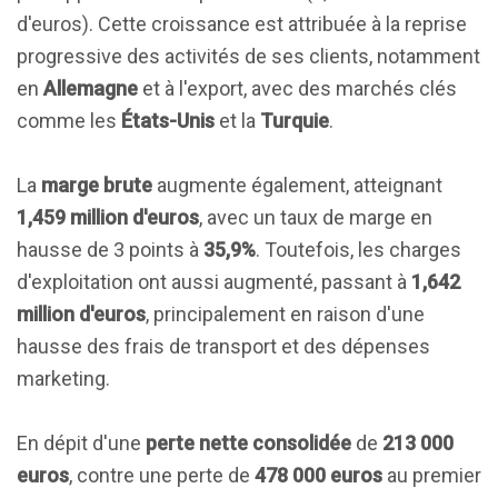
d'euros). Cette croissance est attribuée à la reprise
progressive des activités de ses clients, notamment
en
Allemagne
et à l'export, avec des marchés clés
comme les
États-Unis
et la
Turquie
.
La
marge brute
augmente également, atteignant
1,459 million d'euros
, avec un taux de marge en
hausse de 3 points à
35,9%
. Toutefois, les charges
d'exploitation ont aussi augmenté, passant à
1,642
million d'euros
, principalement en raison d'une
hausse des frais de transport et des dépenses
marketing.
En dépit d'une
perte nette consolidée
de
213 000
euros
, contre une perte de
478 000 euros
au premier