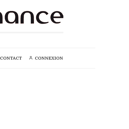
CONTACT
CONNEXION