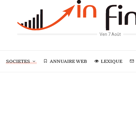
Ven 7 Août
SOCIETES
ANNUAIRE WEB
LEXIQUE