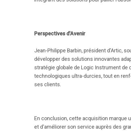
Perspectives d'Avenir
Jean-Philippe Barbin, président d'Artic, s
développer des solutions innovantes adapt
stratégie globale de Logic Instrument de 
technologiques ultra-durcies, tout en re
ses clients.
En conclusion, cette acquisition marque un
et d'améliorer son service auprès des gr