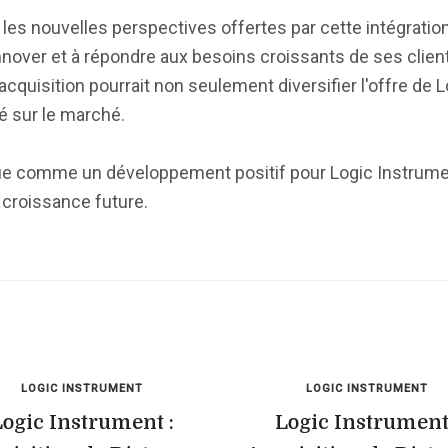
 les nouvelles perspectives offertes par cette intégratio
nnover et à répondre aux besoins croissants de ses clien
cquisition pourrait non seulement diversifier l'offre de 
é sur le marché.
ue comme un développement positif pour Logic Instrumen
 croissance future.
LOGIC INSTRUMENT
LOGIC INSTRUMENT
ogic Instrument :
Logic Instrument