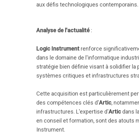
aux défis technologiques contemporains.
Analyse de l'actualité
:
Logic Instrument
renforce significativeme
dans le domaine de l'informatique industri
stratégie bien définie visant à solidifier
systèmes critiques et infrastructures str
Cette acquisition est particulièrement per
des compétences clés d'
Artic
, notammen
infrastructures. L'expertise d'
Artic
dans la
en conseil et formation, sont des atouts m
Instrument.