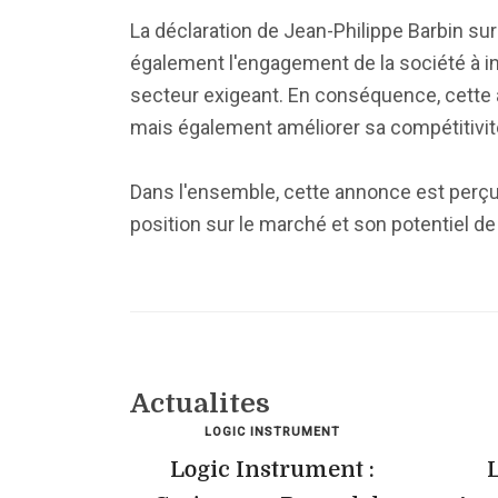
La déclaration de Jean-Philippe Barbin sur
également l'engagement de la société à i
secteur exigeant. En conséquence, cette a
mais également améliorer sa compétitivit
Dans l'ensemble, cette annonce est perç
position sur le marché et son potentiel de
Actualites
LOGIC INSTRUMENT
Logic Instrument :
L