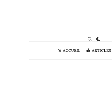
ACCUEIL
ARTICLES