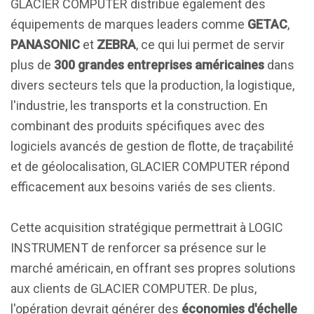
GLACIER COMPUTER distribue également des
équipements de marques leaders comme
GETAC
,
PANASONIC
et
ZEBRA
, ce qui lui permet de servir
plus de
300 grandes entreprises américaines
dans
divers secteurs tels que la production, la logistique,
l'industrie, les transports et la construction. En
combinant des produits spécifiques avec des
logiciels avancés de gestion de flotte, de traçabilité
et de géolocalisation, GLACIER COMPUTER répond
efficacement aux besoins variés de ses clients.
Cette acquisition stratégique permettrait à LOGIC
INSTRUMENT de renforcer sa présence sur le
marché américain, en offrant ses propres solutions
aux clients de GLACIER COMPUTER. De plus,
l'opération devrait générer des
économies d'échelle