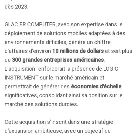
dès 2023.
GLACIER COMPUTER, avec son expertise dans le
déploiement de solutions mobiles adaptées à des
environnements difficiles, génère un chiffre
d'affaires d'environ
10 millions de dollars
et sert plus
de
300 grandes entreprises américaines
.
L'acquisition renforcerait la présence de LOGIC
INSTRUMENT sur le marché américain et
permettrait de générer des
économies d'échelle
significatives, consolidant ainsi sa position sur le
marché des solutions durcies.
Cette acquisition s'inscrit dans une stratégie
d'expansion ambitieuse, avec un objectif de