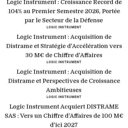
Logic Instrument : Croissance Record de
104% au Premier Semestre 2026, Portée
par le Secteur de la Défense
LOGIC INSTRUMENT
Logic Instrument : Acquisition de
Distrame et Stratégie d'Accélération vers
30 M€ de Chiffre d'Affaires
LOGIC INSTRUMENT
Logic Instrument : Acquisition de
Distrame et Perspectives de Croissance
Ambitieuses
LOGIC INSTRUMENT
Logic Instrument Acquiert DISTRAME
SAS : Vers un Chiffre d'Affaires de 100 M€
d'ici 2027