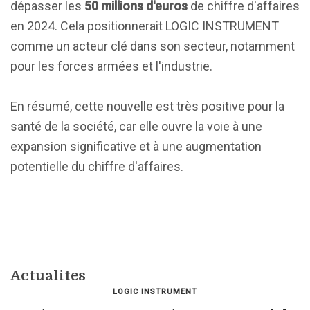
dépasser les
50 millions d'euros
de chiffre d'affaires
en 2024. Cela positionnerait LOGIC INSTRUMENT
comme un acteur clé dans son secteur, notamment
pour les forces armées et l'industrie.
En résumé, cette nouvelle est très positive pour la
santé de la société, car elle ouvre la voie à une
expansion significative et à une augmentation
potentielle du chiffre d'affaires.
Actualites
LOGIC INSTRUMENT