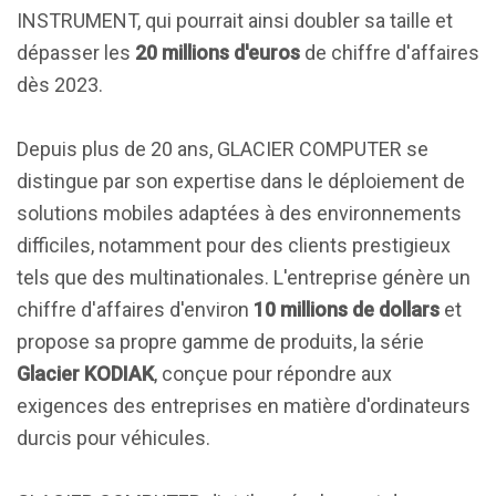
INSTRUMENT, qui pourrait ainsi doubler sa taille et
dépasser les
20 millions d'euros
de chiffre d'affaires
dès 2023.
Depuis plus de 20 ans, GLACIER COMPUTER se
distingue par son expertise dans le déploiement de
solutions mobiles adaptées à des environnements
difficiles, notamment pour des clients prestigieux
tels que des multinationales. L'entreprise génère un
chiffre d'affaires d'environ
10 millions de dollars
et
propose sa propre gamme de produits, la série
Glacier KODIAK
, conçue pour répondre aux
exigences des entreprises en matière d'ordinateurs
durcis pour véhicules.