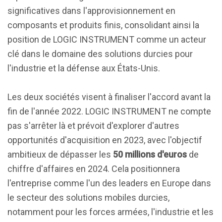
significatives dans l'approvisionnement en
composants et produits finis, consolidant ainsi la
position de LOGIC INSTRUMENT comme un acteur
clé dans le domaine des solutions durcies pour
l'industrie et la défense aux États-Unis.
Les deux sociétés visent à finaliser l'accord avant la
fin de l'année 2022. LOGIC INSTRUMENT ne compte
pas s'arrêter là et prévoit d'explorer d'autres
opportunités d'acquisition en 2023, avec l'objectif
ambitieux de dépasser les
50 millions d'euros
de
chiffre d'affaires en 2024. Cela positionnera
l'entreprise comme l'un des leaders en Europe dans
le secteur des solutions mobiles durcies,
notamment pour les forces armées, l'industrie et les