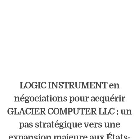
LOGIC INSTRUMENT en
négociations pour acquérir
GLACIER COMPUTER LLC : un
pas stratégique vers une
expansion majeure aux États-