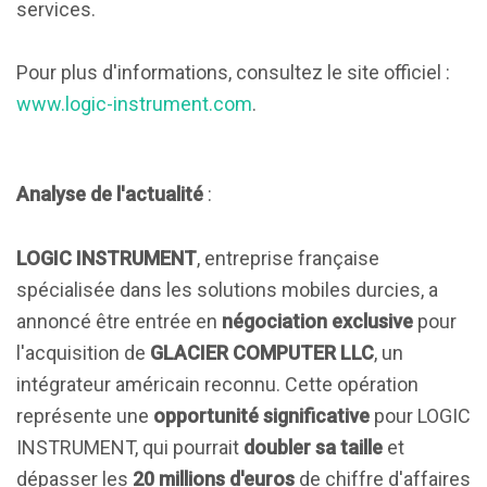
services.
Pour plus d'informations, consultez le site officiel :
www.logic-instrument.com
.
Analyse de l'actualité
:
LOGIC INSTRUMENT
, entreprise française
spécialisée dans les solutions mobiles durcies, a
annoncé être entrée en
négociation exclusive
pour
l'acquisition de
GLACIER COMPUTER LLC
, un
intégrateur américain reconnu. Cette opération
représente une
opportunité significative
pour LOGIC
INSTRUMENT, qui pourrait
doubler sa taille
et
dépasser les
20 millions d'euros
de chiffre d'affaires