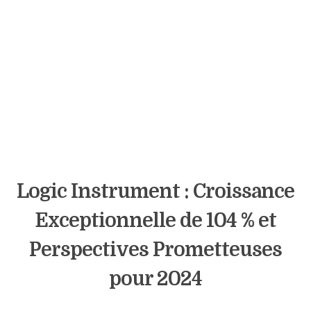
Logic Instrument : Croissance
Exceptionnelle de 104 % et
Perspectives Prometteuses
pour 2024