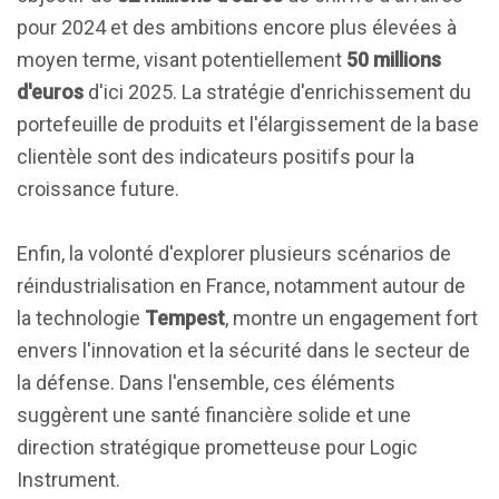
pour 2024 et des ambitions encore plus élevées à
moyen terme, visant potentiellement
50 millions
d'euros
d'ici 2025. La stratégie d'enrichissement du
portefeuille de produits et l'élargissement de la base
clientèle sont des indicateurs positifs pour la
croissance future.
Enfin, la volonté d'explorer plusieurs scénarios de
réindustrialisation en France, notamment autour de
la technologie
Tempest
, montre un engagement fort
envers l'innovation et la sécurité dans le secteur de
la défense. Dans l'ensemble, ces éléments
suggèrent une santé financière solide et une
direction stratégique prometteuse pour Logic
Instrument.