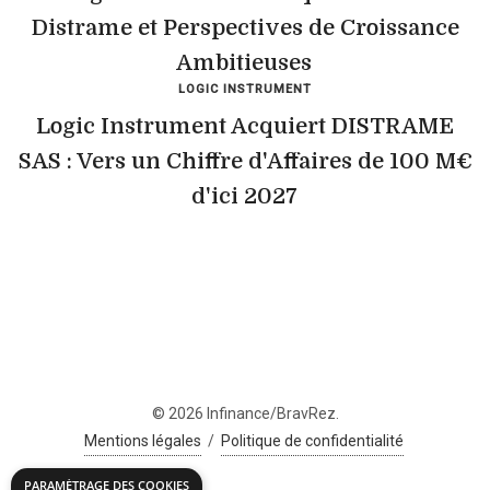
Distrame et Perspectives de Croissance
Ambitieuses
LOGIC INSTRUMENT
Logic Instrument Acquiert DISTRAME
SAS : Vers un Chiffre d'Affaires de 100 M€
d'ici 2027
© 2026 Infinance/BravRez.
Mentions légales
/
Politique de confidentialité
PARAMÉTRAGE DES COOKIES