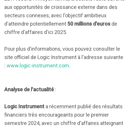
aux opportunités de croissance externe dans des
secteurs connexes, avec l'objectif ambitieux
d'atteindre potentiellement
50 millions d'euros
de
chiffre d'affaires d'ici 2025.
Pour plus d'informations, vous pouvez consulter le
site officiel de Logic Instrument à l'adresse suivante
:
www.logic-instrument.com
.
Analyse de l'actualité
:
Logic Instrument
a récemment publié des résultats
financiers très encourageants pour le premier
semestre 2024, avec un chiffre d'affaires atteignant