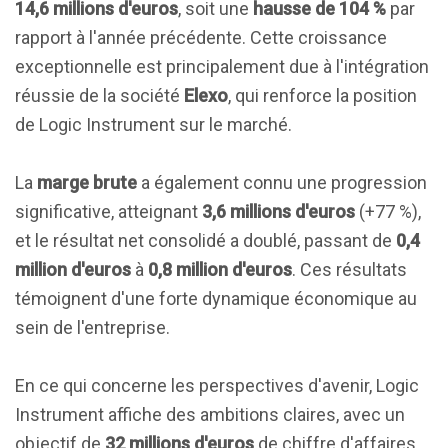
14,6 millions d'euros
, soit une
hausse de 104 %
par
rapport à l'année précédente. Cette croissance
exceptionnelle est principalement due à l'intégration
réussie de la société
Elexo
, qui renforce la position
de Logic Instrument sur le marché.
La
marge brute
a également connu une progression
significative, atteignant
3,6 millions d'euros
(+77 %),
et le résultat net consolidé a doublé, passant de
0,4
million d'euros
à
0,8 million d'euros
. Ces résultats
témoignent d'une forte dynamique économique au
sein de l'entreprise.
En ce qui concerne les perspectives d'avenir, Logic
Instrument affiche des ambitions claires, avec un
objectif de
32 millions d'euros
de chiffre d'affaires