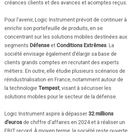
créances clients et des avances et acomptes reçus.
Pour l'avenir, Logic Instrument prévoit de continuer à
enrichir son portefeuille de produits, en se
concentrant sur les solutions mobiles destinées aux
segments
Défense
et
Conditions Extrêmes
. La
société envisage également d'élargir sa base de
clients grands comptes en recrutant des experts
métiers. En outre, elle étudie plusieurs scénarios de
réindustrialisation en France, notamment autour de
la technologie
Tempest
, visant à sécuriser les
solutions mobiles pour le secteur de la défense.
Logic Instrument aspire à dépasser
32 millions
d'euros
de chiffre d'affaires en 2024 et à réaliser un
EBIT record. À moyen terme, la société reste ouverte