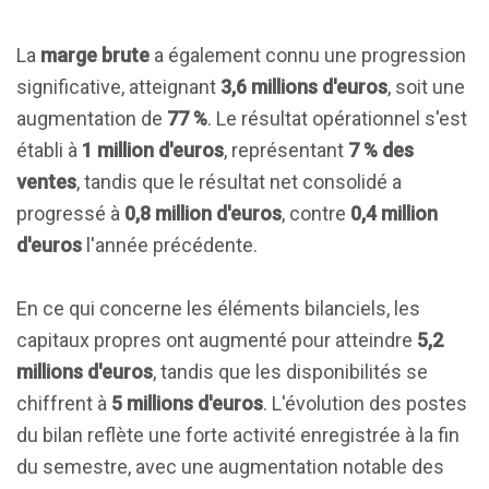
La
marge brute
a également connu une progression
significative, atteignant
3,6 millions d'euros
, soit une
augmentation de
77 %
. Le résultat opérationnel s'est
établi à
1 million d'euros
, représentant
7 % des
ventes
, tandis que le résultat net consolidé a
progressé à
0,8 million d'euros
, contre
0,4 million
d'euros
l'année précédente.
En ce qui concerne les éléments bilanciels, les
capitaux propres ont augmenté pour atteindre
5,2
millions d'euros
, tandis que les disponibilités se
chiffrent à
5 millions d'euros
. L'évolution des postes
du bilan reflète une forte activité enregistrée à la fin
du semestre, avec une augmentation notable des