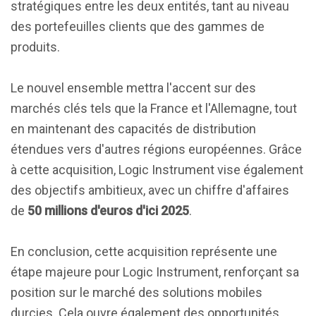
stratégiques entre les deux entités, tant au niveau
des portefeuilles clients que des gammes de
produits.
Le nouvel ensemble mettra l'accent sur des
marchés clés tels que la France et l'Allemagne, tout
en maintenant des capacités de distribution
étendues vers d'autres régions européennes. Grâce
à cette acquisition, Logic Instrument vise également
des objectifs ambitieux, avec un chiffre d'affaires
de
50 millions d'euros d'ici 2025
.
En conclusion, cette acquisition représente une
étape majeure pour Logic Instrument, renforçant sa
position sur le marché des solutions mobiles
durcies. Cela ouvre également des opportunités