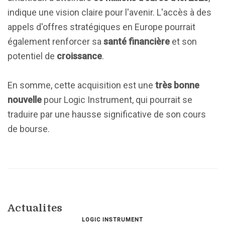
indique une vision claire pour l'avenir. L'accès à des
appels d'offres stratégiques en Europe pourrait
également renforcer sa
santé financière
et son
potentiel de
croissance
.
En somme, cette acquisition est une
très bonne
nouvelle
pour Logic Instrument, qui pourrait se
traduire par une hausse significative de son cours
de bourse.
Actualites
LOGIC INSTRUMENT