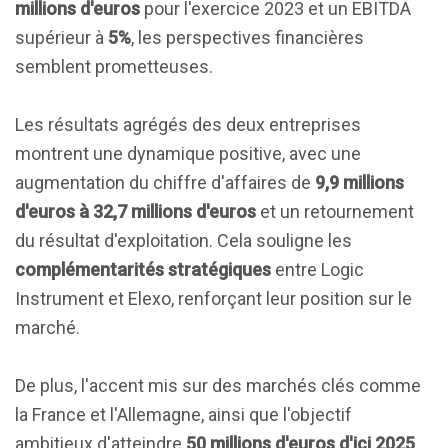
millions d'euros
pour l'exercice 2023 et un EBITDA
supérieur à
5%
, les perspectives financières
semblent prometteuses.
Les résultats agrégés des deux entreprises
montrent une dynamique positive, avec une
augmentation du chiffre d'affaires de
9,9 millions
d'euros à 32,7 millions d'euros
et un retournement
du résultat d'exploitation. Cela souligne les
complémentarités stratégiques
entre Logic
Instrument et Elexo, renforçant leur position sur le
marché.
De plus, l'accent mis sur des marchés clés comme
la France et l'Allemagne, ainsi que l'objectif
ambitieux d'atteindre
50 millions d'euros d'ici 2025
,