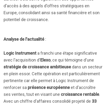
d'accès à des appels d'offres stratégiques en
Europe, consolidant ainsi sa santé financière et son
potentiel de croissance.
Analyse de l'actualité
:
Logic Instrument
a franchi une étape significative
avec l'acquisition d'
Elexo
, ce qui témoigne d'une
stratégie de croissance ambitieuse
dans un secteur
en plein essor. Cette opération est particulièrement
pertinente car elle permet à Logic Instrument de
renforcer sa
présence européenne
et d'accroître
ses ventes, tout en visant une
croissance rentable
.
Avec un chiffre d'affaires consolidé projeté de
33