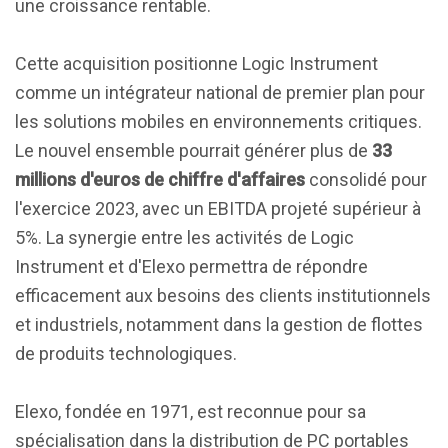
une croissance rentable.
Cette acquisition positionne Logic Instrument
comme un intégrateur national de premier plan pour
les solutions mobiles en environnements critiques.
Le nouvel ensemble pourrait générer plus de
33
millions d'euros de chiffre d'affaires
consolidé pour
l'exercice 2023, avec un EBITDA projeté supérieur à
5%. La synergie entre les activités de Logic
Instrument et d'Elexo permettra de répondre
efficacement aux besoins des clients institutionnels
et industriels, notamment dans la gestion de flottes
de produits technologiques.
Elexo, fondée en 1971, est reconnue pour sa
spécialisation dans la distribution de PC portables