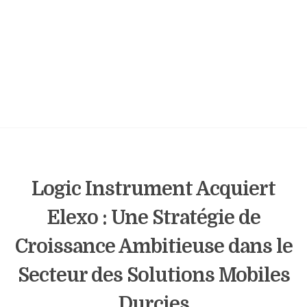
Logic Instrument Acquiert
Elexo : Une Stratégie de
Croissance Ambitieuse dans le
Secteur des Solutions Mobiles
Durcies