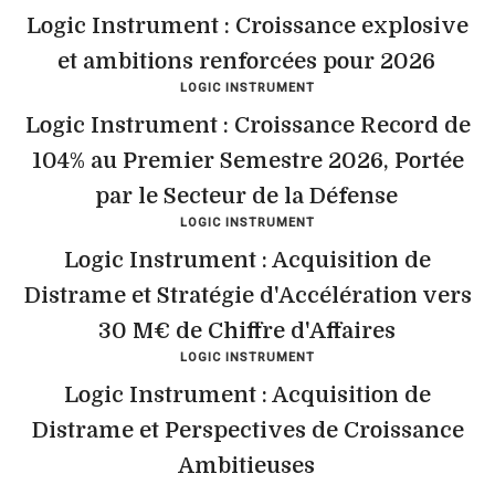
Logic Instrument : Croissance explosive
et ambitions renforcées pour 2026
LOGIC INSTRUMENT
Logic Instrument : Croissance Record de
104% au Premier Semestre 2026, Portée
par le Secteur de la Défense
LOGIC INSTRUMENT
Logic Instrument : Acquisition de
Distrame et Stratégie d'Accélération vers
30 M€ de Chiffre d'Affaires
LOGIC INSTRUMENT
Logic Instrument : Acquisition de
Distrame et Perspectives de Croissance
Ambitieuses