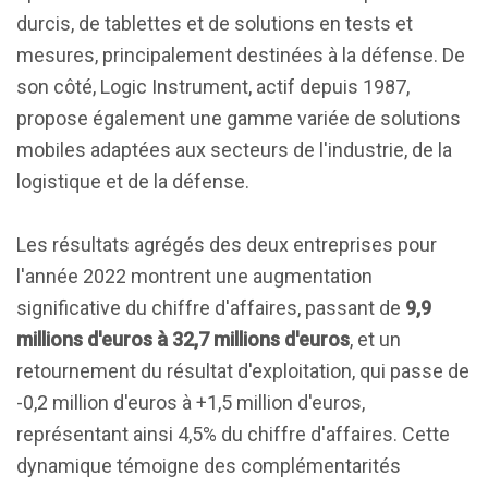
durcis, de tablettes et de solutions en tests et
mesures, principalement destinées à la défense. De
son côté, Logic Instrument, actif depuis 1987,
propose également une gamme variée de solutions
mobiles adaptées aux secteurs de l'industrie, de la
logistique et de la défense.
Les résultats agrégés des deux entreprises pour
l'année 2022 montrent une augmentation
significative du chiffre d'affaires, passant de
9,9
millions d'euros à 32,7 millions d'euros
, et un
retournement du résultat d'exploitation, qui passe de
-0,2 million d'euros à +1,5 million d'euros,
représentant ainsi 4,5% du chiffre d'affaires. Cette
dynamique témoigne des complémentarités