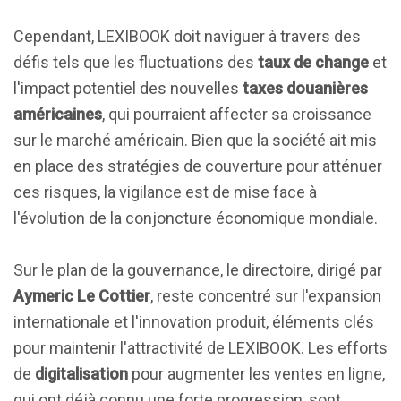
Cependant, LEXIBOOK doit naviguer à travers des
défis tels que les fluctuations des
taux de change
et
l'impact potentiel des nouvelles
taxes douanières
américaines
, qui pourraient affecter sa croissance
sur le marché américain. Bien que la société ait mis
en place des stratégies de couverture pour atténuer
ces risques, la vigilance est de mise face à
l'évolution de la conjoncture économique mondiale.
Sur le plan de la gouvernance, le directoire, dirigé par
Aymeric Le Cottier
, reste concentré sur l'expansion
internationale et l'innovation produit, éléments clés
pour maintenir l'attractivité de LEXIBOOK. Les efforts
de
digitalisation
pour augmenter les ventes en ligne,
qui ont déjà connu une forte progression, sont