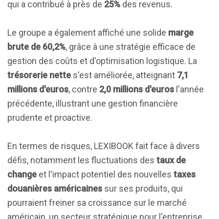
qui a contribué à près de
25%
des revenus.
Le groupe a également affiché une solide
marge
brute de 60,2%
, grâce à une stratégie efficace de
gestion des coûts et d'optimisation logistique. La
trésorerie nette
s'est améliorée, atteignant
7,1
millions d'euros
, contre
2,0 millions d'euros
l'année
précédente, illustrant une gestion financière
prudente et proactive.
En termes de risques, LEXIBOOK fait face à divers
défis, notamment les fluctuations des
taux de
change
et l'impact potentiel des nouvelles
taxes
douanières américaines
sur ses produits, qui
pourraient freiner sa croissance sur le marché
américain, un secteur stratégique pour l'entreprise.