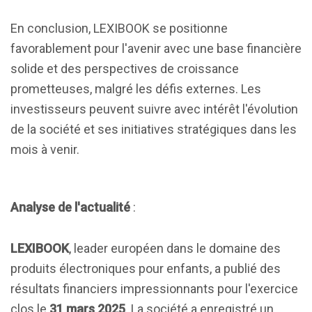
En conclusion, LEXIBOOK se positionne
favorablement pour l'avenir avec une base financière
solide et des perspectives de croissance
prometteuses, malgré les défis externes. Les
investisseurs peuvent suivre avec intérêt l'évolution
de la société et ses initiatives stratégiques dans les
mois à venir.
Analyse de l'actualité
:
LEXIBOOK
, leader européen dans le domaine des
produits électroniques pour enfants, a publié des
résultats financiers impressionnants pour l'exercice
clos le
31 mars 2025
. La société a enregistré un