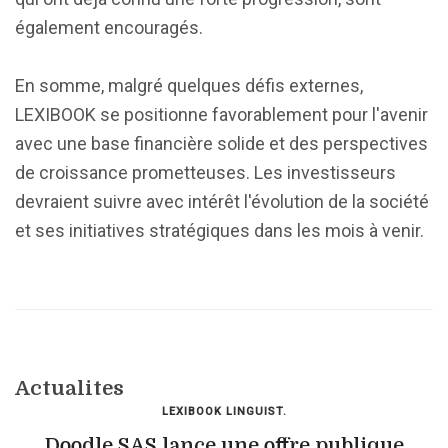
également encouragés.
En somme, malgré quelques défis externes,
LEXIBOOK se positionne favorablement pour l'avenir
avec une base financière solide et des perspectives
de croissance prometteuses. Les investisseurs
devraient suivre avec intérêt l'évolution de la société
et ses initiatives stratégiques dans les mois à venir.
Actualites
LEXIBOOK LINGUIST.
Doodle SAS lance une offre publique