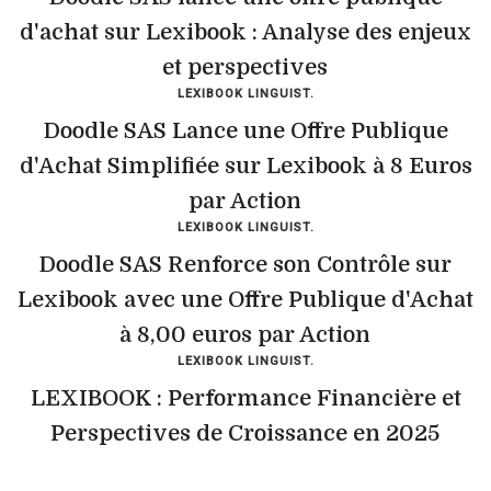
d'achat sur Lexibook : Analyse des enjeux
et perspectives
LEXIBOOK LINGUIST.
Doodle SAS Lance une Offre Publique
d'Achat Simplifiée sur Lexibook à 8 Euros
par Action
LEXIBOOK LINGUIST.
Doodle SAS Renforce son Contrôle sur
Lexibook avec une Offre Publique d'Achat
à 8,00 euros par Action
LEXIBOOK LINGUIST.
LEXIBOOK : Performance Financière et
Perspectives de Croissance en 2025