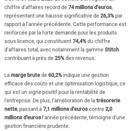
chiffre d'affaires record de
74 millions d'euros
,
représentant une hausse significative de
26,3%
par
rapport à l'année précédente. Cette performance est
renforcée par la forte demande pour les produits
sous licence, qui constituent
74,4%
du chiffre
d'affaires total, avec notamment la gamme
Stitch
contribuant à près de
25%
des revenus.
La
marge brute
de
60,2%
indique une gestion
efficace des coûts et une optimisation logistique, ce
qui est un signe positif pour la rentabilité de
l'entreprise. De plus, l'amélioration de la
trésorerie
nette
, passant à
7,1 millions d'euros
contre
2,0
millions d'euros
l'année précédente, témoigne d'une
gestion financière prudente.