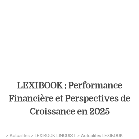
LEXIBOOK : Performance
Financière et Perspectives de
Croissance en 2025
>
Actualités
>
LEXIBOOK LINGUIST.
>
Actualités LEXIBOOK