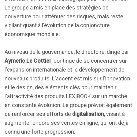
Le groupe a mis en place des stratégies de
couverture pour atténuer ces risques, mais reste
vigilant quant à l'évolution de la conjoncture
économique mondiale.
Au niveau de la gouvernance, le directoire, dirigé par
Aymeric Le Cottier
, continue de se concentrer sur
l'expansion internationale et le développement de
nouveaux produits. L'accent est mis sur l'innovation
et le design, des éléments clés pour maintenir
l'attractivité des produits LEXIBOOK sur un marché
en constante évolution. Le groupe prévoit également
de renforcer ses efforts de
digitalisation
, visant à
augmenter encore ses ventes en ligne, qui ont déjà
connu une forte progression.