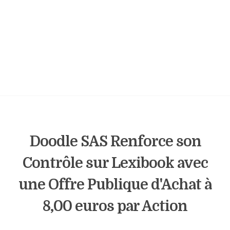
Doodle SAS Renforce son
Contrôle sur Lexibook avec
une Offre Publique d'Achat à
8,00 euros par Action