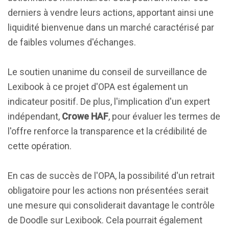
derniers à vendre leurs actions, apportant ainsi une
liquidité bienvenue dans un marché caractérisé par
de faibles volumes d'échanges.
Le soutien unanime du conseil de surveillance de
Lexibook à ce projet d'OPA est également un
indicateur positif. De plus, l'implication d'un expert
indépendant,
Crowe HAF
, pour évaluer les termes de
l'offre renforce la transparence et la crédibilité de
cette opération.
En cas de succès de l'OPA, la possibilité d'un retrait
obligatoire pour les actions non présentées serait
une mesure qui consoliderait davantage le contrôle
de Doodle sur Lexibook. Cela pourrait également