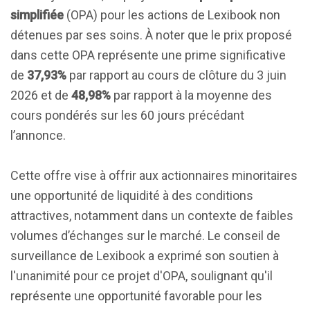
simplifiée
(OPA) pour les actions de Lexibook non
détenues par ses soins. À noter que le prix proposé
dans cette OPA représente une prime significative
de
37,93%
par rapport au cours de clôture du 3 juin
2026 et de
48,98%
par rapport à la moyenne des
cours pondérés sur les 60 jours précédant
l’annonce.
Cette offre vise à offrir aux actionnaires minoritaires
une opportunité de liquidité à des conditions
attractives, notamment dans un contexte de faibles
volumes d’échanges sur le marché. Le conseil de
surveillance de Lexibook a exprimé son soutien à
l'unanimité pour ce projet d'OPA, soulignant qu'il
représente une opportunité favorable pour les