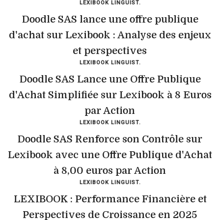
LEXIBOOK LINGUIST.
Doodle SAS lance une offre publique
d'achat sur Lexibook : Analyse des enjeux
et perspectives
LEXIBOOK LINGUIST.
Doodle SAS Lance une Offre Publique
d'Achat Simplifiée sur Lexibook à 8 Euros
par Action
LEXIBOOK LINGUIST.
Doodle SAS Renforce son Contrôle sur
Lexibook avec une Offre Publique d'Achat
à 8,00 euros par Action
LEXIBOOK LINGUIST.
LEXIBOOK : Performance Financière et
Perspectives de Croissance en 2025