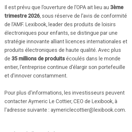
Il est prévu que l’ouverture de l’OPA ait lieu au
3ème
trimestre 2026
, sous réserve de l’avis de conformité
de l’AMF. Lexibook, leader des produits de loisirs
électroniques pour enfants, se distingue par une
stratégie innovante alliant licences internationales et
produits électroniques de haute qualité. Avec plus
de
35 millions de produits
écoulés dans le monde
entier, l'entreprise continue d'élargir son portefeuille
et d'innover constamment.
Pour plus d'informations, les investisseurs peuvent
contacter Aymeric Le Cottier, CEO de Lexibook, à
l'adresse suivante :
aymericlecottier@lexibook.com
.