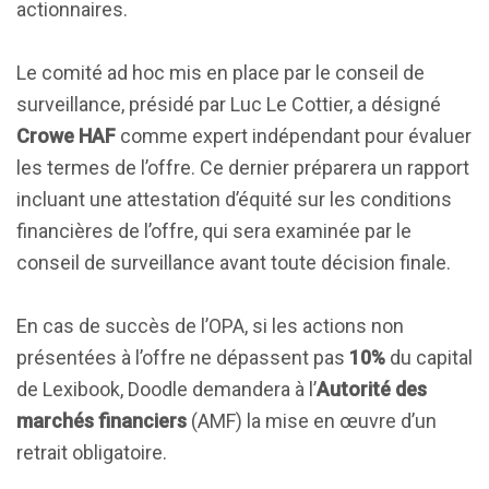
actionnaires.
Le comité ad hoc mis en place par le conseil de
surveillance, présidé par Luc Le Cottier, a désigné
Crowe HAF
comme expert indépendant pour évaluer
les termes de l’offre. Ce dernier préparera un rapport
incluant une attestation d’équité sur les conditions
financières de l’offre, qui sera examinée par le
conseil de surveillance avant toute décision finale.
En cas de succès de l’OPA, si les actions non
présentées à l’offre ne dépassent pas
10%
du capital
de Lexibook, Doodle demandera à l’
Autorité des
marchés financiers
(AMF) la mise en œuvre d’un
retrait obligatoire.