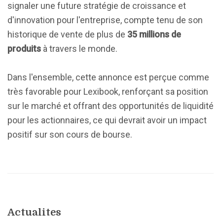
signaler une future stratégie de croissance et
d'innovation pour l'entreprise, compte tenu de son
historique de vente de plus de
35 millions de
produits
à travers le monde.
Dans l'ensemble, cette annonce est perçue comme
très favorable pour Lexibook, renforçant sa position
sur le marché et offrant des opportunités de liquidité
pour les actionnaires, ce qui devrait avoir un impact
positif sur son cours de bourse.
Actualites