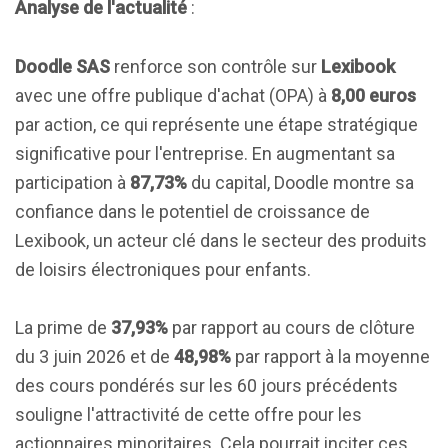
Analyse de l'actualité
:
Doodle SAS
renforce son contrôle sur
Lexibook
avec une offre publique d'achat (OPA) à
8,00 euros
par action, ce qui représente une étape stratégique
significative pour l'entreprise. En augmentant sa
participation à
87,73%
du capital, Doodle montre sa
confiance dans le potentiel de croissance de
Lexibook, un acteur clé dans le secteur des produits
de loisirs électroniques pour enfants.
La prime de
37,93%
par rapport au cours de clôture
du 3 juin 2026 et de
48,98%
par rapport à la moyenne
des cours pondérés sur les 60 jours précédents
souligne l'attractivité de cette offre pour les
actionnaires minoritaires. Cela pourrait inciter ces