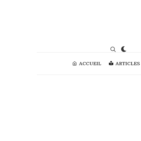
ACCUEIL
ARTICLES