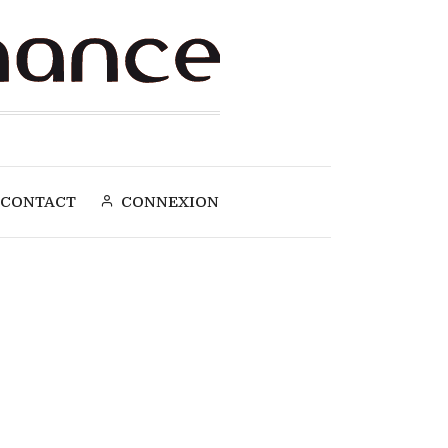
CONTACT
CONNEXION