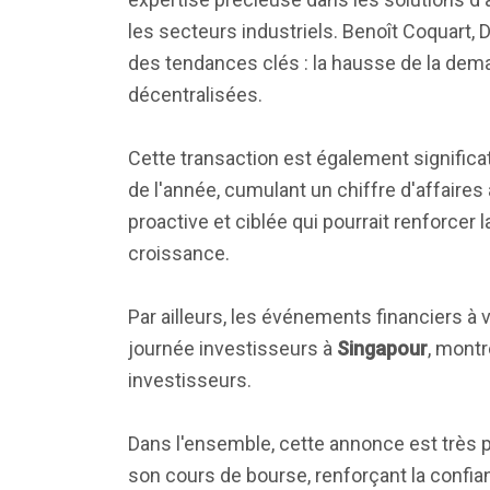
les secteurs industriels. Benoît Coquart, 
des tendances clés : la hausse de la dema
décentralisées.
Cette transaction est également significat
de l'année, cumulant un chiffre d'affaires
proactive et ciblée qui pourrait renforcer
croissance.
Par ailleurs, les événements financiers à 
journée investisseurs à
Singapour
, mont
investisseurs.
Dans l'ensemble, cette annonce est très po
son cours de bourse, renforçant la confia