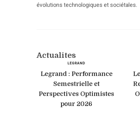
évolutions technologiques et sociétales.
Actualites
LEGRAND
Legrand : Performance
Le
Semestrielle et
Re
Perspectives Optimistes
O
pour 2026