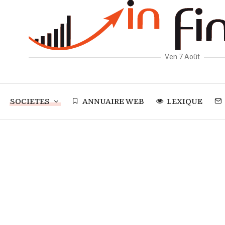
Ven 7 Août
SOCIETES
ANNUAIRE WEB
LEXIQUE