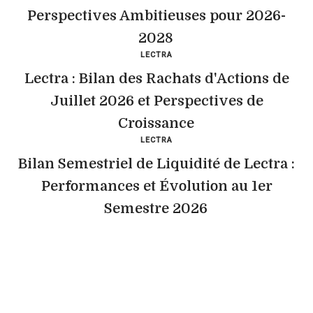
Perspectives Ambitieuses pour 2026-
2028
LECTRA
Lectra : Bilan des Rachats d'Actions de
Juillet 2026 et Perspectives de
Croissance
LECTRA
Bilan Semestriel de Liquidité de Lectra :
Performances et Évolution au 1er
Semestre 2026