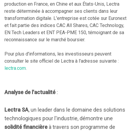
production en France, en Chine et aux États-Unis, Lectra
reste déterminée à accompagner ses clients dans leur
transformation digitale. L'entreprise est cotée sur Euronext
et fait partie des indices CAC All Shares, CAC Technology,
EN Tech Leaders et ENT PEA-PME 150, témoignant de sa
reconnaissance sur le marché boursier.
Pour plus d'informations, les investisseurs peuvent
consulter le site officiel de Lectra à l'adresse suivante :
lectra.com
.
Analyse de l'actualité
:
Lectra SA
, un leader dans le domaine des solutions
technologiques pour l'industrie, démontre une
solidité financière
à travers son programme de