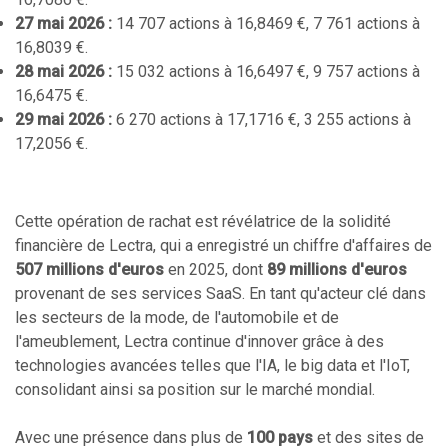
27 mai 2026 :
14 707 actions à 16,8469 €, 7 761 actions à
16,8039 €.
28 mai 2026 :
15 032 actions à 16,6497 €, 9 757 actions à
16,6475 €.
29 mai 2026 :
6 270 actions à 17,1716 €, 3 255 actions à
17,2056 €.
Cette opération de rachat est révélatrice de la solidité
financière de Lectra, qui a enregistré un chiffre d'affaires de
507 millions d'euros
en 2025, dont
89 millions d'euros
provenant de ses services SaaS. En tant qu'acteur clé dans
les secteurs de la mode, de l'automobile et de
l'ameublement, Lectra continue d'innover grâce à des
technologies avancées telles que l'IA, le big data et l'IoT,
consolidant ainsi sa position sur le marché mondial.
Avec une présence dans plus de
100 pays
et des sites de