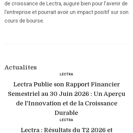
de croissance de Lectra, augure bien pour l'avenir de
l'entreprise et pourrait avoir un impact positif sur son
cours de bourse.
Actualites
LECTRA
Lectra Publie son Rapport Financier
Semestriel au 30 Juin 2026 : Un Aperçu
de l'Innovation et de la Croissance
Durable
LECTRA
Lectra : Résultats du T2 2026 et