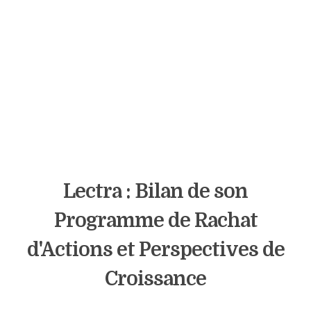
Lectra : Bilan de son
Programme de Rachat
d'Actions et Perspectives de
Croissance