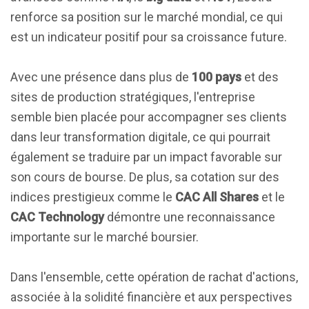
renforce sa position sur le marché mondial, ce qui
est un indicateur positif pour sa croissance future.
Avec une présence dans plus de
100 pays
et des
sites de production stratégiques, l'entreprise
semble bien placée pour accompagner ses clients
dans leur transformation digitale, ce qui pourrait
également se traduire par un impact favorable sur
son cours de bourse. De plus, sa cotation sur des
indices prestigieux comme le
CAC All Shares
et le
CAC Technology
démontre une reconnaissance
importante sur le marché boursier.
Dans l'ensemble, cette opération de rachat d'actions,
associée à la solidité financière et aux perspectives