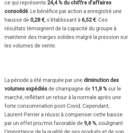
ce qui représente
24,4 % du chiffre d'affaires
consolidé
. Le bénéfice par action a enregistré une
hausse de
0,28 €
, s'établissant à
6,52 €
. Ces
résultats témoignent de la capacité du groupe à
maintenir des marges solides malgré la pression sur
les volumes de vente.
La période a été marquée par une
diminution des
volumes expédiés
de champagne de
11,8 %
sur le
marché, reflétant un retour à la normale après une
forte consommation post-Covid. Cependant,
Laurent-Perrier a réussi à compenser cette baisse
par un effet prix/mix favorable de
9,6 %
, soulignant
l'importance de la qualité de ses produits et de son