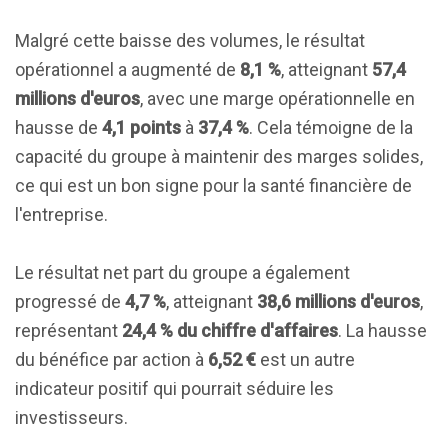
Malgré cette baisse des volumes, le résultat
opérationnel a augmenté de
8,1 %
, atteignant
57,4
millions d'euros
, avec une marge opérationnelle en
hausse de
4,1 points
à
37,4 %
. Cela témoigne de la
capacité du groupe à maintenir des marges solides,
ce qui est un bon signe pour la santé financière de
l'entreprise.
Le résultat net part du groupe a également
progressé de
4,7 %
, atteignant
38,6 millions d'euros
,
représentant
24,4 % du chiffre d'affaires
. La hausse
du bénéfice par action à
6,52 €
est un autre
indicateur positif qui pourrait séduire les
investisseurs.