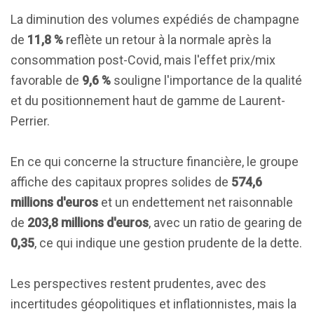
La diminution des volumes expédiés de champagne
de
11,8 %
reflète un retour à la normale après la
consommation post-Covid, mais l'effet prix/mix
favorable de
9,6 %
souligne l'importance de la qualité
et du positionnement haut de gamme de Laurent-
Perrier.
En ce qui concerne la structure financière, le groupe
affiche des capitaux propres solides de
574,6
millions d'euros
et un endettement net raisonnable
de
203,8 millions d'euros
, avec un ratio de gearing de
0,35
, ce qui indique une gestion prudente de la dette.
Les perspectives restent prudentes, avec des
incertitudes géopolitiques et inflationnistes, mais la