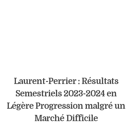
Laurent-Perrier : Résultats
Semestriels 2023-2024 en
Légère Progression malgré un
Marché Difficile