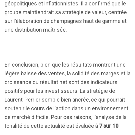
géopolitiques et inflationnistes. Il a confirmé que le
groupe maintiendrait sa stratégie de valeur, centrée
sur l'élaboration de champagnes haut de gamme et
une distribution maîtrisée.
En conclusion, bien que les résultats montrent une
légère baisse des ventes, la solidité des marges et la
croissance du résultat net sont des indicateurs
positifs pour les investisseurs. La stratégie de
Laurent-Perrier semble bien ancrée, ce qui pourrait
soutenir le cours de l'action dans un environnement
de marché difficile. Pour ces raisons, l'analyse de la
tonalité de cette actualité est évaluée à
7 sur 10
.