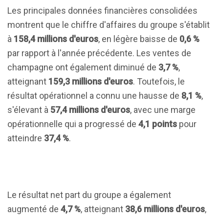
Les principales données financières consolidées
montrent que le chiffre d'affaires du groupe s'établit
à
158,4 millions d'euros
, en légère baisse de
0,6 %
par rapport à l'année précédente. Les ventes de
champagne ont également diminué de
3,7 %
,
atteignant
159,3 millions d'euros
. Toutefois, le
résultat opérationnel a connu une hausse de
8,1 %
,
s'élevant à
57,4 millions d'euros
, avec une marge
opérationnelle qui a progressé de
4,1 points
pour
atteindre
37,4 %
.
Le résultat net part du groupe a également
augmenté de
4,7 %
, atteignant
38,6 millions d'euros
,