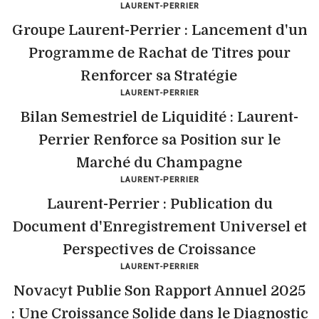
LAURENT-PERRIER
Groupe Laurent-Perrier : Lancement d'un
Programme de Rachat de Titres pour
Renforcer sa Stratégie
LAURENT-PERRIER
Bilan Semestriel de Liquidité : Laurent-
Perrier Renforce sa Position sur le
Marché du Champagne
LAURENT-PERRIER
Laurent-Perrier : Publication du
Document d'Enregistrement Universel et
Perspectives de Croissance
LAURENT-PERRIER
Novacyt Publie Son Rapport Annuel 2025
: Une Croissance Solide dans le Diagnostic