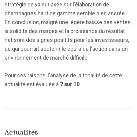
stratégie de valeur axée sur l'élaboration de
champagnes haut de gamme semble bien ancrée.
En conclusion, malgré une légère baisse des ventes,
la solidité des marges et la croissance du résultat
net sont des signes positifs pour les investisseurs,
ce qui pourrait soutenir le cours de l'action dans un
environnement de marché difficile.
Pour ces raisons, l'analyse de la tonalité de cette
actualité est évaluée à
7 sur 10
.
Actualites