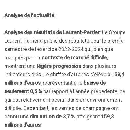
Analyse de l'actualité
:
Analyse des résultats de Laurent-Perrier
: Le Groupe
Laurent-Perrier a publié des résultats pour le premier
semestre de l'exercice 2023-2024 qui, bien que
marqués par un
contexte de marché difficile
,
montrent une
légère progression
dans plusieurs
indicateurs clés. Le chiffre d'affaires s'élève à
158,4
millions d'euros
, représentant une
baisse de
seulement 0,6 %
par rapport à l'année précédente, ce
qui est relativement positif dans un environnement
difficile. Cependant, les ventes de champagne ont
connu une
diminution de 3,7 %
, atteignant
159,3
millions d'euros
.