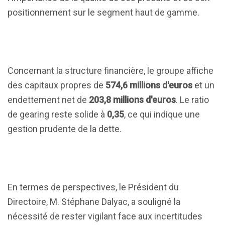
positionnement sur le segment haut de gamme.
Concernant la structure financière, le groupe affiche
des capitaux propres de
574,6 millions d'euros
et un
endettement net de
203,8 millions d'euros
. Le ratio
de gearing reste solide à
0,35
, ce qui indique une
gestion prudente de la dette.
En termes de perspectives, le Président du
Directoire, M. Stéphane Dalyac, a souligné la
nécessité de rester vigilant face aux incertitudes