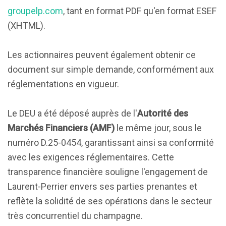
groupelp.com
, tant en format PDF qu'en format ESEF
(XHTML).
Les actionnaires peuvent également obtenir ce
document sur simple demande, conformément aux
réglementations en vigueur.
Le DEU a été déposé auprès de l'
Autorité des
Marchés Financiers (AMF)
le même jour, sous le
numéro D.25-0454, garantissant ainsi sa conformité
avec les exigences réglementaires. Cette
transparence financière souligne l'engagement de
Laurent-Perrier envers ses parties prenantes et
reflète la solidité de ses opérations dans le secteur
très concurrentiel du champagne.