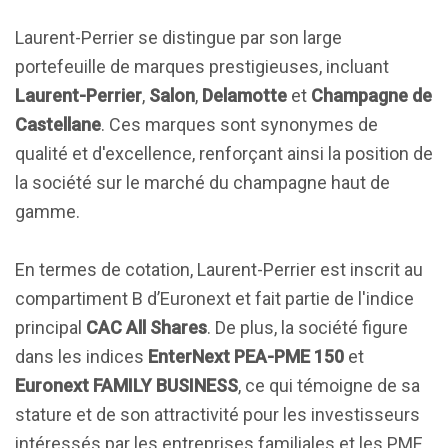
Laurent-Perrier se distingue par son large
portefeuille de marques prestigieuses, incluant
Laurent-Perrier
,
Salon
,
Delamotte
et
Champagne de
Castellane
. Ces marques sont synonymes de
qualité et d'excellence, renforçant ainsi la position de
la société sur le marché du champagne haut de
gamme.
En termes de cotation, Laurent-Perrier est inscrit au
compartiment B d’Euronext et fait partie de l'indice
principal
CAC All Shares
. De plus, la société figure
dans les indices
EnterNext PEA-PME 150
et
Euronext FAMILY BUSINESS
, ce qui témoigne de sa
stature et de son attractivité pour les investisseurs
intéressés par les entreprises familiales et les PME