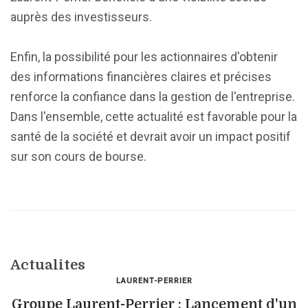
auprès des investisseurs.
Enfin, la possibilité pour les actionnaires d'obtenir
des informations financières claires et précises
renforce la confiance dans la gestion de l'entreprise.
Dans l'ensemble, cette actualité est favorable pour la
santé de la société et devrait avoir un impact positif
sur son cours de bourse.
Actualites
LAURENT-PERRIER
Groupe Laurent-Perrier : Lancement d'un