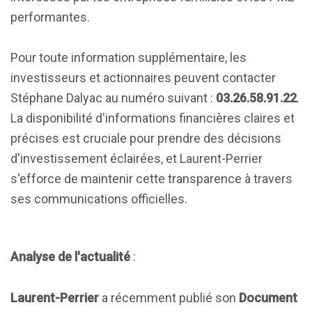
performantes.
Pour toute information supplémentaire, les
investisseurs et actionnaires peuvent contacter
Stéphane Dalyac au numéro suivant :
03.26.58.91.22
.
La disponibilité d'informations financières claires et
précises est cruciale pour prendre des décisions
d'investissement éclairées, et Laurent-Perrier
s'efforce de maintenir cette transparence à travers
ses communications officielles.
Analyse de l'actualité
:
Laurent-Perrier
a récemment publié son
Document