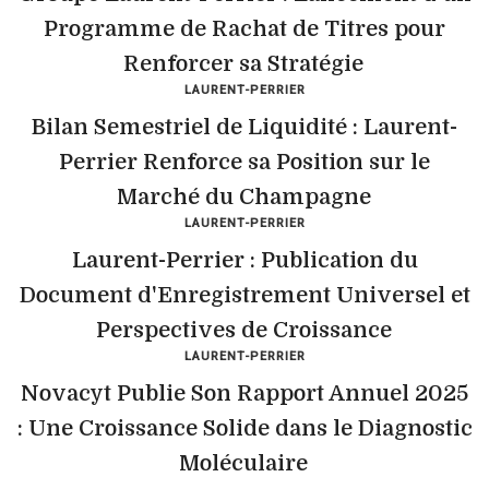
Programme de Rachat de Titres pour
Renforcer sa Stratégie
LAURENT-PERRIER
Bilan Semestriel de Liquidité : Laurent-
Perrier Renforce sa Position sur le
Marché du Champagne
LAURENT-PERRIER
Laurent-Perrier : Publication du
Document d'Enregistrement Universel et
Perspectives de Croissance
LAURENT-PERRIER
Novacyt Publie Son Rapport Annuel 2025
: Une Croissance Solide dans le Diagnostic
Moléculaire