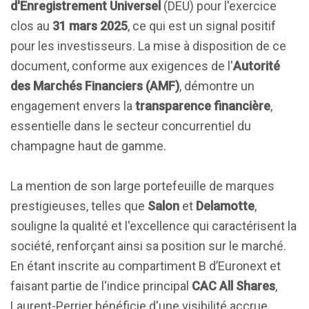
d'Enregistrement Universel
(DEU) pour l'exercice
clos au
31 mars 2025
, ce qui est un signal positif
pour les investisseurs. La mise à disposition de ce
document, conforme aux exigences de l'
Autorité
des Marchés Financiers (AMF)
, démontre un
engagement envers la
transparence financière
,
essentielle dans le secteur concurrentiel du
champagne haut de gamme.
La mention de son large portefeuille de marques
prestigieuses, telles que
Salon
et
Delamotte
,
souligne la qualité et l'excellence qui caractérisent la
société, renforçant ainsi sa position sur le marché.
En étant inscrite au compartiment B d’Euronext et
faisant partie de l'indice principal
CAC All Shares
,
Laurent-Perrier bénéficie d'une visibilité accrue