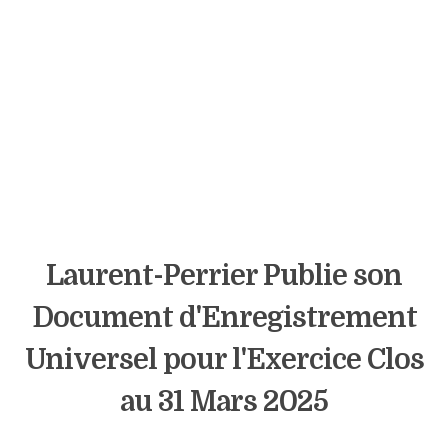
Laurent-Perrier Publie son
Document d'Enregistrement
Universel pour l'Exercice Clos
au 31 Mars 2025