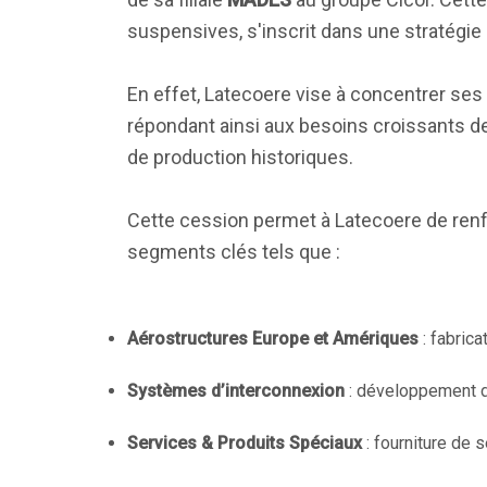
suspensives, s'inscrit dans une stratégie
En effet, Latecoere vise à concentrer ses 
répondant ainsi aux besoins croissants de
de production historiques.
Cette cession permet à Latecoere de ren
segments clés tels que :
Aérostructures Europe et Amériques
: fabric
Systèmes d’interconnexion
: développement d
Services & Produits Spéciaux
: fourniture de 