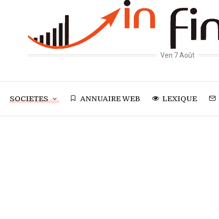
Ven 7 Août
SOCIETES
ANNUAIRE WEB
LEXIQUE