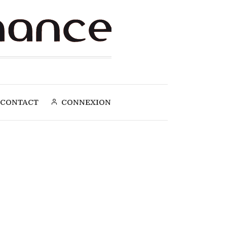
CONTACT
CONNEXION