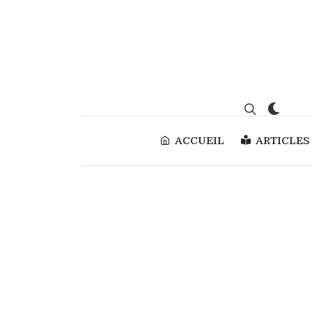
ACCUEIL
ARTICLES