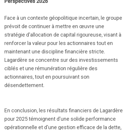
Perspectives 2026
Face à un contexte géopolitique incertain, le groupe
prévoit de continuer à mettre en œuvre une
stratégie d'allocation de capital rigoureuse, visant à
renforcer la valeur pour les actionnaires tout en
maintenant une discipline financière stricte.
Lagardère se concentre sur des investissements
ciblés et une rémunération régulière des
actionnaires, tout en poursuivant son
désendettement.
En conclusion, les résultats financiers de Lagardère
pour 2025 témoignent d'une solide performance
opérationnelle et d'une gestion efficace de la dette,