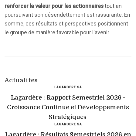
renforcer la valeur pour les actionnaires
tout en
poursuivant son désendettement est rassurante. En
somme, ces résultats et perspectives positionnent
le groupe de manière favorable pour l'avenir.
Actualites
LAGARDERE SA
Lagardère : Rapport Semestriel 2026 -
Croissance Continue et Développements
Stratégiques
LAGARDERE SA
Lagardère : Résultats Semestriels 2026 en