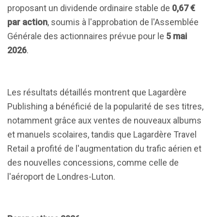
proposant un dividende ordinaire stable de
0,67 €
par action
, soumis à l'approbation de l'Assemblée
Générale des actionnaires prévue pour le
5 mai
2026
.
Les résultats détaillés montrent que Lagardère
Publishing a bénéficié de la popularité de ses titres,
notamment grâce aux ventes de nouveaux albums
et manuels scolaires, tandis que Lagardère Travel
Retail a profité de l'augmentation du trafic aérien et
des nouvelles concessions, comme celle de
l'aéroport de Londres-Luton.