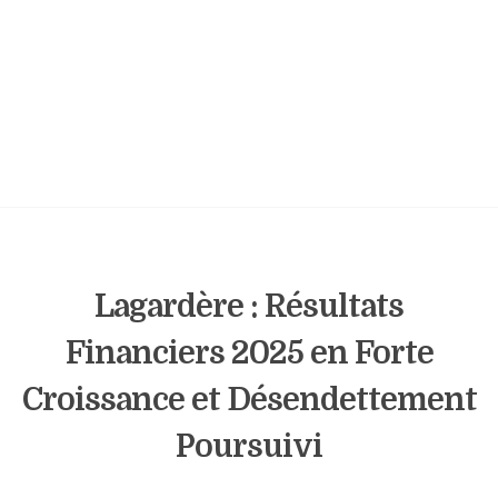
Lagardère : Résultats
Financiers 2025 en Forte
Croissance et Désendettement
Poursuivi