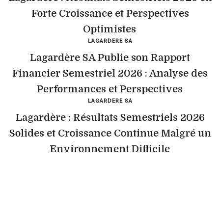
Forte Croissance et Perspectives
Optimistes
LAGARDERE SA
Lagardère SA Publie son Rapport
Financier Semestriel 2026 : Analyse des
Performances et Perspectives
LAGARDERE SA
Lagardère : Résultats Semestriels 2026
Solides et Croissance Continue Malgré un
Environnement Difficile