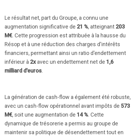
Le résultat net, part du Groupe, a connu une
augmentation significative de
21 %
, atteignant
203
M€
. Cette progression est attribuée à la hausse du
Résop et à une réduction des charges d'intérêts
financiers, permettant ainsi un ratio d'endettement
inférieur à
2x
avec un endettement net de
1,6
milliard d'euros
.
La génération de cash-flow a également été robuste,
avec un cash-flow opérationnel avant impôts de
573
M€
, soit une augmentation de
14 %
. Cette
dynamique de trésorerie a permis au groupe de
maintenir sa politique de désendettement tout en