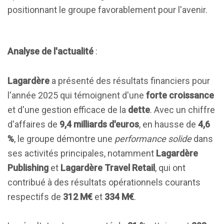
positionnant le groupe favorablement pour l'avenir.
Analyse de l'actualité
:
Lagardère
a présenté des résultats financiers pour
l'année 2025 qui témoignent d'une
forte croissance
et d'une gestion efficace de la
dette
. Avec un chiffre
d'affaires de
9,4 milliards d'euros
, en hausse de
4,6
%
, le groupe démontre une
performance solide
dans
ses activités principales, notamment
Lagardère
Publishing
et
Lagardère Travel Retail
, qui ont
contribué à des résultats opérationnels courants
respectifs de
312 M€
et
334 M€
.