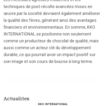
techniques de post-récolte avancées mises en
œuvre par la société devraient également améliorer
la qualité des fèves, générant ainsi des avantages
financiers et environnementaux. En somme, KKO
INTERNATIONAL se positionne non seulement
comme un producteur de chocolat de qualité, mais
aussi comme un acteur clé du développement
durable, ce qui pourrait avoir un impact positif sur
son image et son cours de bourse à long terme.
Actualites
KKO INTERNATIONAL