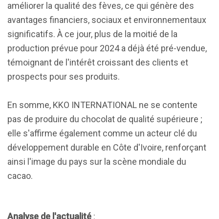
améliorer la qualité des fèves, ce qui génère des
avantages financiers, sociaux et environnementaux
significatifs. À ce jour, plus de la moitié de la
production prévue pour 2024 a déjà été pré-vendue,
témoignant de l'intérêt croissant des clients et
prospects pour ses produits.
En somme, KKO INTERNATIONAL ne se contente
pas de produire du chocolat de qualité supérieure ;
elle s'affirme également comme un acteur clé du
développement durable en Côte d'Ivoire, renforçant
ainsi l'image du pays sur la scène mondiale du
cacao.
Analyse de l'actualité
: