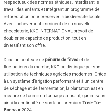
respectueux des normes éthiques, interdisant le
travail des enfants et intégrant un programme de
reforestation pour préserver la biodiversité locale.
Avec l'achèvement imminent de sa nouvelle
chocolaterie, KKO INTERNATIONAL prévoit de
doubler sa capacité de production, tout en
diversifiant son offre.
Dans un contexte de
pénurie de fèves
et de
fluctuations du marché, KKO se distingue par son
utilisation de techniques agricoles modernes. Grâce
à un système d'irrigation performant et à un centre
de séchage et de fermentation, la plantation est en
mesure de fournir un tonnage suffisant, garantissant
ainsi la continuité de son label premium
Tree-To-
Bar
pour 2024.