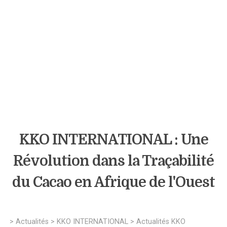
KKO INTERNATIONAL : Une
Révolution dans la Traçabilité
du Cacao en Afrique de l'Ouest
>
Actualités
>
KKO INTERNATIONAL
>
Actualités KKO