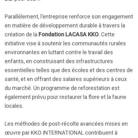
Parallèlement, l'entreprise renforce son engagement
en matière de développement durable à travers la
création de la
Fondation LACASA KKO
. Cette
initiative vise à soutenir les communautés rurales
environnantes en luttant contre le travail des
enfants, en construisant des infrastructures
essentielles telles que des écoles et des centres de
santé, et en offrant des salaires supérieurs à ceux
du marché. Un programme de reforestation est
également prévu pour restaurer la flore et la faune
locales.
Les méthodes de post-récolte avancées mises en
œuvre par KKO INTERNATIONAL contribuent à