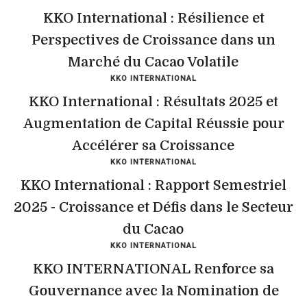
KKO International : Résilience et
Perspectives de Croissance dans un
Marché du Cacao Volatile
KKO INTERNATIONAL
KKO International : Résultats 2025 et
Augmentation de Capital Réussie pour
Accélérer sa Croissance
KKO INTERNATIONAL
KKO International : Rapport Semestriel
2025 - Croissance et Défis dans le Secteur
du Cacao
KKO INTERNATIONAL
KKO INTERNATIONAL Renforce sa
Gouvernance avec la Nomination de