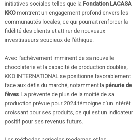
initiatives sociales telles que la
Fondation LACASA
KKO
montrent un engagement profond envers les
communautés locales, ce qui pourrait renforcer la
fidélité des clients et attirer de nouveaux
investisseurs soucieux de l'éthique.
Avec l'achèvement imminent de sa nouvelle
chocolaterie et la capacité de production doublée,
KKO INTERNATIONAL se positionne favorablement
face aux défis du marché, notamment la
pénurie de
fèves
. La prévente de plus de la moitié de sa
production prévue pour 2024 témoigne d'un intérêt
croissant pour ses produits, ce qui est un indicateur
positif pour ses revenus futurs.
Les méthodes agricoles modernes et les