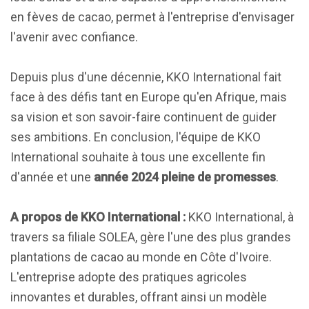
en fèves de cacao, permet à l'entreprise d'envisager
l'avenir avec confiance.
Depuis plus d'une décennie, KKO International fait
face à des défis tant en Europe qu'en Afrique, mais
sa vision et son savoir-faire continuent de guider
ses ambitions. En conclusion, l'équipe de KKO
International souhaite à tous une excellente fin
d'année et une
année 2024 pleine de promesses
.
A propos de KKO International :
KKO International, à
travers sa filiale SOLEA, gère l'une des plus grandes
plantations de cacao au monde en Côte d'Ivoire.
L'entreprise adopte des pratiques agricoles
innovantes et durables, offrant ainsi un modèle