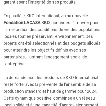
garantissant l'intégrité de ses produits.
En parallèle, KKO International, via sa nouvelle
Fondation LACASA KKO
, continuera à œuvrer pour
l'amélioration des conditions de vie des populations
locales tout en préservant l'environnement. Des
projets ont été sélectionnés et des budgets alloués
pour atteindre les objectifs définis avec ses
partenaires, illustrant l'engagement social de
l'entreprise.
La demande pour les produits de KKO International
reste forte, avec la pré-vente de l'ensemble de sa
production standard et haut de gamme pour 2024.
Cette dynamique positive, combinée à un réseau
local solide et à une capacité d'approvisionnement