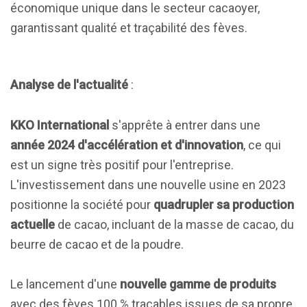
économique unique dans le secteur cacaoyer,
garantissant qualité et traçabilité des fèves.
Analyse de l'actualité
:
KKO International
s'apprête à entrer dans une
année 2024 d'accélération et d'innovation
, ce qui
est un signe très positif pour l'entreprise.
L'investissement dans une nouvelle usine en 2023
positionne la société pour
quadrupler sa production
actuelle
de cacao, incluant de la masse de cacao, du
beurre de cacao et de la poudre.
Le lancement d'une
nouvelle gamme de produits
avec des fèves 100 % traçables issues de sa propre