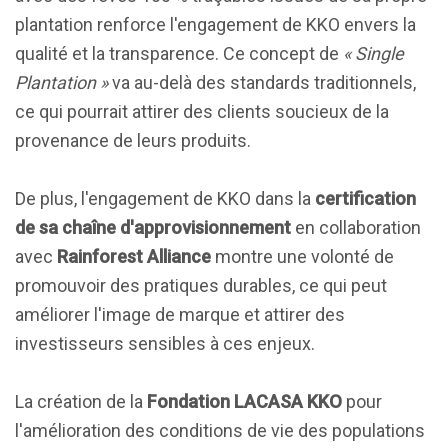
plantation renforce l'engagement de KKO envers la
qualité et la transparence. Ce concept de
« Single
Plantation »
va au-delà des standards traditionnels,
ce qui pourrait attirer des clients soucieux de la
provenance de leurs produits.
De plus, l'engagement de KKO dans la
certification
de sa chaîne d'approvisionnement
en collaboration
avec
Rainforest Alliance
montre une volonté de
promouvoir des pratiques durables, ce qui peut
améliorer l'image de marque et attirer des
investisseurs sensibles à ces enjeux.
La création de la
Fondation LACASA KKO
pour
l'amélioration des conditions de vie des populations