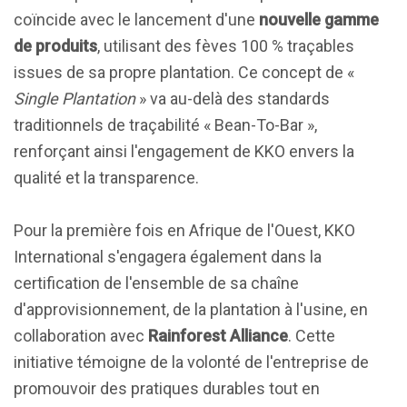
coïncide avec le lancement d'une
nouvelle gamme
de produits
, utilisant des fèves 100 % traçables
issues de sa propre plantation. Ce concept de «
Single Plantation
» va au-delà des standards
traditionnels de traçabilité « Bean-To-Bar »,
renforçant ainsi l'engagement de KKO envers la
qualité et la transparence.
Pour la première fois en Afrique de l'Ouest, KKO
International s'engagera également dans la
certification de l'ensemble de sa chaîne
d'approvisionnement, de la plantation à l'usine, en
collaboration avec
Rainforest Alliance
. Cette
initiative témoigne de la volonté de l'entreprise de
promouvoir des pratiques durables tout en