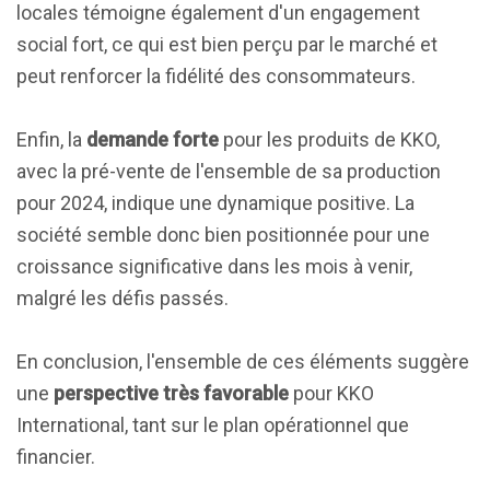
locales témoigne également d'un engagement
social fort, ce qui est bien perçu par le marché et
peut renforcer la fidélité des consommateurs.
Enfin, la
demande forte
pour les produits de KKO,
avec la pré-vente de l'ensemble de sa production
pour 2024, indique une dynamique positive. La
société semble donc bien positionnée pour une
croissance significative dans les mois à venir,
malgré les défis passés.
En conclusion, l'ensemble de ces éléments suggère
une
perspective très favorable
pour KKO
International, tant sur le plan opérationnel que
financier.