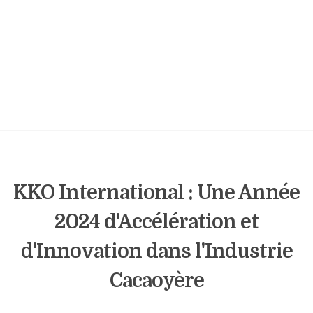
KKO International : Une Année
2024 d'Accélération et
d'Innovation dans l'Industrie
Cacaoyère