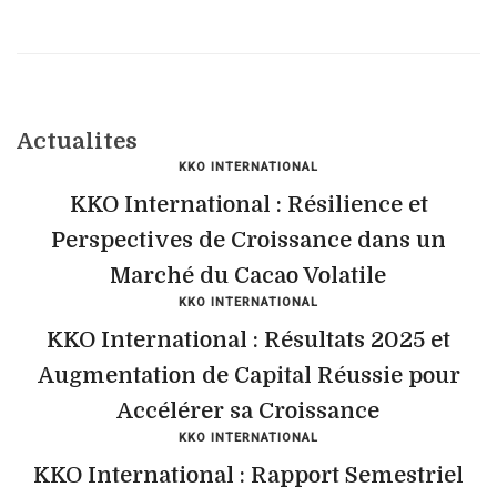
Actualites
KKO INTERNATIONAL
KKO International : Résilience et
Perspectives de Croissance dans un
Marché du Cacao Volatile
KKO INTERNATIONAL
KKO International : Résultats 2025 et
Augmentation de Capital Réussie pour
Accélérer sa Croissance
KKO INTERNATIONAL
KKO International : Rapport Semestriel