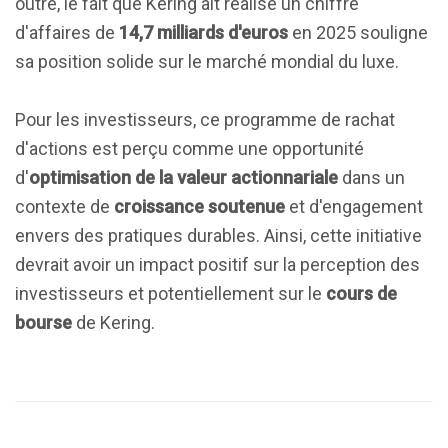
outre, le fait que Kering ait réalisé un chiffre
d'affaires de
14,7 milliards d'euros
en 2025 souligne
sa position solide sur le marché mondial du luxe.
Pour les investisseurs, ce programme de rachat
d'actions est perçu comme une opportunité
d'
optimisation de la valeur actionnariale
dans un
contexte de
croissance soutenue
et d'engagement
envers des pratiques durables. Ainsi, cette initiative
devrait avoir un impact positif sur la perception des
investisseurs et potentiellement sur le
cours de
bourse
de Kering.