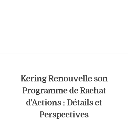
Kering Renouvelle son
Programme de Rachat
d'Actions : Détails et
Perspectives