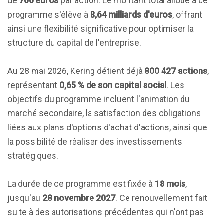
de
700 euros
par action. Le montant total alloué à ce
programme s'élève à
8,64 milliards d'euros
, offrant
ainsi une flexibilité significative pour optimiser la
structure du capital de l'entreprise.
Au 28 mai 2026, Kering détient déjà
800 427 actions
,
représentant
0,65 % de son capital social
. Les
objectifs du programme incluent l'animation du
marché secondaire, la satisfaction des obligations
liées aux plans d'options d'achat d'actions, ainsi que
la possibilité de réaliser des investissements
stratégiques.
La durée de ce programme est fixée à
18 mois
,
jusqu'au
28 novembre 2027
. Ce renouvellement fait
suite à des autorisations précédentes qui n'ont pas