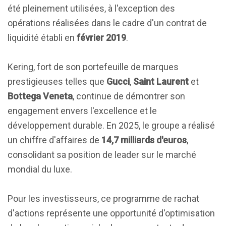
été pleinement utilisées, à l'exception des
opérations réalisées dans le cadre d'un contrat de
liquidité établi en
février 2019
.
Kering, fort de son portefeuille de marques
prestigieuses telles que
Gucci
,
Saint Laurent
et
Bottega Veneta
, continue de démontrer son
engagement envers l'excellence et le
développement durable. En 2025, le groupe a réalisé
un chiffre d'affaires de
14,7 milliards d'euros
,
consolidant sa position de leader sur le marché
mondial du luxe.
Pour les investisseurs, ce programme de rachat
d'actions représente une opportunité d'optimisation