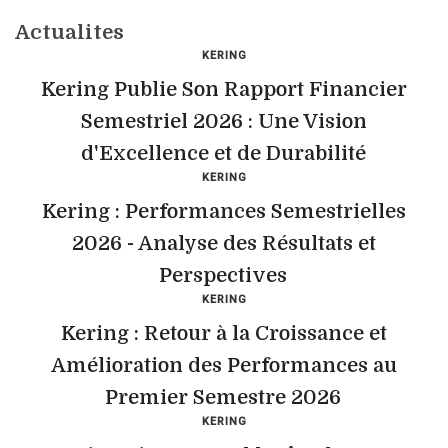
Actualites
KERING
Kering Publie Son Rapport Financier
Semestriel 2026 : Une Vision
d'Excellence et de Durabilité
KERING
Kering : Performances Semestrielles
2026 - Analyse des Résultats et
Perspectives
KERING
Kering : Retour à la Croissance et
Amélioration des Performances au
Premier Semestre 2026
KERING