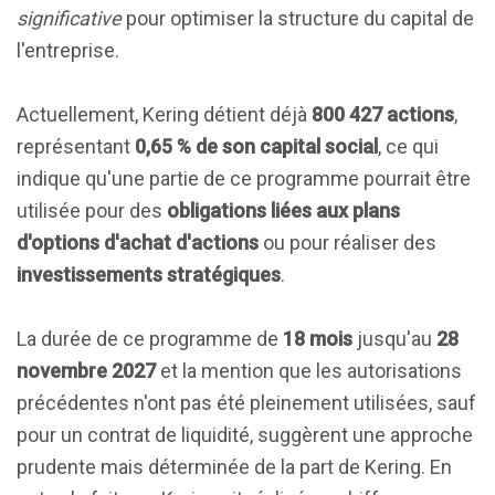
significative
pour optimiser la structure du capital de
l'entreprise.
Actuellement, Kering détient déjà
800 427 actions
,
représentant
0,65 % de son capital social
, ce qui
indique qu'une partie de ce programme pourrait être
utilisée pour des
obligations liées aux plans
d'options d'achat d'actions
ou pour réaliser des
investissements stratégiques
.
La durée de ce programme de
18 mois
jusqu'au
28
novembre 2027
et la mention que les autorisations
précédentes n'ont pas été pleinement utilisées, sauf
pour un contrat de liquidité, suggèrent une approche
prudente mais déterminée de la part de Kering. En