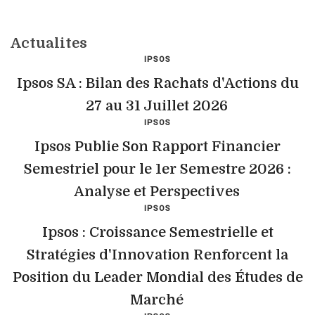
Actualites
IPSOS
Ipsos SA : Bilan des Rachats d'Actions du
27 au 31 Juillet 2026
IPSOS
Ipsos Publie Son Rapport Financier
Semestriel pour le 1er Semestre 2026 :
Analyse et Perspectives
IPSOS
Ipsos : Croissance Semestrielle et
Stratégies d'Innovation Renforcent la
Position du Leader Mondial des Études de
Marché