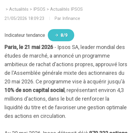
>
Actualités
>
IPSOS
>
Actualités IPSOS
21/05/2026 18:09:23
Par
Infinance
Indicateur tendance
8/9
Paris, le 21 mai 2026
- Ipsos SA, leader mondial des
études de marché, a annoncé un programme
ambitieux de rachat d'actions propres, approuvé lors
de l'Assemblée générale mixte des actionnaires du
20 mai 2026. Ce programme vise à acquérir jusqu'à
10% de son capital social
, représentant environ 4,3
millions d'actions, dans le but de renforcer la
liquidité du titre et de favoriser une gestion optimale
des actions en circulation.