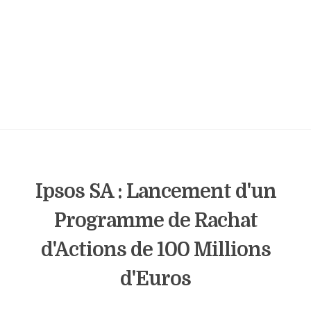
Ipsos SA : Lancement d'un
Programme de Rachat
d'Actions de 100 Millions
d'Euros