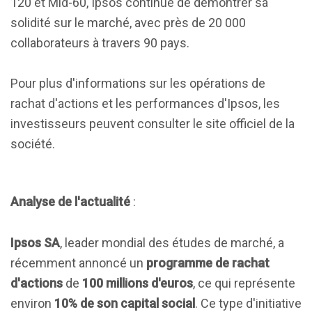
120 et Mid-60, Ipsos continue de démontrer sa
solidité sur le marché, avec près de 20 000
collaborateurs à travers 90 pays.
Pour plus d'informations sur les opérations de
rachat d'actions et les performances d'Ipsos, les
investisseurs peuvent consulter le site officiel de la
société.
Analyse de l'actualité
:
Ipsos SA
, leader mondial des études de marché, a
récemment annoncé un
programme de rachat
d'actions
de
100 millions d'euros
, ce qui représente
environ
10% de son capital social
. Ce type d'initiative