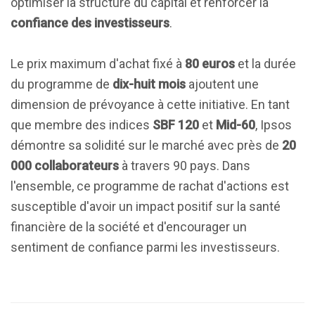
optimiser la structure du capital et renforcer la
confiance des investisseurs
.
Le prix maximum d'achat fixé à
80 euros
et la durée
du programme de
dix-huit mois
ajoutent une
dimension de prévoyance à cette initiative. En tant
que membre des indices
SBF 120
et
Mid-60
, Ipsos
démontre sa solidité sur le marché avec près de
20
000 collaborateurs
à travers 90 pays. Dans
l'ensemble, ce programme de rachat d'actions est
susceptible d'avoir un impact positif sur la santé
financière de la société et d'encourager un
sentiment de confiance parmi les investisseurs.