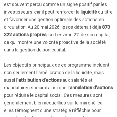
est souvent perçu comme un signe positif par les
investisseurs, car il peut renforcer la
liquidité
du titre
et favoriser une gestion optimale des actions en
circulation. Au 20 mai 2026, Ipsos détenait déjà
870
322 actions propres
, soit environ 2% de son capital,
ce qui montre une volonté proactive de la société
dans la gestion de son capital.
Les objectifs principaux de ce programme incluent
non seulement l'amélioration de la liquidité, mais
aussi l'
attribution d'actions
aux salariés et
mandataires sociaux ainsi que l'
annulation d'actions
pour réduire le capital social. Ces mesures sont
généralement bien accueillies sur le marché, car
elles témoignent d'une stratégie réfléchie pour