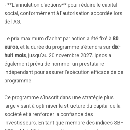
- **L'annulation d'actions** pour réduire le capital
social, conformément à l'autorisation accordée lors
de l'AG.
Le prix maximum d'achat par action a été fixé à
80
euros
, et la durée du programme s'étendra sur
dix-
huit mois
, jusqu'au 20 novembre 2027. Ipsos a
également prévu de nommer un prestataire
indépendant pour assurer l'exécution efficace de ce
programme.
Ce programme s'inscrit dans une stratégie plus
large visant à optimiser la structure du capital de la
société et à renforcer la confiance des
investisseurs. En tant que membre des indices SBF