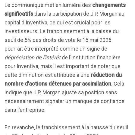
Le communiqué met en lumière des
changements
significatifs
dans la participation de J.P. Morgan au
capital d'Inventiva, ce qui est crucial pour les
investisseurs. Le franchissement à la baisse du
seuil de 5% des droits de vote le 15 mai 2026
pourrait être interprété comme un signe de
dépréciation de l'intérêt
de l'institution financière
pour Inventiva, mais il est important de noter que
cette diminution est attribuée à une
réduction du
nombre d'actions détenues par assimilation
. Cela
indique que J.P. Morgan ajuste sa position sans
nécessairement signaler un manque de confiance
dans l'entreprise.
En revanche, le franchissement à la hausse du seuil