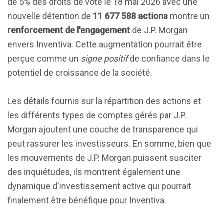
de 5% des droits de vote le 18 mai 2026 avec une
nouvelle détention de
11 677 588 actions
montre un
renforcement de l'engagement
de J.P. Morgan
envers Inventiva. Cette augmentation pourrait être
perçue comme un
signe positif
de confiance dans le
potentiel de croissance de la société.
Les détails fournis sur la répartition des actions et
les différents types de comptes gérés par J.P.
Morgan ajoutent une couche de transparence qui
peut rassurer les investisseurs. En somme, bien que
les mouvements de J.P. Morgan puissent susciter
des inquiétudes, ils montrent également une
dynamique d'investissement active qui pourrait
finalement être bénéfique pour Inventiva.