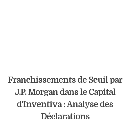
Franchissements de Seuil par
J.P. Morgan dans le Capital
d'Inventiva : Analyse des
Déclarations