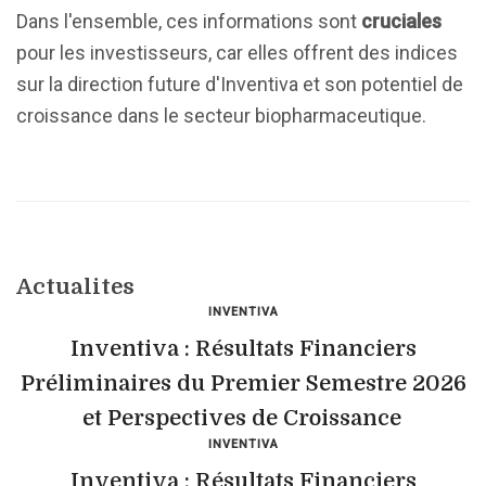
Dans l'ensemble, ces informations sont
cruciales
pour les investisseurs, car elles offrent des indices
sur la direction future d'Inventiva et son potentiel de
croissance dans le secteur biopharmaceutique.
Actualites
INVENTIVA
Inventiva : Résultats Financiers
Préliminaires du Premier Semestre 2026
et Perspectives de Croissance
INVENTIVA
Inventiva : Résultats Financiers