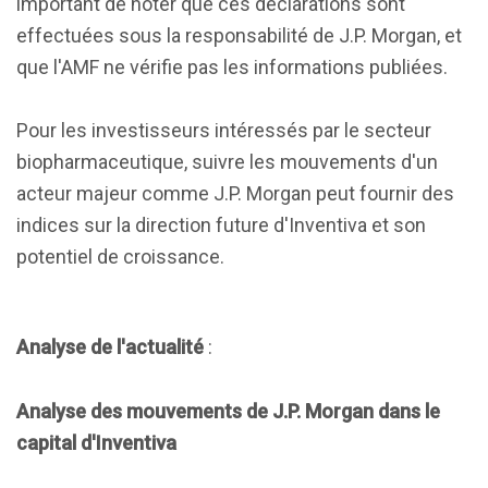
important de noter que ces déclarations sont
effectuées sous la responsabilité de J.P. Morgan, et
que l'AMF ne vérifie pas les informations publiées.
Pour les investisseurs intéressés par le secteur
biopharmaceutique, suivre les mouvements d'un
acteur majeur comme J.P. Morgan peut fournir des
indices sur la direction future d'Inventiva et son
potentiel de croissance.
Analyse de l'actualité
:
Analyse des mouvements de J.P. Morgan dans le
capital d'Inventiva