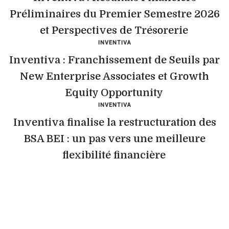
Préliminaires du Premier Semestre 2026
et Perspectives de Trésorerie
INVENTIVA
Inventiva : Franchissement de Seuils par
New Enterprise Associates et Growth
Equity Opportunity
INVENTIVA
Inventiva finalise la restructuration des
BSA BEI : un pas vers une meilleure
flexibilité financière