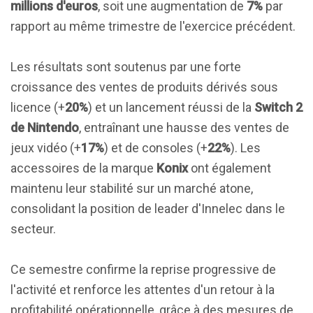
millions d'euros
, soit une augmentation de
7%
par
rapport au même trimestre de l'exercice précédent.
Les résultats sont soutenus par une forte
croissance des ventes de produits dérivés sous
licence (+
20%
) et un lancement réussi de la
Switch 2
de Nintendo
, entraînant une hausse des ventes de
jeux vidéo (+
17%
) et de consoles (+
22%
). Les
accessoires de la marque
Konix
ont également
maintenu leur stabilité sur un marché atone,
consolidant la position de leader d'Innelec dans le
secteur.
Ce semestre confirme la reprise progressive de
l'activité et renforce les attentes d'un retour à la
profitabilité opérationnelle, grâce à des mesures de