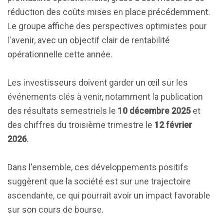
réduction des coûts mises en place précédemment.
Le groupe affiche des perspectives optimistes pour
l'avenir, avec un objectif clair de rentabilité
opérationnelle cette année.
Les investisseurs doivent garder un œil sur les
événements clés à venir, notamment la publication
des résultats semestriels le
10 décembre 2025
et
des chiffres du troisième trimestre le
12 février
2026
.
Dans l'ensemble, ces développements positifs
suggèrent que la société est sur une trajectoire
ascendante, ce qui pourrait avoir un impact favorable
sur son cours de bourse.