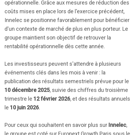
opérationnelle. Grâce aux mesures de réduction des
coûts mises en place lors de l'exercice précédent,
Innelec se positionne favorablement pour bénéficier
d'un contexte de marché de plus en plus porteur. Le
groupe maintient son objectif de retrouver la
rentabilité opérationnelle dès cette année.
Les investisseurs peuvent s'attendre à plusieurs
événements clés dans les mois à venir : la
publication des résultats semestriels prévue pour le
10 décembre 2025
, suivie des chiffres du troisième
trimestre le
12 février 2026
, et des résultats annuels
le
10 juin 2026
.
Pour ceux qui souhaitent en savoir plus sur
Innelec
,
le groupe est coté sur Euronext Growth Paris sous le