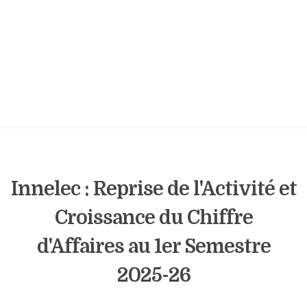
Innelec : Reprise de l'Activité et
Croissance du Chiffre
d'Affaires au 1er Semestre
2025-26