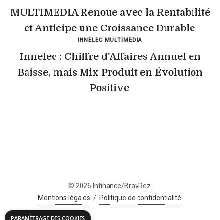
MULTIMEDIA Renoue avec la Rentabilité
et Anticipe une Croissance Durable
INNELEC MULTIMEDIA
Innelec : Chiffre d'Affaires Annuel en
Baisse, mais Mix Produit en Évolution
Positive
© 2026 Infinance/BravRez.
Mentions légales
/
Politique de confidentialité
PARAMÉTRAGE DES COOKIES