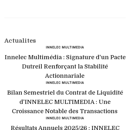
Actualites
INNELEC MULTIMEDIA
Innelec Multimédia : Signature d'un Pacte
Dutreil Renforçant la Stabilité
Actionnariale
INNELEC MULTIMEDIA
Bilan Semestriel du Contrat de Liquidité
d'INNELEC MULTIMEDIA : Une
Croissance Notable des Transactions
INNELEC MULTIMEDIA
Résultats Annuels 2025/26 : INNELEC