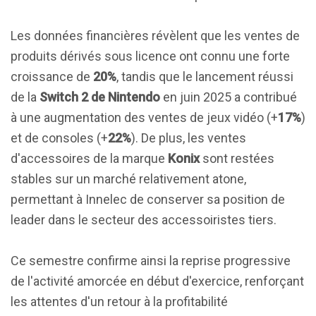
Les données financières révèlent que les ventes de
produits dérivés sous licence ont connu une forte
croissance de
20%
, tandis que le lancement réussi
de la
Switch 2 de Nintendo
en juin 2025 a contribué
à une augmentation des ventes de jeux vidéo (+
17%
)
et de consoles (+
22%
). De plus, les ventes
d'accessoires de la marque
Konix
sont restées
stables sur un marché relativement atone,
permettant à Innelec de conserver sa position de
leader dans le secteur des accessoiristes tiers.
Ce semestre confirme ainsi la reprise progressive
de l'activité amorcée en début d'exercice, renforçant
les attentes d'un retour à la profitabilité