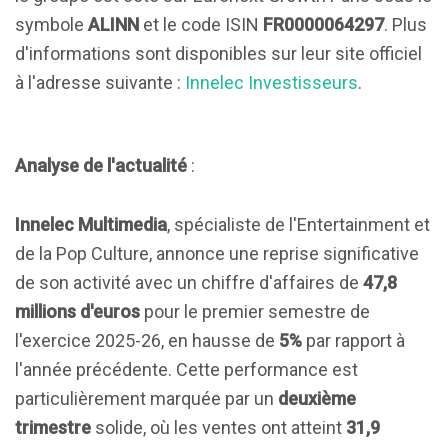
symbole
ALINN
et le code ISIN
FR0000064297
. Plus
d'informations sont disponibles sur leur site officiel
à l'adresse suivante :
Innelec Investisseurs
.
Analyse de l'actualité
:
Innelec Multimedia
, spécialiste de l'Entertainment et
de la Pop Culture, annonce une reprise significative
de son activité avec un chiffre d'affaires de
47,8
millions d'euros
pour le premier semestre de
l'exercice 2025-26, en hausse de
5%
par rapport à
l'année précédente. Cette performance est
particulièrement marquée par un
deuxième
trimestre
solide, où les ventes ont atteint
31,9